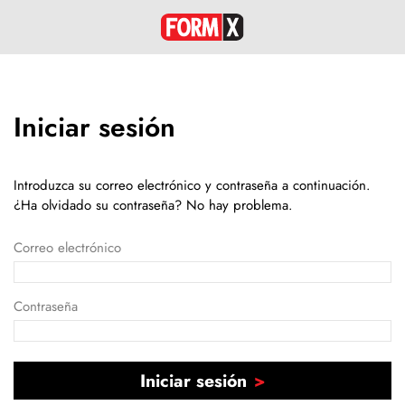
Iniciar sesión
Introduzca su correo electrónico y contraseña a continuación.
¿Ha olvidado su contraseña? No hay problema.
Correo electrónico
Contraseña
Iniciar sesión