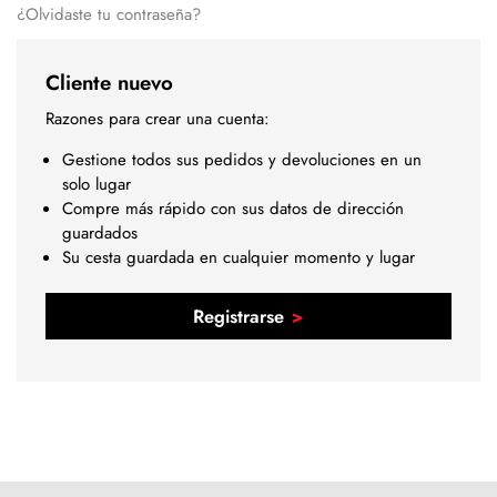
¿Olvidaste tu contraseña?
Cliente nuevo
Razones para crear una cuenta:
Gestione todos sus pedidos y devoluciones en un
solo lugar
Compre más rápido con sus datos de dirección
guardados
Su cesta guardada en cualquier momento y lugar
Registrarse