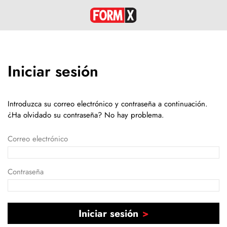
Iniciar sesión
Introduzca su correo electrónico y contraseña a continuación.
¿Ha olvidado su contraseña? No hay problema.
Correo electrónico
Contraseña
Iniciar sesión