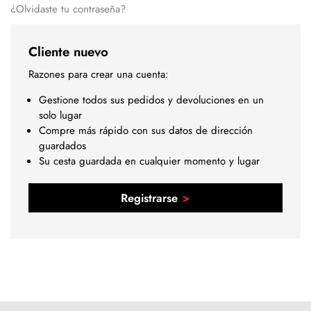
¿Olvidaste tu contraseña?
Cliente nuevo
Razones para crear una cuenta:
Gestione todos sus pedidos y devoluciones en un
solo lugar
Compre más rápido con sus datos de dirección
guardados
Su cesta guardada en cualquier momento y lugar
Registrarse