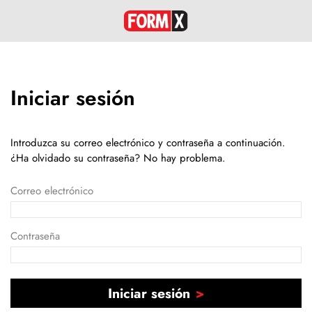
Iniciar sesión
Introduzca su correo electrónico y contraseña a continuación.
¿Ha olvidado su contraseña? No hay problema.
Correo electrónico
Contraseña
Iniciar sesión