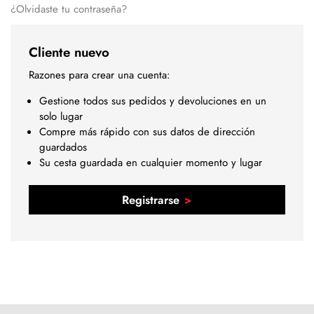
¿Olvidaste tu contraseña?
Cliente nuevo
Razones para crear una cuenta:
Gestione todos sus pedidos y devoluciones en un
solo lugar
Compre más rápido con sus datos de dirección
guardados
Su cesta guardada en cualquier momento y lugar
Registrarse