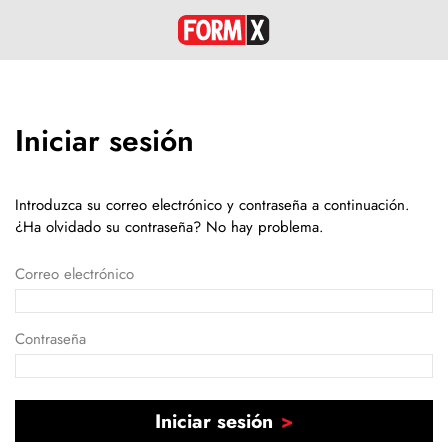
Iniciar sesión
Introduzca su correo electrónico y contraseña a continuación.
¿Ha olvidado su contraseña? No hay problema.
Correo electrónico
Contraseña
Iniciar sesión