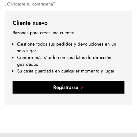
¿Olvidaste tu contraseña?
Cliente nuevo
Razones para crear una cuenta:
Gestione todos sus pedidos y devoluciones en un
solo lugar
Compre más rápido con sus datos de dirección
guardados
Su cesta guardada en cualquier momento y lugar
Registrarse