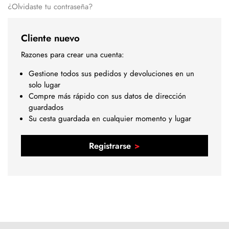
¿Olvidaste tu contraseña?
Cliente nuevo
Razones para crear una cuenta:
Gestione todos sus pedidos y devoluciones en un
solo lugar
Compre más rápido con sus datos de dirección
guardados
Su cesta guardada en cualquier momento y lugar
Registrarse