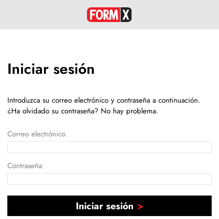
Iniciar sesión
Introduzca su correo electrónico y contraseña a continuación.
¿Ha olvidado su contraseña? No hay problema.
Correo electrónico
Contraseña
Iniciar sesión