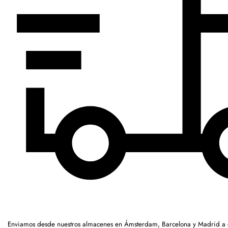
Enviamos desde nuestros almacenes en Ámsterdam, Barcelona y Madrid a c