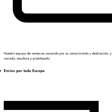
Nuestro equipo de ventas es conocido por su conocimiento y dedicación, 
vaciado, escultura y prototipado.
Envíos por toda Europa