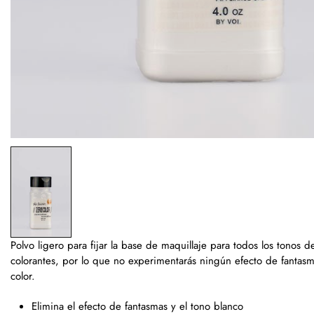
Polvo ligero para fijar la base de maquillaje para todos los tonos d
colorantes, por lo que no experimentarás ningún efecto de fantasma
color.
Elimina el efecto de fantasmas y el tono blanco