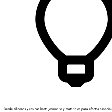
Desde siliconas y resinas hasta Jesmonite y materiales para efectos espec