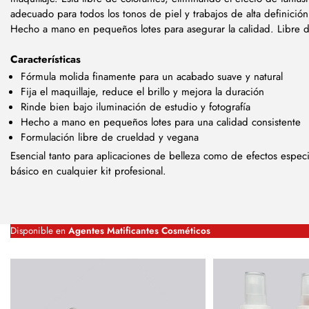
adecuado para todos los tonos de piel y trabajos de alta definición
Hecho a mano en pequeños lotes para asegurar la calidad. Libre 
Características
Fórmula molida finamente para un acabado suave y natural
Fija el maquillaje, reduce el brillo y mejora la duración
Rinde bien bajo iluminación de estudio y fotografía
Hecho a mano en pequeños lotes para una calidad consistente
Formulación libre de crueldad y vegana
Esencial tanto para aplicaciones de belleza como de efectos especi
básico en cualquier kit profesional.
Disponible en
Agentes Matificantes Cosméticos