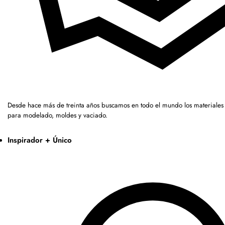
Desde hace más de treinta años buscamos en todo el mundo los materiales 
para modelado, moldes y vaciado.
Inspirador + Único