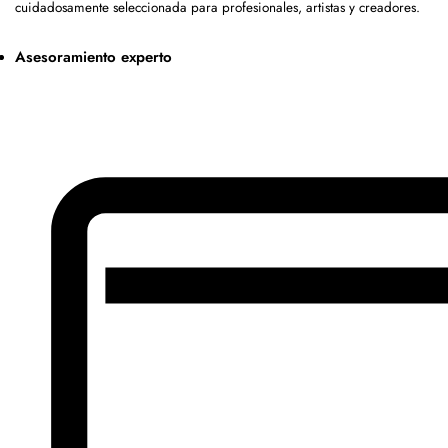
cuidadosamente seleccionada para profesionales, artistas y creadores.
Asesoramiento experto