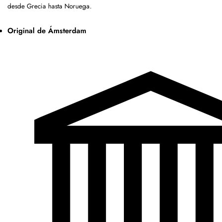
desde Grecia hasta Noruega.
Original de Ámsterdam