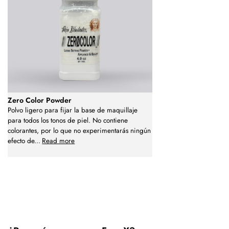
Zero Color Powder
Polvo ligero para fijar la base de maquillaje
para todos los tonos de piel. No contiene
colorantes, por lo que no experimentarás ningún
efecto de
...
Read more