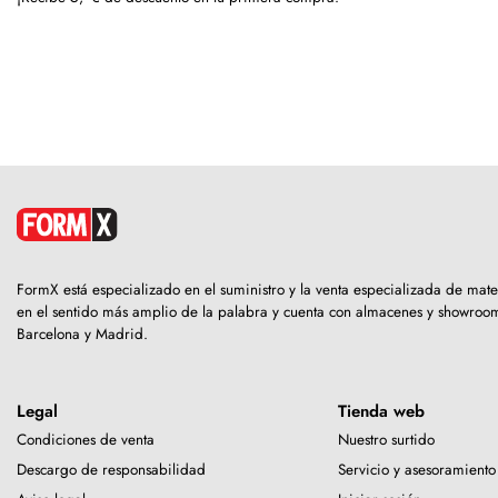
FormX está especializado en el suministro y la venta especializada de ma
en el sentido más amplio de la palabra y cuenta con almacenes y showro
Barcelona y Madrid.
Legal
Tienda web
Condiciones de venta
Nuestro surtido
Descargo de responsabilidad
Servicio y asesoramiento