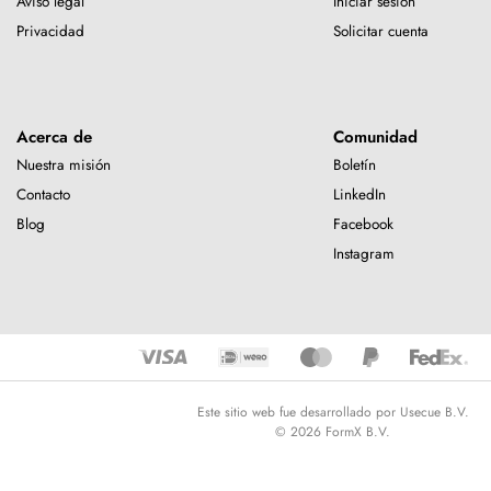
Aviso legal
Iniciar sesión
Privacidad
Solicitar cuenta
Acerca de
Comunidad
Nuestra misión
Boletín
Contacto
LinkedIn
Blog
Facebook
Instagram
Este sitio web fue desarrollado por Usecue B.V.
© 2026 FormX B.V.