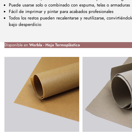
Puede usarse solo o combinado con espuma, telas o armaduras
Fácil de imprimar y pintar para acabados profesionales
Todos los restos pueden recalentarse y reutilizarse, convirtiéndo
bajo desperdicio
Disponible en
Worbla - Hoja Termoplástica