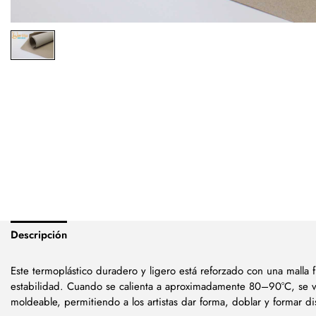
Descripción
Este termoplástico duradero y ligero está reforzado con una malla f
estabilidad. Cuando se calienta a aproximadamente 80–90°C, se 
moldeable, permitiendo a los artistas dar forma, doblar y formar d