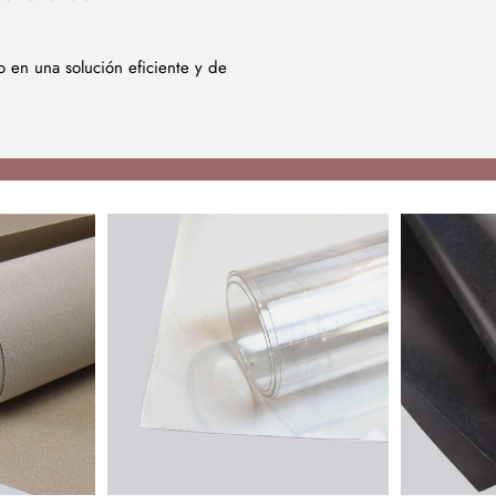
lo en una solución eficiente y de