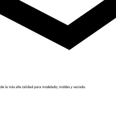
 de la más alta calidad para modelado, moldes y vaciado.