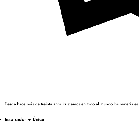
Desde hace más de treinta años buscamos en todo el mundo los materiales
Inspirador + Único