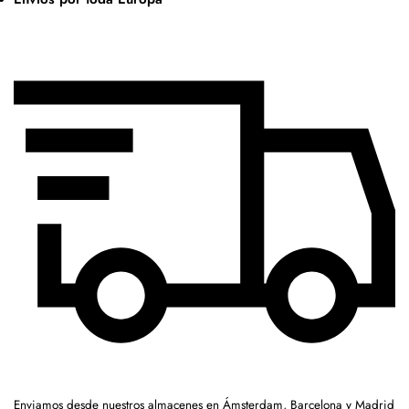
Enviamos desde nuestros almacenes en Ámsterdam, Barcelona y Madrid