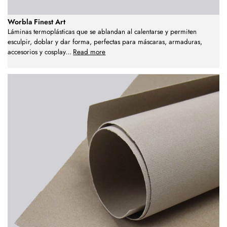
Worbla Finest Art
Láminas termoplásticas que se ablandan al calentarse y permiten
esculpir, doblar y dar forma, perfectas para máscaras, armaduras,
accesorios y cosplay
...
Read more