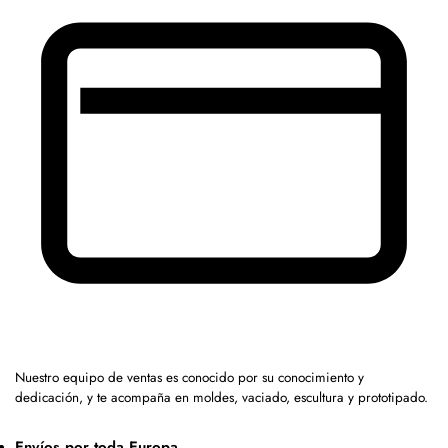
Nuestro equipo de ventas es conocido por su conocimiento y
dedicación, y te acompaña en moldes, vaciado, escultura y prototipado.
Envíos por toda Europa