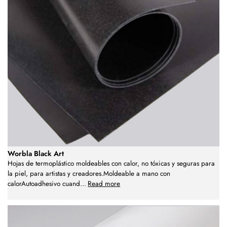
Worbla Black Art
Hojas de termoplástico moldeables con calor, no tóxicas y seguras para
la piel, para artistas y creadores.Moldeable a mano con
calorAutoadhesivo cuand
...
Read more