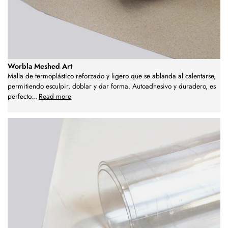
Worbla Meshed Art
Malla de termoplástico reforzado y ligero que se ablanda al calentarse,
permitiendo esculpir, doblar y dar forma. Autoadhesivo y duradero, es
perfecto
...
Read more