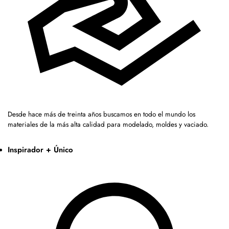
Desde hace más de treinta años buscamos en todo el mundo los
materiales de la más alta calidad para modelado, moldes y vaciado.
Inspirador + Único