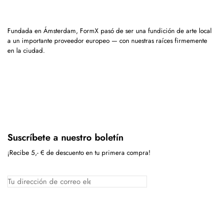
Fundada en Ámsterdam, FormX pasó de ser una fundición de arte local
a un importante proveedor europeo — con nuestras raíces firmemente
en la ciudad.
Suscríbete a nuestro boletín
¡Recibe 5,- € de descuento en tu primera compra!