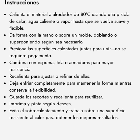
Instrucciones
Calienta el material a alrededor de 80°C usando una pistola
de calor, agua caliente o vapor hasta que se vuelva suave y
flexible.
Da forma con la mano o sobre un molde, doblando o
superponiendo según sea necesario.
Presiona las superficies calentadas juntas para unir—no se
requiere pegamento.
Combina con espuma, tela o armaduras para mayor
resistencia.
Recalienta para ajustar o refinar detalles.
Deja enfriar completamente para mantener la forma mientras
conserva la flexibilidad.
Guarda los recortes y recalienta para reutilizar.
Imprima y pinta según desees.
Evita el sobrecalentamiento y trabaja sobre una superficie
resistente al calor para obtener los mejores resultados.