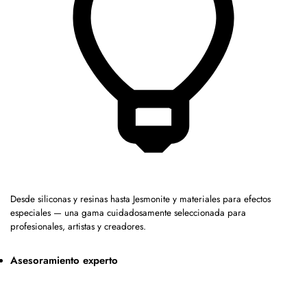
Desde siliconas y resinas hasta Jesmonite y materiales para efectos
especiales — una gama cuidadosamente seleccionada para
profesionales, artistas y creadores.
Asesoramiento experto