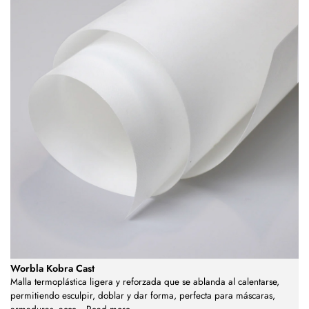
Worbla Kobra Cast
Malla termoplástica ligera y reforzada que se ablanda al calentarse,
permitiendo esculpir, doblar y dar forma, perfecta para máscaras,