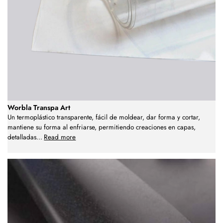
Worbla Transpa Art
Un termoplástico transparente, fácil de moldear, dar forma y cortar,
mantiene su forma al enfriarse, permitiendo creaciones en capas,
detalladas
...
Read more