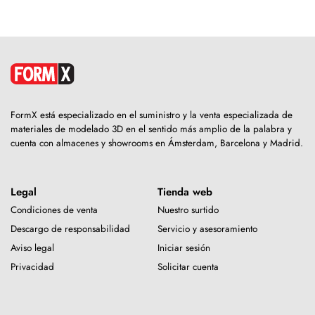
FormX está especializado en el suministro y la venta especializada de
materiales de modelado 3D en el sentido más amplio de la palabra y
cuenta con almacenes y showrooms en Ámsterdam, Barcelona y Madrid.
Legal
Tienda web
Condiciones de venta
Nuestro surtido
Descargo de responsabilidad
Servicio y asesoramiento
Aviso legal
Iniciar sesión
Privacidad
Solicitar cuenta