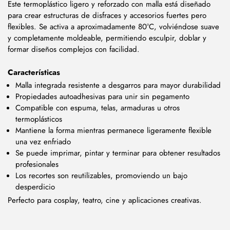
Este termoplástico ligero y reforzado con malla está diseñado
para crear estructuras de disfraces y accesorios fuertes pero
flexibles. Se activa a aproximadamente 80°C, volviéndose suave
y completamente moldeable, permitiendo esculpir, doblar y
formar diseños complejos con facilidad.
Características
Malla integrada resistente a desgarros para mayor durabilidad
Propiedades autoadhesivas para unir sin pegamento
Compatible con espuma, telas, armaduras u otros
termoplásticos
Mantiene la forma mientras permanece ligeramente flexible
una vez enfriado
Se puede imprimar, pintar y terminar para obtener resultados
profesionales
Los recortes son reutilizables, promoviendo un bajo
desperdicio
Perfecto para cosplay, teatro, cine y aplicaciones creativas.