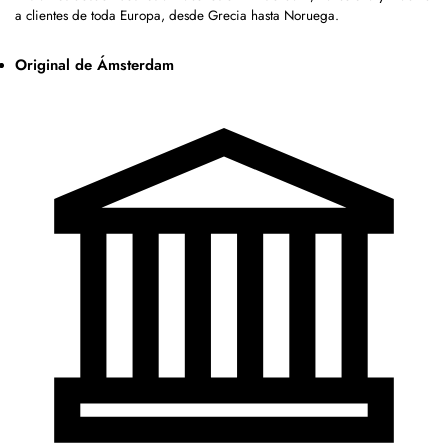
a clientes de toda Europa, desde Grecia hasta Noruega.
Original de Ámsterdam