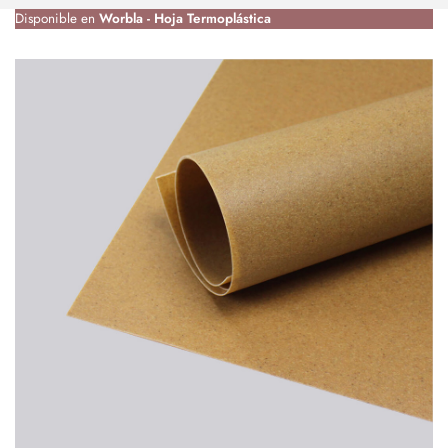
Disponible en
Worbla - Hoja Termoplástica