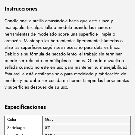
Instrucciones
Condicione la arcilla amasándola hasta que esté suave y
manejable. Esculpa, talle o modele usando las manos o
herramientas de modelado sobre una superficie limpia o
armazón. Mantenga las herramientas ligeramente húmedas o
alise las superficies según sea necesario para detalles finos.
Debido a su fórmula de secado lento, el trabajo sin terminar
puede ser refinado en múltiples sesiones. Guarde envuelta o
sellada cuando no esté en uso para mantener su manejabilidad.
Esta arcilla está destinada solo para modelado y fabricación de
moldes y no debe ser cocida en horno. Limpie las herramientas
y superficies después de su uso.
Especificaciones
Color
Gray
Shrinkage
5%