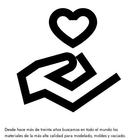
Desde hace más de treinta años buscamos en todo el mundo los
materiales de la más alta calidad para modelado, moldes y vaciado.