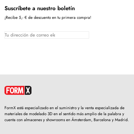
Suscríbete a nuestro boletín
¡Recibe 5,- € de descuento en tu primera compra!
FormX está especializado en el suministro y la venta especializada de
materiales de modelado 3D en el sentido más amplio de la palabra y
cuenta con almacenes y showrooms en Ámsterdam, Barcelona y Madrid.