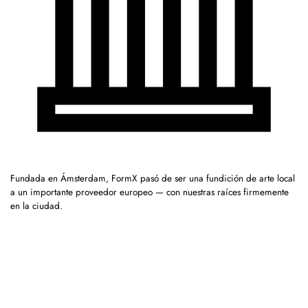
Fundada en Ámsterdam, FormX pasó de ser una fundición de arte local
a un importante proveedor europeo — con nuestras raíces firmemente
en la ciudad.