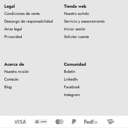
Legal
Tienda web
Condiciones de venta
Nuestro surtido
Descargo de responsabilidad
Servicio y asesoramiento
Aviso legal
Iniciar sesión
Privacidad
Solicitar cuenta
Acerca de
Comunidad
Nuestra misión
Boletín
Contacto
LinkedIn
Blog
Facebook
Instagram