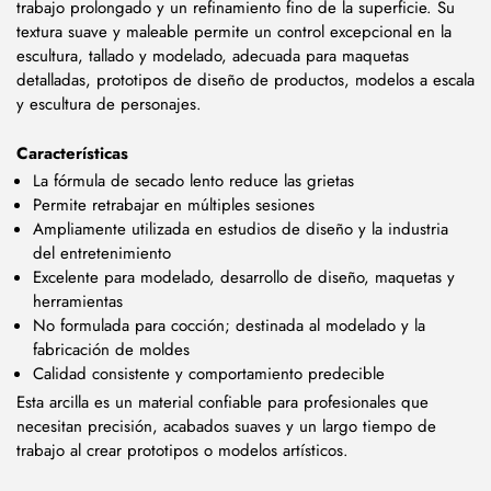
trabajo prolongado y un refinamiento fino de la superficie. Su
textura suave y maleable permite un control excepcional en la
escultura, tallado y modelado, adecuada para maquetas
detalladas, prototipos de diseño de productos, modelos a escala
y escultura de personajes.
Características
La fórmula de secado lento reduce las grietas
Permite retrabajar en múltiples sesiones
Ampliamente utilizada en estudios de diseño y la industria
del entretenimiento
Excelente para modelado, desarrollo de diseño, maquetas y
herramientas
No formulada para cocción; destinada al modelado y la
fabricación de moldes
Calidad consistente y comportamiento predecible
Esta arcilla es un material confiable para profesionales que
necesitan precisión, acabados suaves y un largo tiempo de
trabajo al crear prototipos o modelos artísticos.