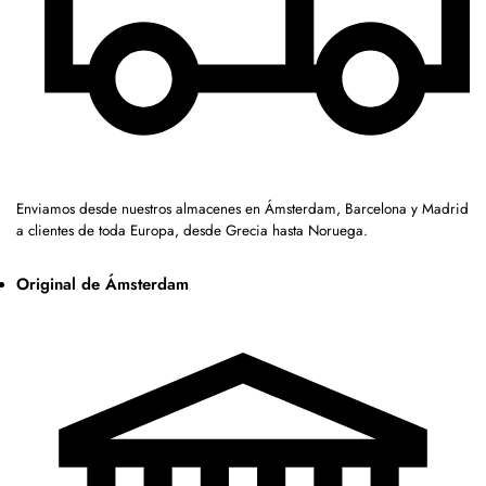
Enviamos desde nuestros almacenes en Ámsterdam, Barcelona y Madrid
a clientes de toda Europa, desde Grecia hasta Noruega.
Original de Ámsterdam