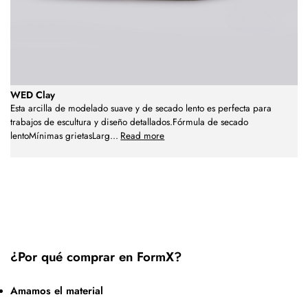
WED Clay
Esta arcilla de modelado suave y de secado lento es perfecta para
trabajos de escultura y diseño detallados.Fórmula de secado
lentoMínimas grietasLarg
...
Read more
¿Por qué comprar en FormX?
Amamos el material