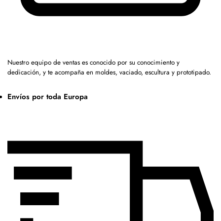
Nuestro equipo de ventas es conocido por su conocimiento y
dedicación, y te acompaña en moldes, vaciado, escultura y prototipado.
Envíos por toda Europa