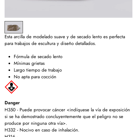
Esta arcilla de modelado suave y de secado lento es perfecta
para trabajos de escultura y diseño detallados.
Fórmula de secado lento
Mínimas grietas
Largo tiempo de trabajo
No apta para cocción
Danger
H350 - Puede provocar cáncer <indíquese la vía de exposición
si se ha demostrado concluyentemente que el peligro no se
produce por ninguna otra vía>.
H332 - Nocivo en caso de inhalación.
H316 -