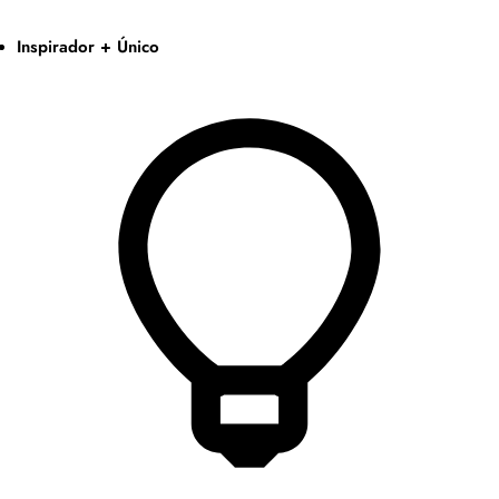
Inspirador + Único