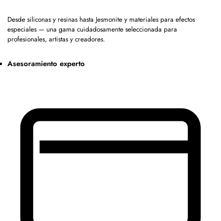
Desde siliconas y resinas hasta Jesmonite y materiales para efectos
especiales — una gama cuidadosamente seleccionada para
profesionales, artistas y creadores.
Asesoramiento experto