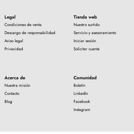
Legal
Tienda web
Condiciones de venta
Nuestro surtido
Descargo de responsabilidad
Servicio y asesoramiento
Aviso legal
Iniciar sesión
Privacidad
Solicitar cuenta
Acerca de
Comunidad
Nuestra misión
Boletín
Contacto
LinkedIn
Blog
Facebook
Instagram