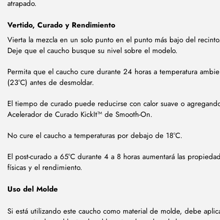
atrapado.
Vertido, Curado y Rendimiento
Vierta la mezcla en un solo punto en el punto más bajo del recinto
Deje que el caucho busque su nivel sobre el modelo.
Permita que el caucho cure durante 24 horas a temperatura ambie
(23°C) antes de desmoldar.
El tiempo de curado puede reducirse con calor suave o agregando
Acelerador de Curado KickIt™ de Smooth-On.
No cure el caucho a temperaturas por debajo de 18°C.
El post-curado a 65°C durante 4 a 8 horas aumentará las propieda
físicas y el rendimiento.
Uso del Molde
Si está utilizando este caucho como material de molde, debe aplic