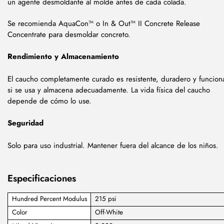
un agente desmoldante al molde antes de cada colada.
Se recomienda AquaCon™ o In & Out™ II Concrete Release
Concentrate para desmoldar concreto.
Rendimiento y Almacenamiento
El caucho completamente curado es resistente, duradero y funcion
si se usa y almacena adecuadamente. La vida física del caucho
depende de cómo lo use.
Seguridad
Solo para uso industrial. Mantener fuera del alcance de los niños.
Especificaciones
Hundred Percent Modulus
215 psi
Color
Off-White