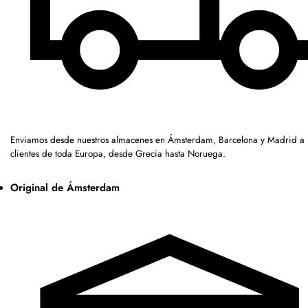
Enviamos desde nuestros almacenes en Ámsterdam, Barcelona y Madrid a
clientes de toda Europa, desde Grecia hasta Noruega.
Original de Ámsterdam