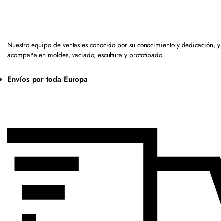
Nuestro equipo de ventas es conocido por su conocimiento y dedicación, y
acompaña en moldes, vaciado, escultura y prototipado.
Envíos por toda Europa