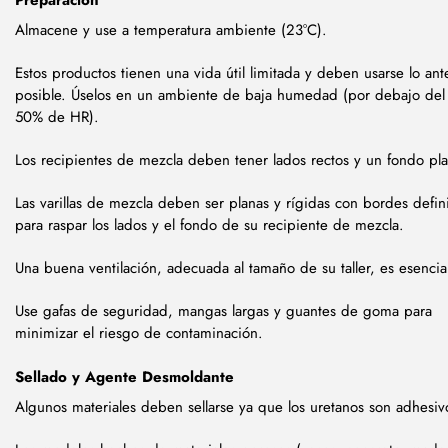
Preparación
Almacene y use a temperatura ambiente (23°C).
Estos productos tienen una vida útil limitada y deben usarse lo ant
posible. Úselos en un ambiente de baja humedad (por debajo del
50% de HR).
Los recipientes de mezcla deben tener lados rectos y un fondo pl
Las varillas de mezcla deben ser planas y rígidas con bordes defin
para raspar los lados y el fondo de su recipiente de mezcla.
Una buena ventilación, adecuada al tamaño de su taller, es esencia
Use gafas de seguridad, mangas largas y guantes de goma para
minimizar el riesgo de contaminación.
Sellado y Agente Desmoldante
Algunos materiales deben sellarse ya que los uretanos son adhesi