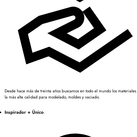
Desde hace más de treinta años buscamos en todo el mundo los materiales
la más alta calidad para modelado, moldes y vaciado.
Inspirador + Único