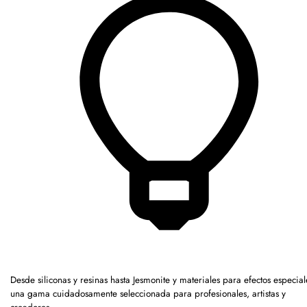
Desde siliconas y resinas hasta Jesmonite y materiales para efectos especia
una gama cuidadosamente seleccionada para profesionales, artistas y