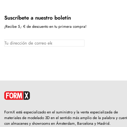
Suscríbete a nuestro boletín
¡Recibe 5,- € de descuento en tu primera compra!
FormX está especializado en el suministro y la venta especializada de
materiales de modelado 3D en el sentido más amplio de la palabra y cuen
con almacenes y showrooms en Ámsterdam, Barcelona y Madrid.