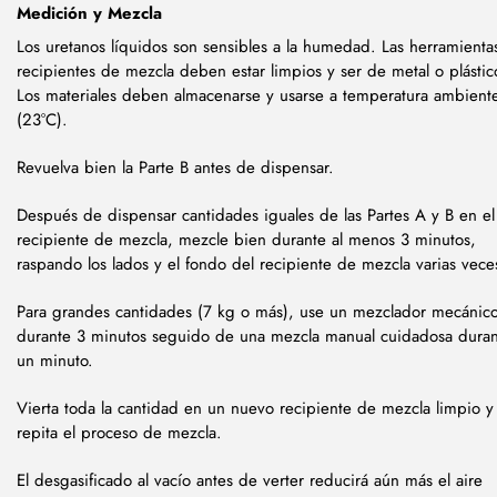
Medición y Mezcla
Los uretanos líquidos son sensibles a la humedad. Las herramienta
recipientes de mezcla deben estar limpios y ser de metal o plástic
Los materiales deben almacenarse y usarse a temperatura ambient
(23°C).
Revuelva bien la Parte B antes de dispensar.
Después de dispensar cantidades iguales de las Partes A y B en el
recipiente de mezcla, mezcle bien durante al menos 3 minutos,
raspando los lados y el fondo del recipiente de mezcla varias vec
Para grandes cantidades (7 kg o más), use un mezclador mecánic
durante 3 minutos seguido de una mezcla manual cuidadosa dura
un minuto.
Vierta toda la cantidad en un nuevo recipiente de mezcla limpio y
repita el proceso de mezcla.
El desgasificado al vacío antes de verter reducirá aún más el aire