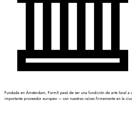
Fundada en Ámsterdam, FormX pasó de ser una fundición de arte local a 
importante proveedor europeo — con nuestras raíces firmemente en la ciu