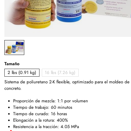
Tamaño
2 lbs (0.91 kg)
16 lbs (7.26 kg)
Sistema de poliuretano 2-K flexible, optimizado para el moldeo de
concreto.
Proporción de mezcla: 1:1 por volumen
Tiempo de trabajo: 60 minutos
Tiempo de curado: 16 horas
Elongación a la rotura: 400%
Resistencia a la tracción: 4.05 MPa