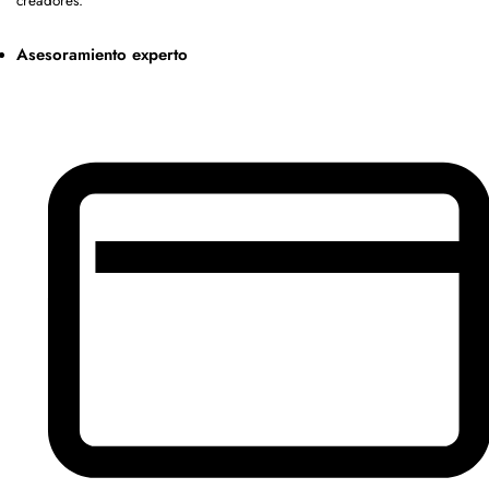
creadores.
Asesoramiento experto