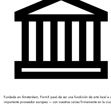
Fundada en Ámsterdam, FormX pasó de ser una fundición de arte local a 
importante proveedor europeo — con nuestras raíces firmemente en la ciu