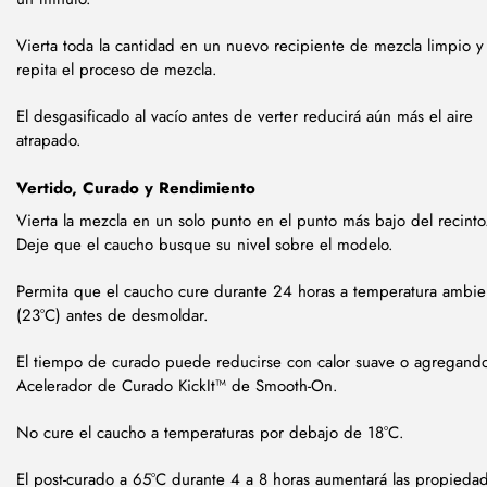
Vierta toda la cantidad en un nuevo recipiente de mezcla limpio y
repita el proceso de mezcla.
El desgasificado al vacío antes de verter reducirá aún más el aire
atrapado.
Vertido, Curado y Rendimiento
Vierta la mezcla en un solo punto en el punto más bajo del recinto
Deje que el caucho busque su nivel sobre el modelo.
Permita que el caucho cure durante 24 horas a temperatura ambie
(23°C) antes de desmoldar.
El tiempo de curado puede reducirse con calor suave o agregando
Acelerador de Curado KickIt™ de Smooth-On.
No cure el caucho a temperaturas por debajo de 18°C.
El post-curado a 65°C durante 4 a 8 horas aumentará las propieda