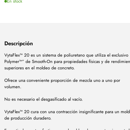
En stock
Descripción
VytaFlex™ 20 es un sistema de poliuretano que utiliza el exclusivo 
Polymer™” de Smooth-On para propiedades físicas y de rendimien
superiores en el moldeo de concreto.
Ofrece una conveniente proporción de mezcla uno a uno por
volumen.
No es necesario el desgasificado al vacío.
VytaFlex™ 20 cura con una contracción insignificante para un mol
de producción duradero.