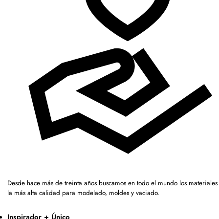
Desde hace más de treinta años buscamos en todo el mundo los materiales
la más alta calidad para modelado, moldes y vaciado.
Inspirador + Único