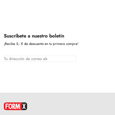
Suscríbete a nuestro boletín
¡Recibe 5,- € de descuento en tu primera compra!