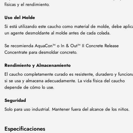
físicas y el rendimiento.
Uso del Molde
Si está utilizando este caucho como material de molde, debe aplic
un agente desmoldante al molde antes de cada colada.
Se recomienda AquaCon™ o In & Out™ II Concrete Release
Concentrate para desmoldar concreto.
Rendimiento y Almacenamiento
El caucho completamente curado es resistente, duradero y funcion
si se usa y almacena adecuadamente. La vida física del caucho
depende de cómo lo use.
Seguridad
Solo para uso industrial. Mantener fuera del alcance de los niños.
Especificaciones