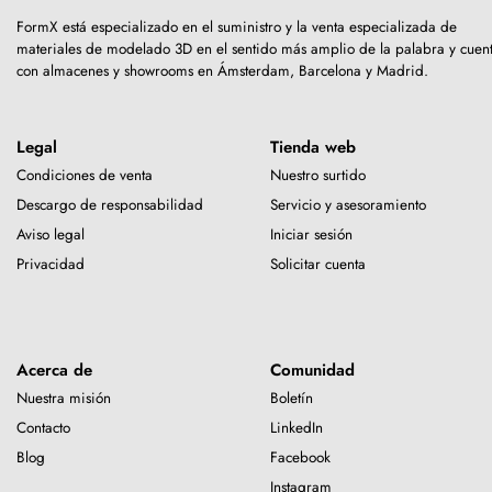
FormX está especializado en el suministro y la venta especializada de
materiales de modelado 3D en el sentido más amplio de la palabra y cuen
con almacenes y showrooms en Ámsterdam, Barcelona y Madrid.
Legal
Tienda web
Condiciones de venta
Nuestro surtido
Descargo de responsabilidad
Servicio y asesoramiento
Aviso legal
Iniciar sesión
Privacidad
Solicitar cuenta
Acerca de
Comunidad
Nuestra misión
Boletín
Contacto
LinkedIn
Blog
Facebook
Instagram