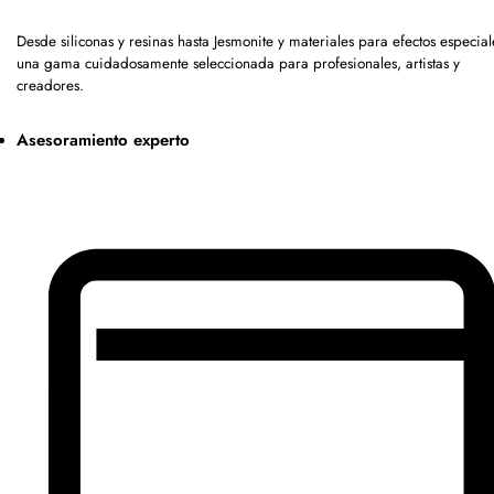
Desde siliconas y resinas hasta Jesmonite y materiales para efectos especia
una gama cuidadosamente seleccionada para profesionales, artistas y
creadores.
Asesoramiento experto