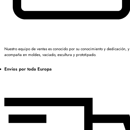
Nuestro equipo de ventas es conocido por su conocimiento y dedicación, y
acompaña en moldes, vaciado, escultura y prototipado.
Envíos por toda Europa