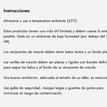
Instrucciones
Almacene y use a temperatura ambiente (23°C).
Estos productos tienen una vida útil limitada y deben usarse lo ant
posible. Úselo en un ambiente de baja humedad (por debajo del
HR).
Los recipientes de mezcla deben tener lados rectos y un fondo pl
Las varillas de mezcla deben ser planas y rígidas con bordes defin
para raspar los lados y el fondo de su recipiente de mezcla.
Una buena ventilación, adecuada al tamaño de su taller, es esencia
Use gafas de seguridad, mangas largas y guantes de goma para
minimizar el riesgo de contaminación.