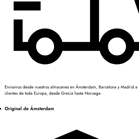
Enviamos desde nuestros almacenes en Ámsterdam, Barcelona y Madrid a
clientes de toda Europa, desde Grecia hasta Noruega.
Original de Ámsterdam