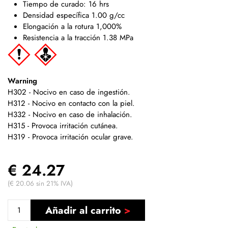
Tiempo de curado: 16 hrs
Densidad específica 1.00 g/cc
Elongación a la rotura 1,000%
Resistencia a la tracción 1.38 MPa
Warning
H302 - Nocivo en caso de ingestión.
H312 - Nocivo en contacto con la piel.
H332 - Nocivo en caso de inhalación.
H315 - Provoca irritación cutánea.
H319 - Provoca irritación ocular grave.
€ 24.27
(€ 20.06 sin 21% IVA)
Añadir al carrito