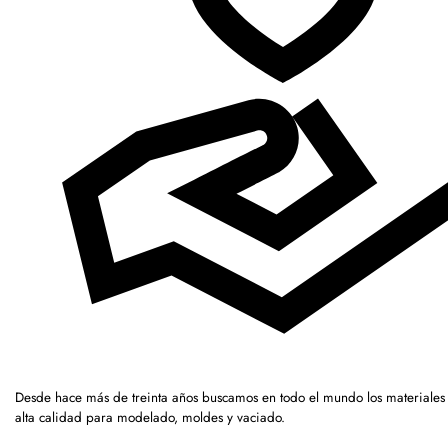
Desde hace más de treinta años buscamos en todo el mundo los materiales
alta calidad para modelado, moldes y vaciado.