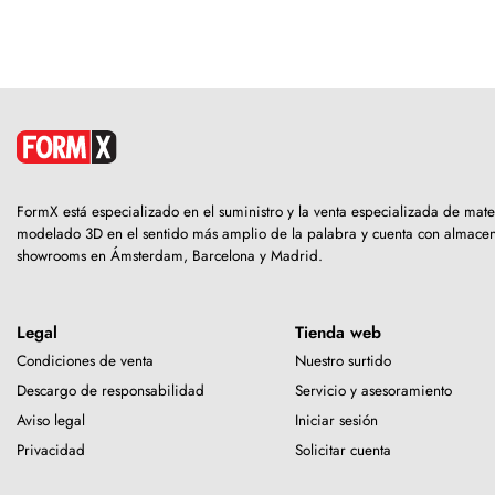
FormX está especializado en el suministro y la venta especializada de mate
modelado 3D en el sentido más amplio de la palabra y cuenta con almacen
showrooms en Ámsterdam, Barcelona y Madrid.
Legal
Tienda web
Condiciones de venta
Nuestro surtido
Descargo de responsabilidad
Servicio y asesoramiento
Aviso legal
Iniciar sesión
Privacidad
Solicitar cuenta