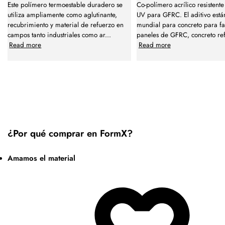
Este polímero termoestable duradero se
Co-polímero acrílico resistente
utiliza ampliamente como aglutinante,
UV para GFRC. El aditivo est
recubrimiento y material de refuerzo en
mundial para concreto para fa
campos tanto industriales como ar
...
paneles de GFRC, concreto re
Read more
Read more
¿Por qué comprar en FormX?
Amamos el material