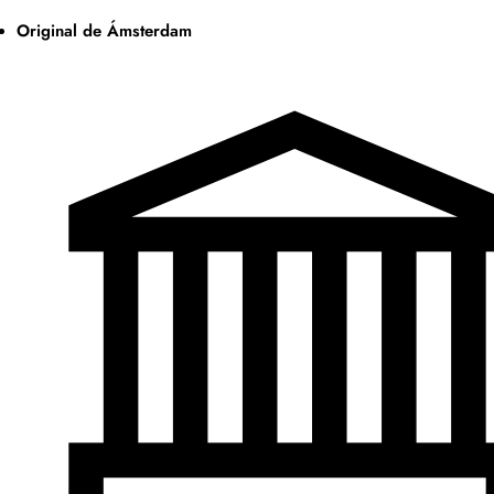
Original de Ámsterdam