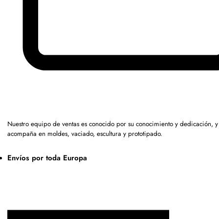
Nuestro equipo de ventas es conocido por su conocimiento y dedicación, y
acompaña en moldes, vaciado, escultura y prototipado.
Envíos por toda Europa