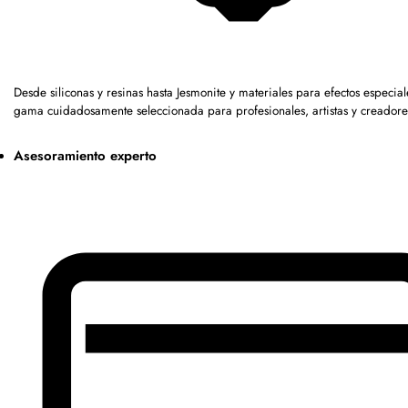
Desde siliconas y resinas hasta Jesmonite y materiales para efectos especia
gama cuidadosamente seleccionada para profesionales, artistas y creadore
Asesoramiento experto