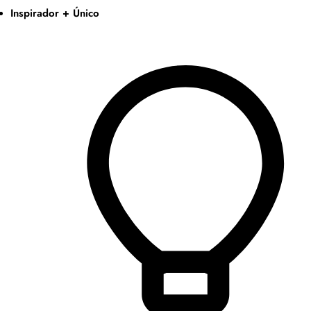
Inspirador + Único