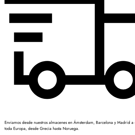
Enviamos desde nuestros almacenes en Ámsterdam, Barcelona y Madrid a c
toda Europa, desde Grecia hasta Noruega.