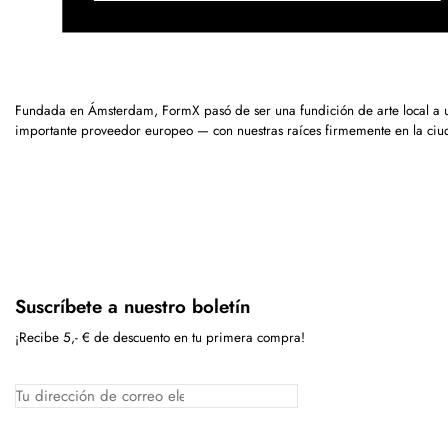
Fundada en Ámsterdam, FormX pasó de ser una fundición de arte local a 
importante proveedor europeo — con nuestras raíces firmemente en la ciu
Suscríbete a nuestro boletín
¡Recibe 5,- € de descuento en tu primera compra!