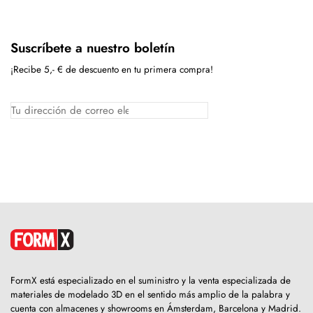
Suscríbete a nuestro boletín
¡Recibe 5,- € de descuento en tu primera compra!
FormX está especializado en el suministro y la venta especializada de
materiales de modelado 3D en el sentido más amplio de la palabra y
cuenta con almacenes y showrooms en Ámsterdam, Barcelona y Madrid.