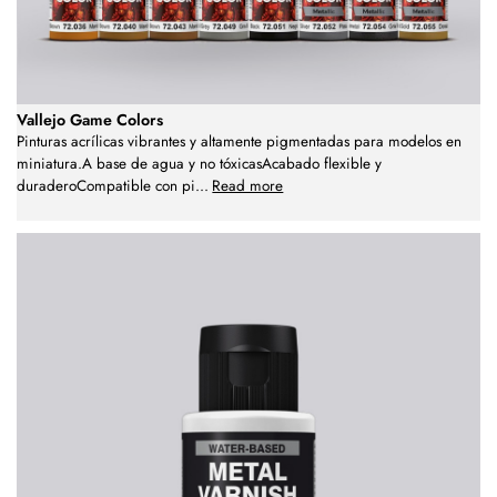
Vallejo Game Colors
Pinturas acrílicas vibrantes y altamente pigmentadas para modelos en
miniatura.A base de agua y no tóxicasAcabado flexible y
duraderoCompatible con pi
...
Read more