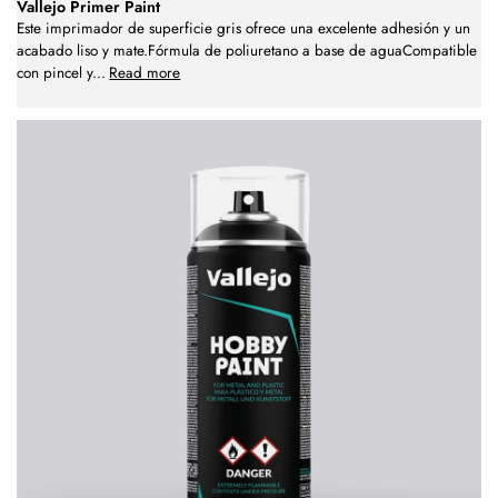
Vallejo Primer Paint
Este imprimador de superficie gris ofrece una excelente adhesión y un
acabado liso y mate.Fórmula de poliuretano a base de aguaCompatible
con pincel y
...
Read more