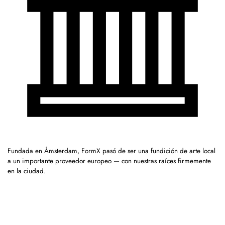
Fundada en Ámsterdam, FormX pasó de ser una fundición de arte local
a un importante proveedor europeo — con nuestras raíces firmemente
en la ciudad.