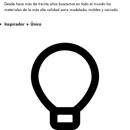
Desde hace más de treinta años buscamos en todo el mundo los
materiales de la más alta calidad para modelado, moldes y vaciado.
Inspirador + Único