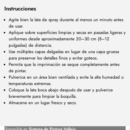
Instrucciones
Agite bien la lata de spray durante al menos un minuto antes
de usar.
Aplique sobre superficies limpias y secas en pasadas ligeras y
uniformes desde aproximadamente 20–30 cm (8–12
pulgadas) de distancia.
Use múltiples capas delgadas en lugar de una capa gruesa
para preservar los detalles finos y evitar goteos.
Permita que la imprimación se seque completamente antes
de pintar.
Pulverice en un área bien ventilada y evite la alta humedad o
temperaturas extremas.
Coloque la lata boca abajo después de usar y pulverice
brevemente para limpiar la boquilla.
Almacene en un lugar fresco y seco.
Disponible en
Sistema de Pintura Vallejo