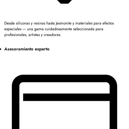
Desde siliconas y resinas hasta Jesmonite y materiales para efectos
especiales — una gama cuidadosamente seleccionada para
profesionales, artistas y creadores.
Asesoramiento experto