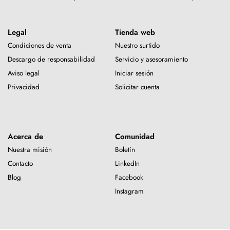
Legal
Tienda web
Condiciones de venta
Nuestro surtido
Descargo de responsabilidad
Servicio y asesoramiento
Aviso legal
Iniciar sesión
Privacidad
Solicitar cuenta
Acerca de
Comunidad
Nuestra misión
Boletín
Contacto
LinkedIn
Blog
Facebook
Instagram