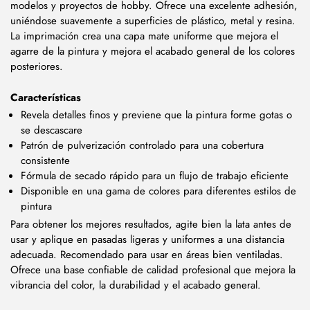
modelos y proyectos de hobby. Ofrece una excelente adhesión,
uniéndose suavemente a superficies de plástico, metal y resina.
La imprimación crea una capa mate uniforme que mejora el
agarre de la pintura y mejora el acabado general de los colores
posteriores.
Características
Revela detalles finos y previene que la pintura forme gotas o
se descascare
Patrón de pulverización controlado para una cobertura
consistente
Fórmula de secado rápido para un flujo de trabajo eficiente
Disponible en una gama de colores para diferentes estilos de
pintura
Para obtener los mejores resultados, agite bien la lata antes de
usar y aplique en pasadas ligeras y uniformes a una distancia
adecuada. Recomendado para usar en áreas bien ventiladas.
Ofrece una base confiable de calidad profesional que mejora la
vibrancia del color, la durabilidad y el acabado general.