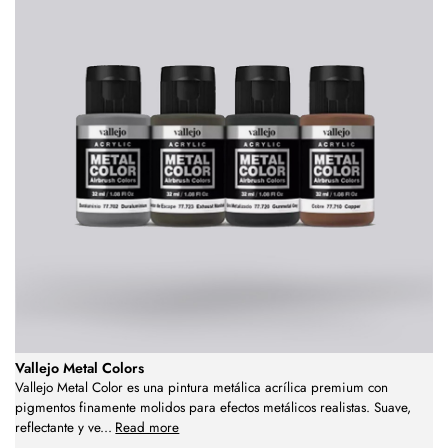
Vallejo Metal Colors
Vallejo Metal Color es una pintura metálica acrílica premium con
pigmentos finamente molidos para efectos metálicos realistas. Suave,
reflectante y ve
...
Read more