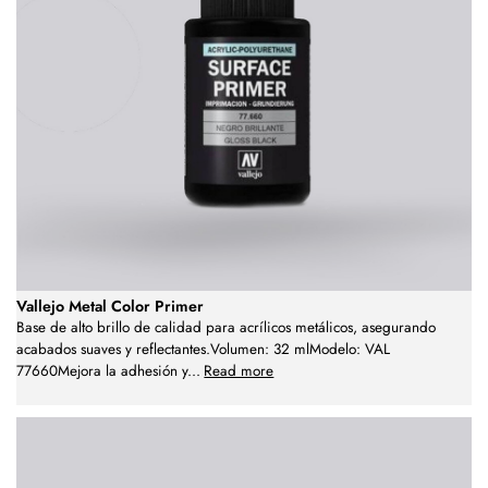
Vallejo Metal Color Primer
Base de alto brillo de calidad para acrílicos metálicos, asegurando
acabados suaves y reflectantes.Volumen: 32 mlModelo: VAL
77660Mejora la adhesión y
...
Read more