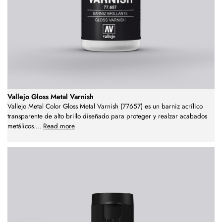
Vallejo Gloss Metal Varnish
Vallejo Metal Color Gloss Metal Varnish (77657) es un barniz acrílico
transparente de alto brillo diseñado para proteger y realzar acabados
metálicos.
...
Read more