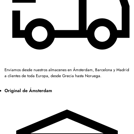
Enviamos desde nuestros almacenes en Ámsterdam, Barcelona y Madrid
a clientes de toda Europa, desde Grecia hasta Noruega.
Original de Ámsterdam