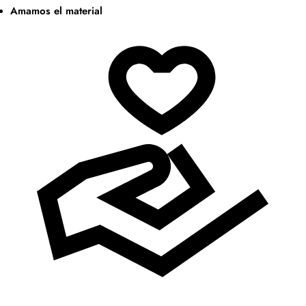
Amamos el material