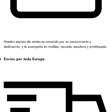
Nuestro equipo de ventas es conocido por su conocimiento y
dedicación, y te acompaña en moldes, vaciado, escultura y prototipado.
Envíos por toda Europa