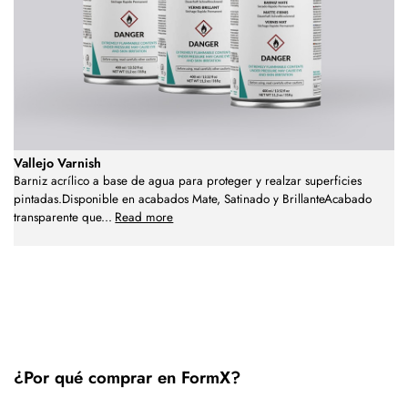
Vallejo Varnish
Barniz acrílico a base de agua para proteger y realzar superficies
pintadas.Disponible en acabados Mate, Satinado y BrillanteAcabado
transparente que
...
Read more
¿Por qué comprar en FormX?