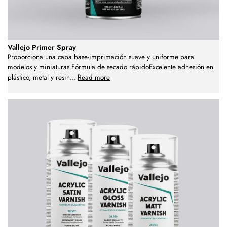
Vallejo Primer Spray
Proporciona una capa base-imprimación suave y uniforme para
modelos y miniaturas.Fórmula de secado rápidoExcelente adhesión en
plástico, metal y resin
...
Read more