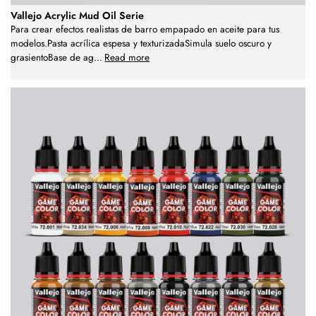
Vallejo Acrylic Mud Oil Serie
Para crear efectos realistas de barro empapado en aceite para tus
modelos.Pasta acrílica espesa y texturizadaSimula suelo oscuro y
grasientoBase de ag
...
Read more