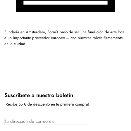
Fundada en Ámsterdam, FormX pasó de ser una fundición de arte local
a un importante proveedor europeo — con nuestras raíces firmemente
en la ciudad.
Suscríbete a nuestro boletín
¡Recibe 5,- € de descuento en tu primera compra!