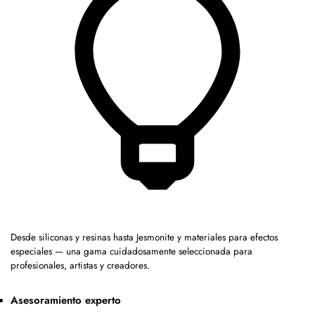
Desde siliconas y resinas hasta Jesmonite y materiales para efectos
especiales — una gama cuidadosamente seleccionada para
profesionales, artistas y creadores.
Asesoramiento experto