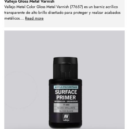
Vallejo Gloss Metal Varnish
Vallejo Metal Color Gloss Metal Varnish (77657) es un barniz acrílico
transparente de alto brillo diseñado para proteger y realzar acabados
metálicos.
...
Read more