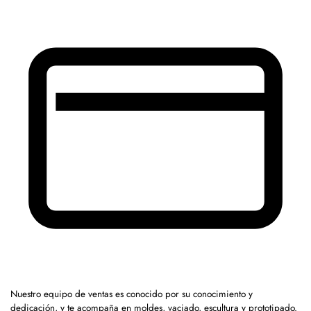
Nuestro equipo de ventas es conocido por su conocimiento y
dedicación, y te acompaña en moldes, vaciado, escultura y prototipado.