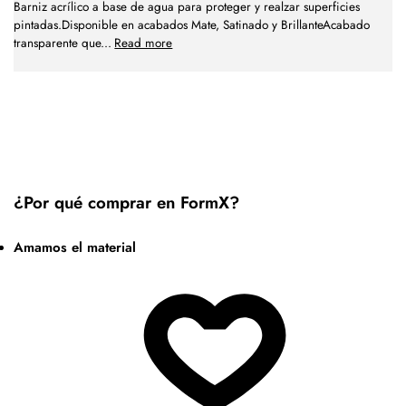
Barniz acrílico a base de agua para proteger y realzar superficies
pintadas.Disponible en acabados Mate, Satinado y BrillanteAcabado
transparente que
...
Read more
¿Por qué comprar en FormX?
Amamos el material