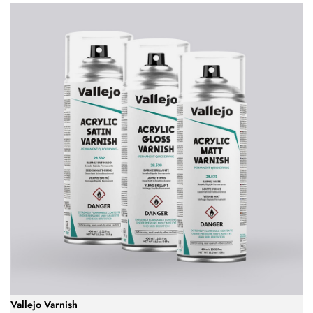
Vallejo Varnish