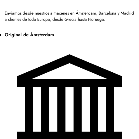
Enviamos desde nuestros almacenes en Ámsterdam, Barcelona y Madrid
a clientes de toda Europa, desde Grecia hasta Noruega.
Original de Ámsterdam