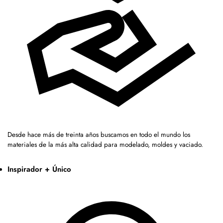
Desde hace más de treinta años buscamos en todo el mundo los
materiales de la más alta calidad para modelado, moldes y vaciado.
Inspirador + Único