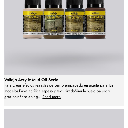
Vallejo Acrylic Mud Oil Serie
Para crear efectos realistas de barro empapado en aceite para tus
modelos.Pasta acrílica espesa y texturizadaSimula suelo oscuro y
grasientoBase de ag
...
Read more