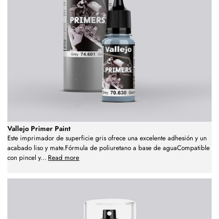
Vallejo Primer Paint
Este imprimador de superficie gris ofrece una excelente adhesión y un
acabado liso y mate.Fórmula de poliuretano a base de aguaCompatible
con pincel y
...
Read more