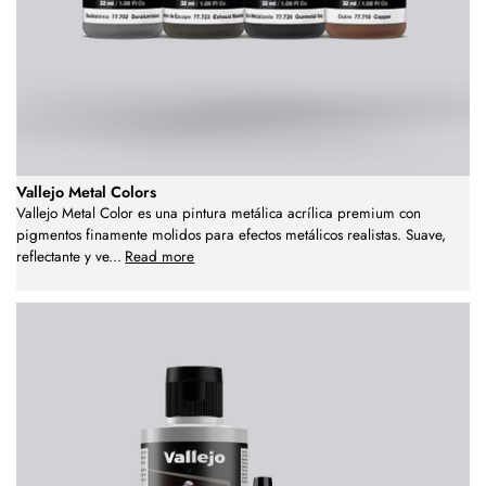
Vallejo Metal Colors
Vallejo Metal Color es una pintura metálica acrílica premium con
pigmentos finamente molidos para efectos metálicos realistas. Suave,
reflectante y ve
...
Read more