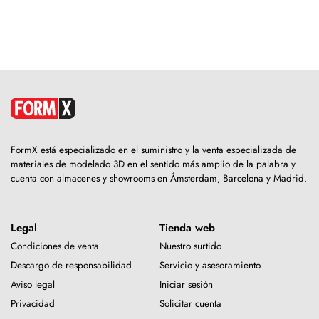
FormX está especializado en el suministro y la venta especializada de
materiales de modelado 3D en el sentido más amplio de la palabra y
cuenta con almacenes y showrooms en Ámsterdam, Barcelona y Madrid.
Legal
Tienda web
Condiciones de venta
Nuestro surtido
Descargo de responsabilidad
Servicio y asesoramiento
Aviso legal
Iniciar sesión
Privacidad
Solicitar cuenta