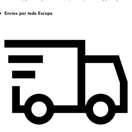
Envíos por toda Europa