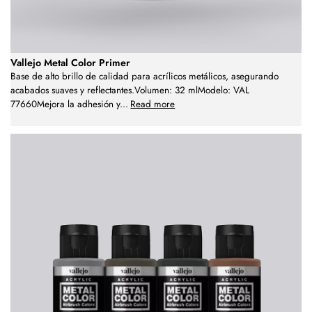
Vallejo Metal Color Primer
Base de alto brillo de calidad para acrílicos metálicos, asegurando
acabados suaves y reflectantes.Volumen: 32 mlModelo: VAL
77660Mejora la adhesión y
...
Read more