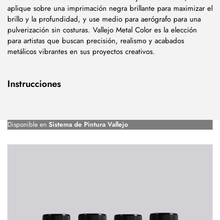
aplique sobre una imprimación negra brillante para maximizar el
brillo y la profundidad, y use medio para aerógrafo para una
pulverización sin costuras. Vallejo Metal Color es la elección
para artistas que buscan precisión, realismo y acabados
metálicos vibrantes en sus proyectos creativos.
Instrucciones
Disponible en
Sistema de Pintura Vallejo