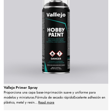
Vallejo Primer Spray
Proporciona una capa base-imprimación suave y uniforme para
modelos y miniaturas.Fórmula de secado rápidoExcelente adhesión en
plástico, metal y resin
...
Read more