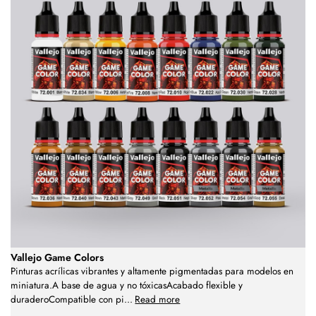
Vallejo Game Colors
Pinturas acrílicas vibrantes y altamente pigmentadas para modelos en
miniatura.A base de agua y no tóxicasAcabado flexible y
duraderoCompatible con pi
...
Read more