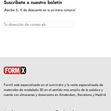
Suscríbete a nuestro boletín
¡Recibe 5,- € de descuento en tu primera compra!
FormX está especializado en el suministro y la venta especializada de
materiales de modelado 3D en el sentido más amplio de la palabra y
cuenta con almacenes y showrooms en Ámsterdam, Barcelona y Madrid.