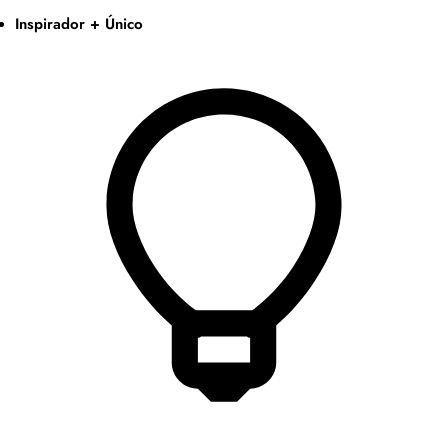
Inspirador + Único