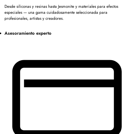
Desde siliconas y resinas hasta Jesmonite y materiales para efectos
especiales — una gama cuidadosamente seleccionada para
profesionales, artistas y creadores.
Asesoramiento experto