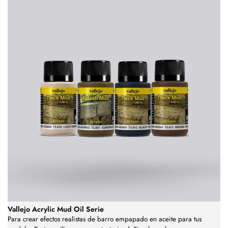
Vallejo Acrylic Mud Oil Serie
Para crear efectos realistas de barro empapado en aceite para tus