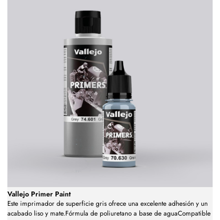
Vallejo Primer Paint
Este imprimador de superficie gris ofrece una excelente adhesión y un
acabado liso y mate.Fórmula de poliuretano a base de aguaCompatible