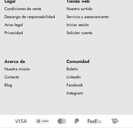
Legal
Tienda web
Condiciones de venta
Nuestro surtido
Descargo de responsabilidad
Servicio y asesoramiento
Aviso legal
Iniciar sesión
Privacidad
Solicitar cuenta
Acerca de
Comunidad
Nuestra misión
Boletín
Contacto
LinkedIn
Blog
Facebook
Instagram