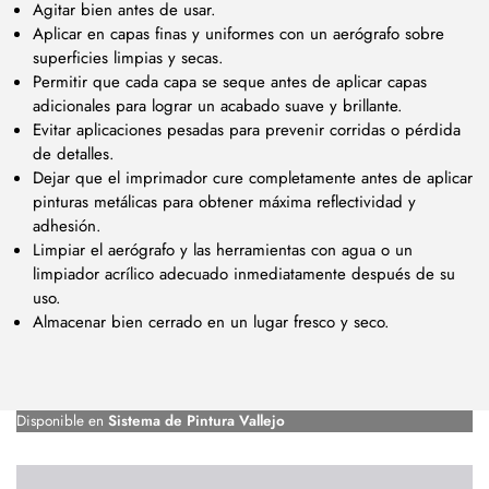
Agitar bien antes de usar.
Aplicar en capas finas y uniformes con un aerógrafo sobre
superficies limpias y secas.
Permitir que cada capa se seque antes de aplicar capas
adicionales para lograr un acabado suave y brillante.
Evitar aplicaciones pesadas para prevenir corridas o pérdida
de detalles.
Dejar que el imprimador cure completamente antes de aplicar
pinturas metálicas para obtener máxima reflectividad y
adhesión.
Limpiar el aerógrafo y las herramientas con agua o un
limpiador acrílico adecuado inmediatamente después de su
uso.
Almacenar bien cerrado en un lugar fresco y seco.
Disponible en
Sistema de Pintura Vallejo