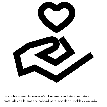
Desde hace más de treinta años buscamos en todo el mundo los
materiales de la más alta calidad para modelado, moldes y vaciado.