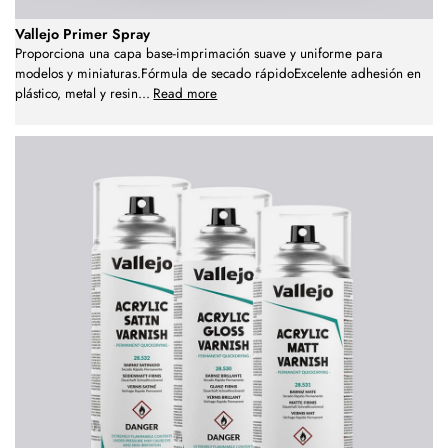
Vallejo Primer Spray
Proporciona una capa base-imprimación suave y uniforme para
modelos y miniaturas.Fórmula de secado rápidoExcelente adhesión en
plástico, metal y resin
...
Read more