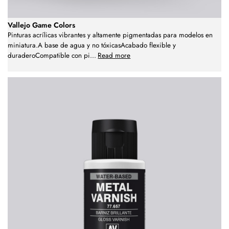
Vallejo Game Colors
Pinturas acrílicas vibrantes y altamente pigmentadas para modelos en
miniatura.A base de agua y no tóxicasAcabado flexible y
duraderoCompatible con pi
...
Read more