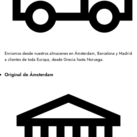
Enviamos desde nuestros almacenes en Ámsterdam, Barcelona y Madrid
a clientes de toda Europa, desde Grecia hasta Noruega.
Original de Ámsterdam