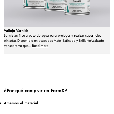
Vallejo Varnish
Barniz acrílico a base de agua para proteger y realzar superficies
pintadas.Disponible en acabados Mate, Satinado y BrillanteAcabado
transparente que
...
Read more
¿Por qué comprar en FormX?
Amamos el material