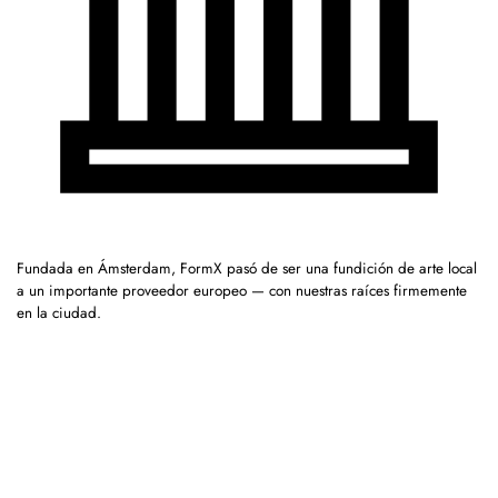
Fundada en Ámsterdam, FormX pasó de ser una fundición de arte local
a un importante proveedor europeo — con nuestras raíces firmemente
en la ciudad.