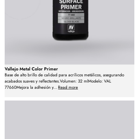
Vallejo Metal Color Primer
Base de alto brillo de calidad para acrílicos metálicos, asegurando
acabados suaves y reflectantes.Volumen: 32 mlModelo: VAL
77660Mejora la adhesión y
...
Read more