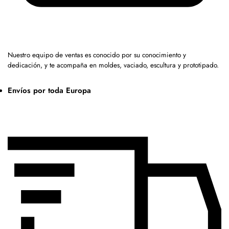
Nuestro equipo de ventas es conocido por su conocimiento y
dedicación, y te acompaña en moldes, vaciado, escultura y prototipado.
Envíos por toda Europa