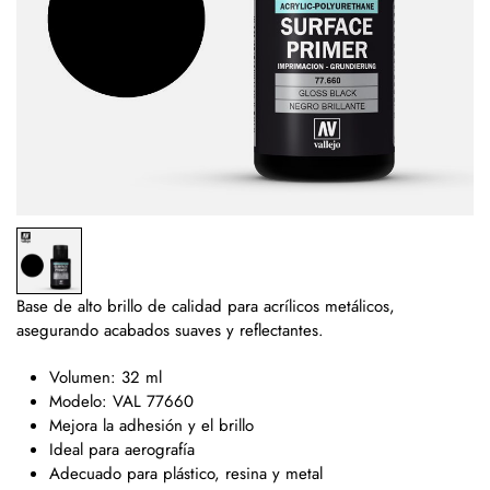
Base de alto brillo de calidad para acrílicos metálicos,
asegurando acabados suaves y reflectantes.
Volumen: 32 ml
Modelo: VAL 77660
Mejora la adhesión y el brillo
Ideal para aerografía
Adecuado para plástico, resina y metal