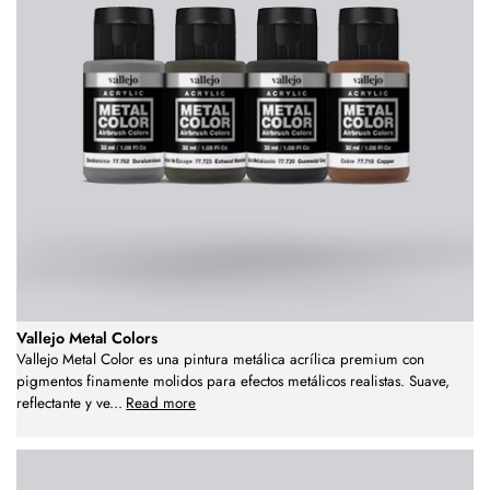
Vallejo Metal Colors
Vallejo Metal Color es una pintura metálica acrílica premium con
pigmentos finamente molidos para efectos metálicos realistas. Suave,
reflectante y ve
...
Read more