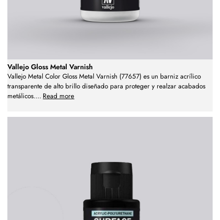
Vallejo Gloss Metal Varnish
Vallejo Metal Color Gloss Metal Varnish (77657) es un barniz acrílico
transparente de alto brillo diseñado para proteger y realzar acabados
metálicos.
...
Read more