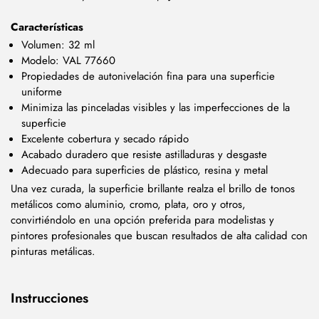
Características
Volumen: 32 ml
Modelo: VAL 77660
Propiedades de autonivelación fina para una superficie
uniforme
Minimiza las pinceladas visibles y las imperfecciones de la
superficie
Excelente cobertura y secado rápido
Acabado duradero que resiste astilladuras y desgaste
Adecuado para superficies de plástico, resina y metal
Una vez curada, la superficie brillante realza el brillo de tonos
metálicos como aluminio, cromo, plata, oro y otros,
convirtiéndolo en una opción preferida para modelistas y
pintores profesionales que buscan resultados de alta calidad con
pinturas metálicas.
Instrucciones