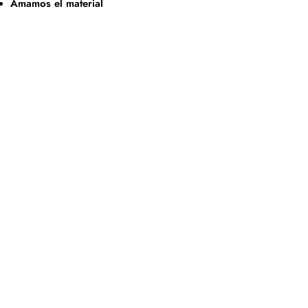
Amamos el material