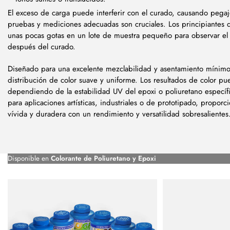
El exceso de carga puede interferir con el curado, causando pega
pruebas y mediciones adecuadas son cruciales. Los principiantes
unas pocas gotas en un lote de muestra pequeño para observar el d
después del curado.
Diseñado para una excelente mezclabilidad y asentamiento mínim
distribución de color suave y uniforme. Los resultados de color pu
dependiendo de la estabilidad UV del epoxi o poliuretano específ
para aplicaciones artísticas, industriales o de prototipado, proporc
vívida y duradera con un rendimiento y versatilidad sobresalientes
Disponible en
Colorante de Poliuretano y Epoxi