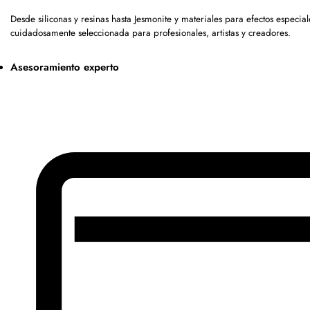
Desde siliconas y resinas hasta Jesmonite y materiales para efectos espec
cuidadosamente seleccionada para profesionales, artistas y creadores.
Asesoramiento experto