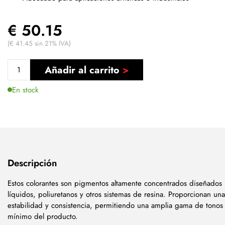
€ 50.15
(€ 41.45 sin 21% IVA)
Añadir al carrito
En stock
Descripción
Estos colorantes son pigmentos altamente concentrados diseñados 
líquidos, poliuretanos y otros sistemas de resina. Proporcionan una
estabilidad y consistencia, permitiendo una amplia gama de tonos
mínimo del producto.