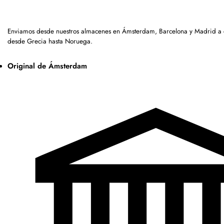
Enviamos desde nuestros almacenes en Ámsterdam, Barcelona y Madrid a c
desde Grecia hasta Noruega.
Original de Ámsterdam