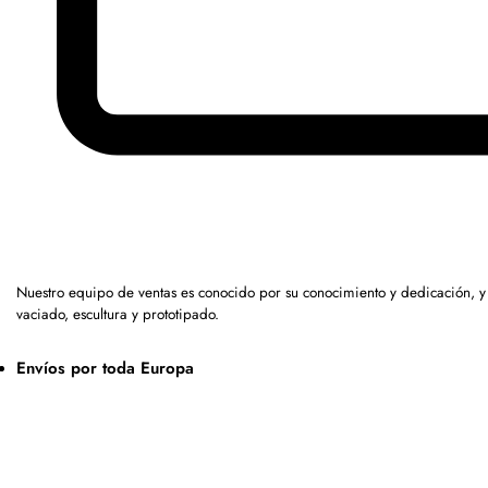
Nuestro equipo de ventas es conocido por su conocimiento y dedicación, 
vaciado, escultura y prototipado.
Envíos por toda Europa