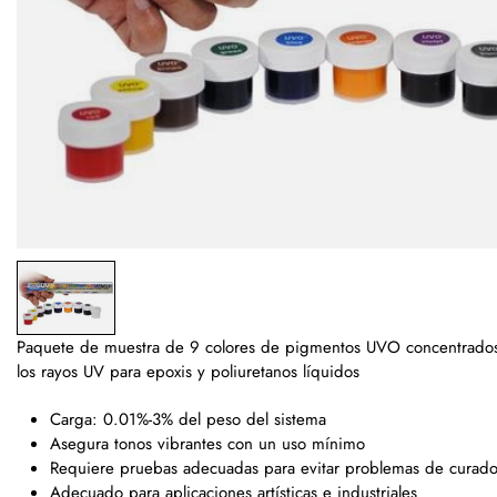
Paquete de muestra de 9 colores de pigmentos UVO concentrados,
los rayos UV para epoxis y poliuretanos líquidos
Carga: 0.01%-3% del peso del sistema
Asegura tonos vibrantes con un uso mínimo
Requiere pruebas adecuadas para evitar problemas de curad
Adecuado para aplicaciones artísticas e industriales