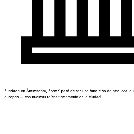
Fundada en Ámsterdam, FormX pasó de ser una fundición de arte local a 
europeo — con nuestras raíces firmemente en la ciudad.