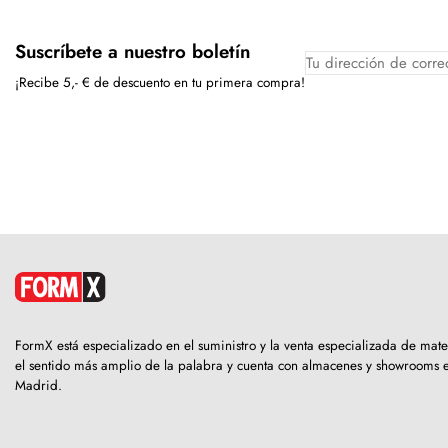
Suscríbete a nuestro boletín
¡Recibe 5,- € de descuento en tu primera compra!
FormX está especializado en el suministro y la venta especializada de ma
el sentido más amplio de la palabra y cuenta con almacenes y showrooms
Madrid.