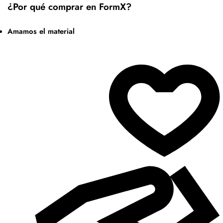
¿Por qué comprar en FormX?
Amamos el material