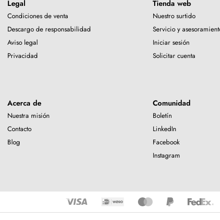
Legal
Tienda web
Condiciones de venta
Nuestro surtido
Descargo de responsabilidad
Servicio y asesoramient
Aviso legal
Iniciar sesión
Privacidad
Solicitar cuenta
Acerca de
Comunidad
Nuestra misión
Boletín
Contacto
LinkedIn
Blog
Facebook
Instagram