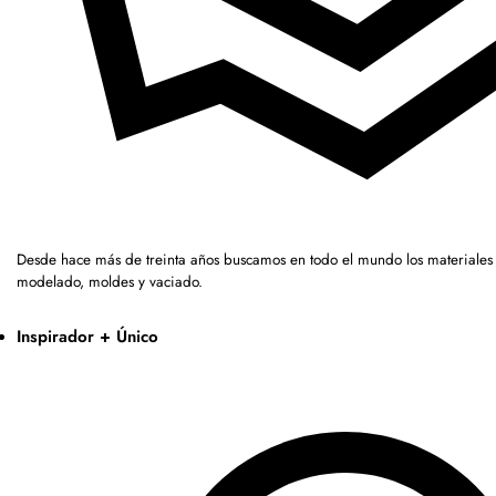
Desde hace más de treinta años buscamos en todo el mundo los materiales 
modelado, moldes y vaciado.
Inspirador + Único