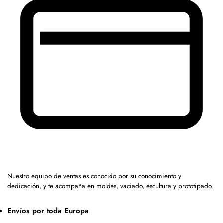
Nuestro equipo de ventas es conocido por su conocimiento y
dedicación, y te acompaña en moldes, vaciado, escultura y prototipado.
Envíos por toda Europa