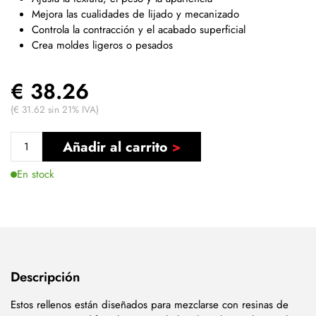
Mejora las cualidades de lijado y mecanizado
Controla la contracción y el acabado superficial
Crea moldes ligeros o pesados
€ 38.26
(€ 31.62 sin 21% IVA)
Añadir al carrito
En stock
Descripción
Estos rellenos están diseñados para mezclarse con resinas de