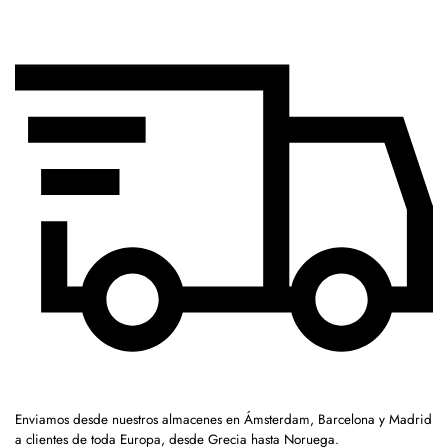
Enviamos desde nuestros almacenes en Ámsterdam, Barcelona y Madrid
a clientes de toda Europa, desde Grecia hasta Noruega.