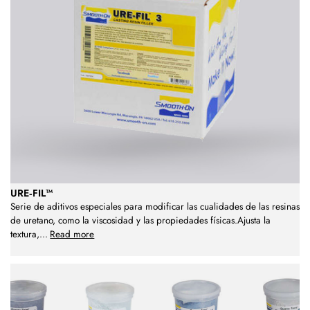
URE‑FIL™
Serie de aditivos especiales para modificar las cualidades de las resinas
de uretano, como la viscosidad y las propiedades físicas.Ajusta la
textura,
...
Read more