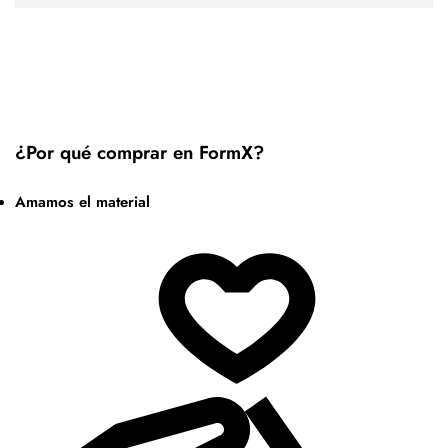
¿Por qué comprar en FormX?
Amamos el material