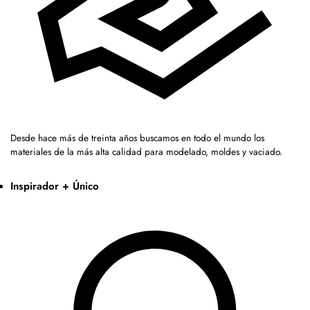
Desde hace más de treinta años buscamos en todo el mundo los
materiales de la más alta calidad para modelado, moldes y vaciado.
Inspirador + Único