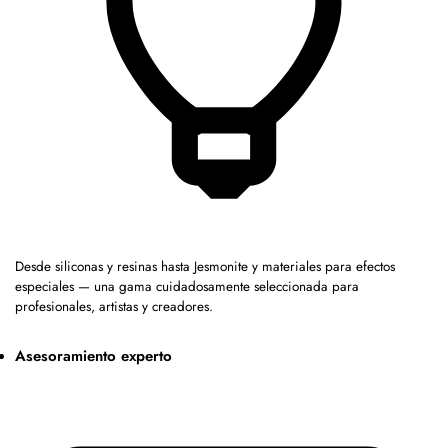
Desde siliconas y resinas hasta Jesmonite y materiales para efectos
especiales — una gama cuidadosamente seleccionada para
profesionales, artistas y creadores.
Asesoramiento experto