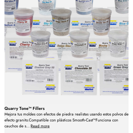
Quarry Tone™ Fillers
Mejora tus moldes con efectos de piedra realistas usando estos polvos de
efecto granito.Compatible con plásticos Smooth-Cast™Funciona con
cauchos de s
...
Read more