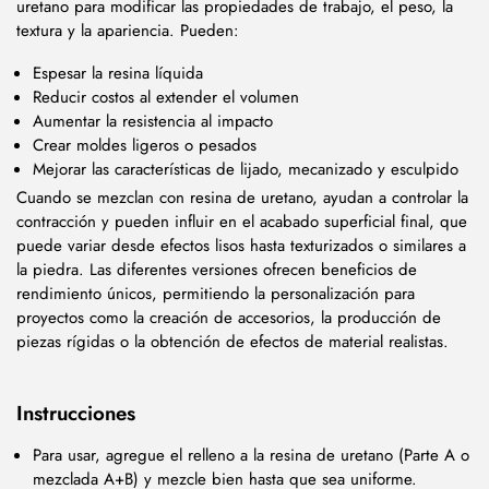
uretano para modificar las propiedades de trabajo, el peso, la
textura y la apariencia. Pueden:
Espesar la resina líquida
Reducir costos al extender el volumen
Aumentar la resistencia al impacto
Crear moldes ligeros o pesados
Mejorar las características de lijado, mecanizado y esculpido
Cuando se mezclan con resina de uretano, ayudan a controlar la
contracción y pueden influir en el acabado superficial final, que
puede variar desde efectos lisos hasta texturizados o similares a
la piedra. Las diferentes versiones ofrecen beneficios de
rendimiento únicos, permitiendo la personalización para
proyectos como la creación de accesorios, la producción de
piezas rígidas o la obtención de efectos de material realistas.
Instrucciones
Para usar, agregue el relleno a la resina de uretano (Parte A o
mezclada A+B) y mezcle bien hasta que sea uniforme.