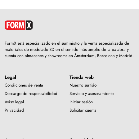
FormX está especializado en el suministro y la venta especializada de
materiales de modelado 3D en el sentido más amplio de la palabra y
cuenta con almacenes y showrooms en Ámsterdam, Barcelona y Madrid.
Legal
Tienda web
Condiciones de venta
Nuestro surtido
Descargo de responsabilidad
Servicio y asesoramiento
Aviso legal
Iniciar sesión
Privacidad
Solicitar cuenta