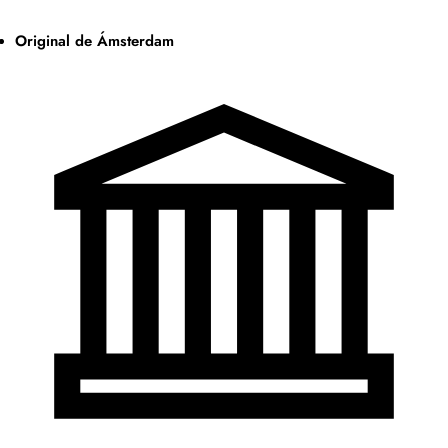
Original de Ámsterdam