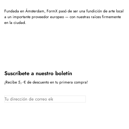
Fundada en Ámsterdam, FormX pasó de ser una fundición de arte local
a un importante proveedor europeo — con nuestras raíces firmemente
en la ciudad.
Suscríbete a nuestro boletín
¡Recibe 5,- € de descuento en tu primera compra!