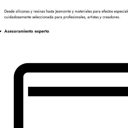
Desde siliconas y resinas hasta Jesmonite y materiales para efectos espec
cuidadosamente seleccionada para profesionales, artistas y creadores.
Asesoramiento experto