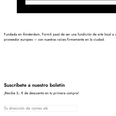
Fundada en Ámsterdam, FormX pasó de ser una fundición de arte local a 
proveedor europeo — con nuestras raíces firmemente en la ciudad.
Suscríbete a nuestro boletín
¡Recibe 5,- € de descuento en tu primera compra!