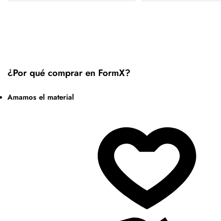
¿Por qué comprar en FormX?
Amamos el material