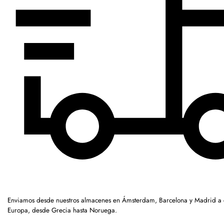
Enviamos desde nuestros almacenes en Ámsterdam, Barcelona y Madrid a c
Europa, desde Grecia hasta Noruega.