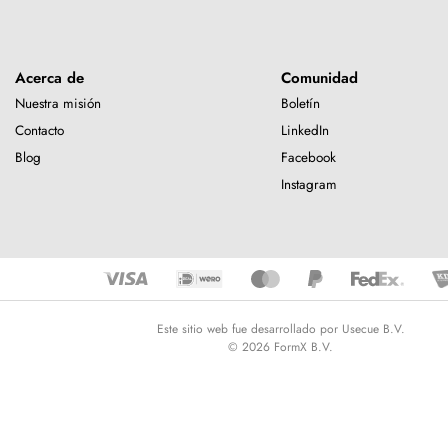
Acerca de
Comunidad
Nuestra misión
Boletín
Contacto
LinkedIn
Blog
Facebook
Instagram
Este sitio web fue desarrollado por Usecue B.V.
© 2026 FormX B.V.