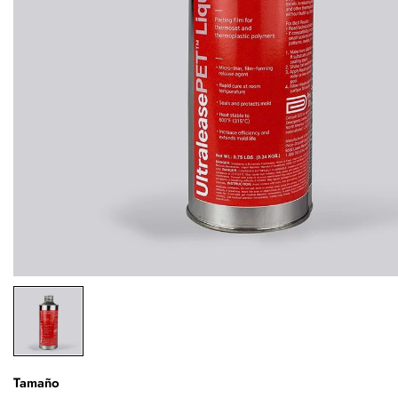
Tamaño