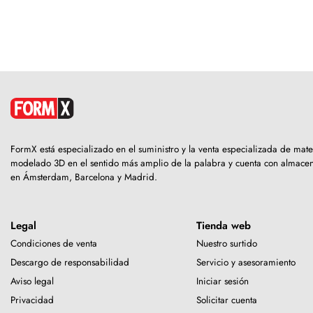
FormX está especializado en el suministro y la venta especializada de mate
modelado 3D en el sentido más amplio de la palabra y cuenta con almace
en Ámsterdam, Barcelona y Madrid.
Legal
Tienda web
Condiciones de venta
Nuestro surtido
Descargo de responsabilidad
Servicio y asesoramiento
Aviso legal
Iniciar sesión
Privacidad
Solicitar cuenta