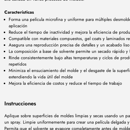
Características
Forma una película microfina y uniforme para múltiples desmold
aplicación
Reduce el tiempo de inactividad y mejora la eficiencia de prod
Compatible con materiales compuestos, gel coats y laminados r
Asegura una reproducción precisa de detalles y un acabado liso 
La composición a base de solvente permite un secado rápido y fá
Rinde consistentemente bajo altas temperaturas y ciclos de pro
repetidos
Minimiza el ensuciamiento del molde y el desgaste de la superfi
extendiendo la vida útil del molde
Mejora la eficiencia de costos y reduce el tiempo de trabajo
Instrucciones
Aplique sobre superficies de moldes limpias y secas usando un pa
un spray. Limpie uniformemente para crear una película delgada y
Permita que el solvente se evapore completamente antes de molde