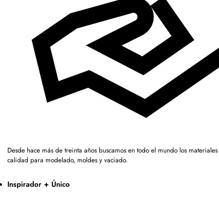
Desde hace más de treinta años buscamos en todo el mundo los materiales 
calidad para modelado, moldes y vaciado.
Inspirador + Único