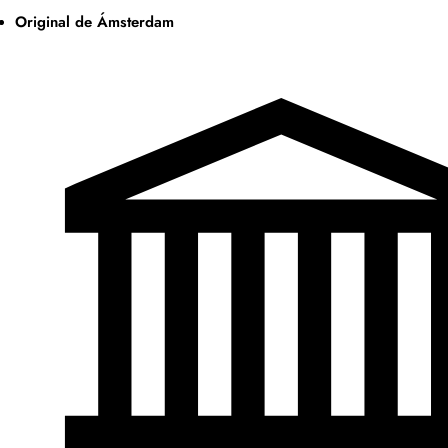
Original de Ámsterdam