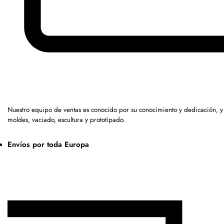
Nuestro equipo de ventas es conocido por su conocimiento y dedicación, 
moldes, vaciado, escultura y prototipado.
Envíos por toda Europa