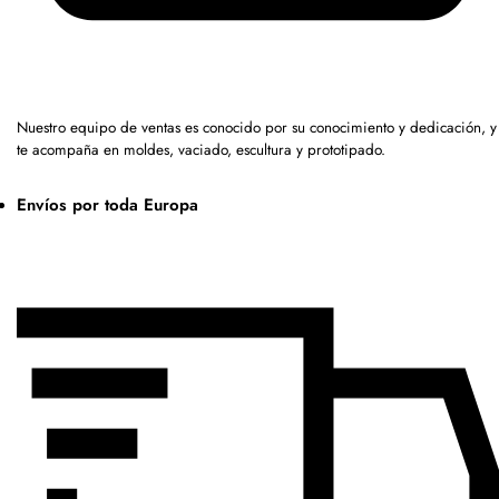
Nuestro equipo de ventas es conocido por su conocimiento y dedicación, y
te acompaña en moldes, vaciado, escultura y prototipado.
Envíos por toda Europa