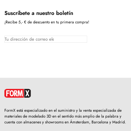
Suscríbete a nuestro boletín
¡Recibe 5,- € de descuento en tu primera compra!
FormX está especializado en el suministro y la venta especializada de
materiales de modelado 3D en el sentido más amplio de la palabra y
cuenta con almacenes y showrooms en Ámsterdam, Barcelona y Madrid.