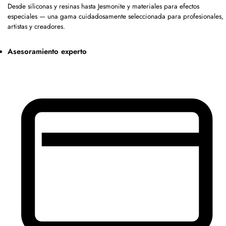
Desde siliconas y resinas hasta Jesmonite y materiales para efectos
especiales — una gama cuidadosamente seleccionada para profesionales,
artistas y creadores.
Asesoramiento experto