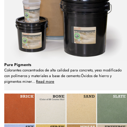
Pure Pigments
Colorantes concentrados de alta calidad para concreto, yeso modificado
con polímeros y materiales a base de cemento.Óxidos de hierro y
pigmentos miner
...
Read more