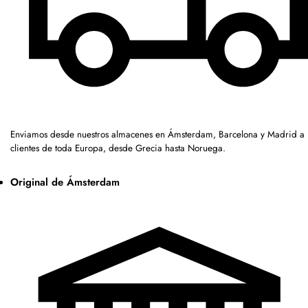
Enviamos desde nuestros almacenes en Ámsterdam, Barcelona y Madrid a
clientes de toda Europa, desde Grecia hasta Noruega.
Original de Ámsterdam