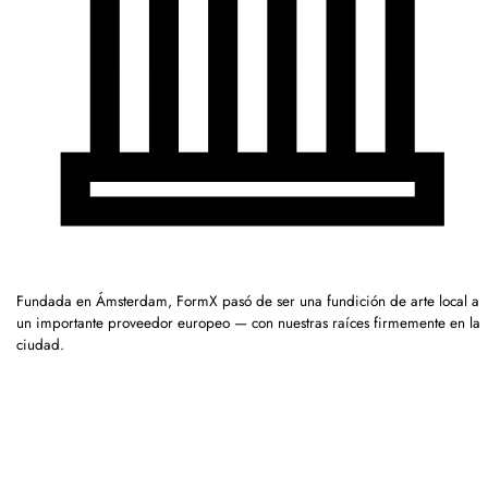
Fundada en Ámsterdam, FormX pasó de ser una fundición de arte local a
un importante proveedor europeo — con nuestras raíces firmemente en la
ciudad.