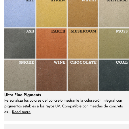
Ultra Fine Pigments
Personaliza los colores del concreto mediante la coloración integral con
pigmentos estables a los rayos UV. Compatible con mezclas de concreto
es
...
Read more