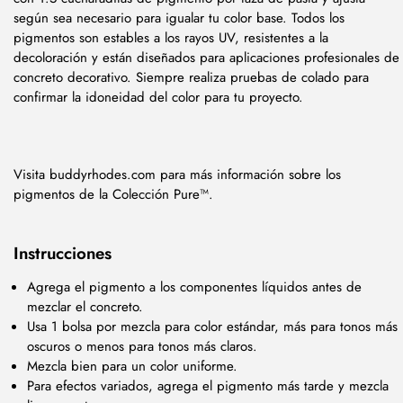
según sea necesario para igualar tu color base. Todos los
pigmentos son estables a los rayos UV, resistentes a la
decoloración y están diseñados para aplicaciones profesionales de
concreto decorativo. Siempre realiza pruebas de colado para
confirmar la idoneidad del color para tu proyecto.
Visita buddyrhodes.com para más información sobre los
pigmentos de la Colección Pure™.
Instrucciones
Agrega el pigmento a los componentes líquidos antes de
mezclar el concreto.
Usa 1 bolsa por mezcla para color estándar, más para tonos más
oscuros o menos para tonos más claros.
Mezcla bien para un color uniforme.
Para efectos variados, agrega el pigmento más tarde y mezcla