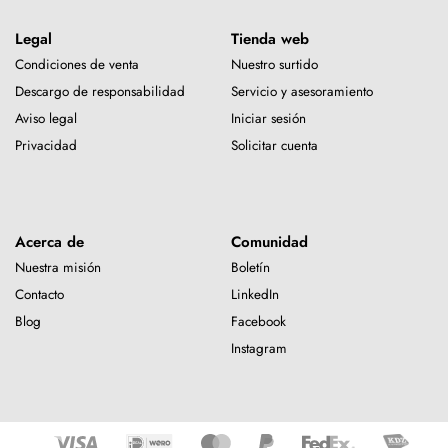
Legal
Tienda web
Condiciones de venta
Nuestro surtido
Descargo de responsabilidad
Servicio y asesoramiento
Aviso legal
Iniciar sesión
Privacidad
Solicitar cuenta
Acerca de
Comunidad
Nuestra misión
Boletín
Contacto
LinkedIn
Blog
Facebook
Instagram