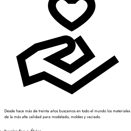
Desde hace más de treinta años buscamos en todo el mundo los materiales
de la más alta calidad para modelado, moldes y vaciado.