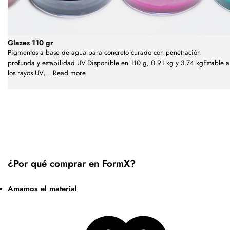
Glazes 110 gr
Pigmentos a base de agua para concreto curado con penetración
profunda y estabilidad UV.Disponible en 110 g, 0.91 kg y 3.74 kgEstable a
los rayos UV,
...
Read more
¿Por qué comprar en FormX?
Amamos el material