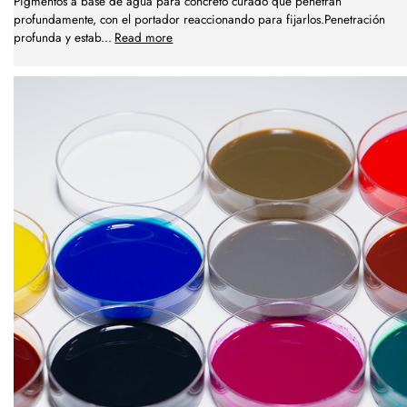
Pigmentos a base de agua para concreto curado que penetran
profundamente, con el portador reaccionando para fijarlos.Penetración
profunda y estab
...
Read more