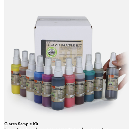
Glazes Sample Kit