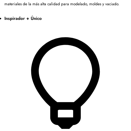
materiales de la más alta calidad para modelado, moldes y vaciado.
Inspirador + Único