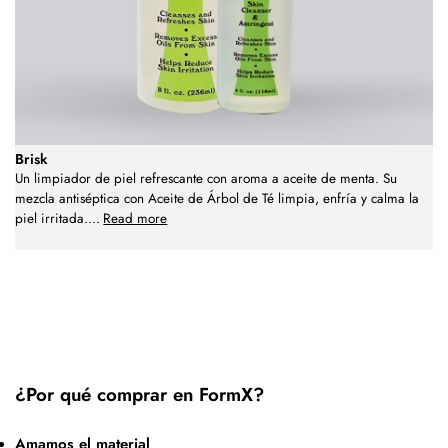
Brisk
Un limpiador de piel refrescante con aroma a aceite de menta. Su
mezcla antiséptica con Aceite de Árbol de Té limpia, enfría y calma la
piel irritada.
...
Read more
¿Por qué comprar en FormX?
Amamos el material