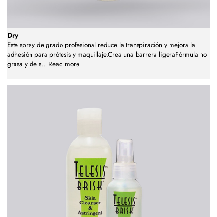
Dry
Este spray de grado profesional reduce la transpiración y mejora la
adhesión para prótesis y maquillaje.Crea una barrera ligeraFórmula no
grasa y de s
...
Read more