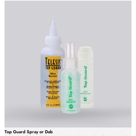
Top Guard Spray or Dab