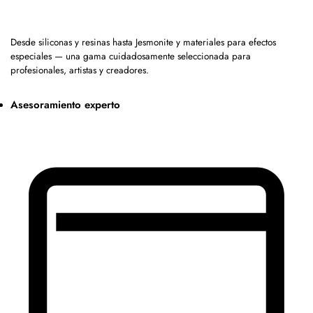
Desde siliconas y resinas hasta Jesmonite y materiales para efectos
especiales — una gama cuidadosamente seleccionada para
profesionales, artistas y creadores.
Asesoramiento experto