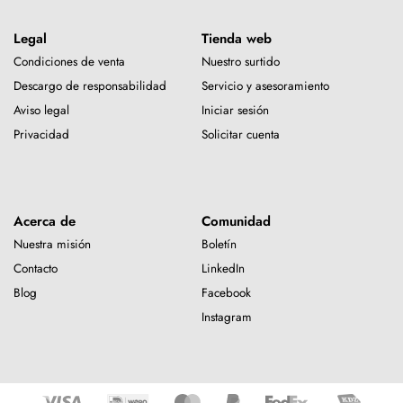
Legal
Tienda web
Condiciones de venta
Nuestro surtido
Descargo de responsabilidad
Servicio y asesoramiento
Aviso legal
Iniciar sesión
Privacidad
Solicitar cuenta
Acerca de
Comunidad
Nuestra misión
Boletín
Contacto
LinkedIn
Blog
Facebook
Instagram