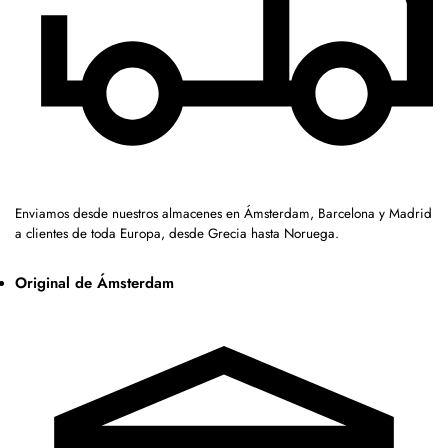
Enviamos desde nuestros almacenes en Ámsterdam, Barcelona y Madrid
a clientes de toda Europa, desde Grecia hasta Noruega.
Original de Ámsterdam