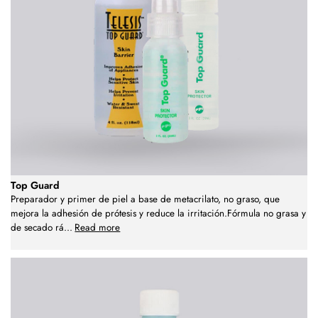
Top Guard
Preparador y primer de piel a base de metacrilato, no graso, que
mejora la adhesión de prótesis y reduce la irritación.Fórmula no grasa y
de secado rá
...
Read more