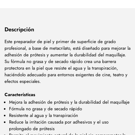
Descripción
Este preparador de piel y primer de superficie de grado
profesional, a base de metacrilato, está diseñado para mejorar la
adhesión de prótesis y aumentar la durabilidad del maquillaje.
Su fórmula no grasa y de secado rápido crea una barrera
protectora en la piel que resiste el agua y la transpiración,
haciéndolo adecuado para entornos exigentes de cine, teatro y
efectos especiales.
Características
Mejora la adhesión de prótesis y la durabilidad del maquillaje
Fórmula no grasa y de secado rápido
Resistente al agua y la transpiración
Reduce la irritación causada por adhesivos y el uso
prolongado de prótesis