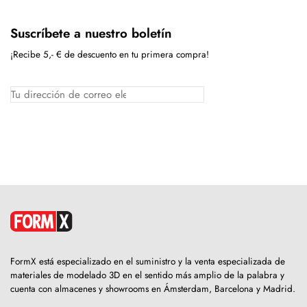
Suscríbete a nuestro boletín
¡Recibe 5,- € de descuento en tu primera compra!
FormX está especializado en el suministro y la venta especializada de
materiales de modelado 3D en el sentido más amplio de la palabra y
cuenta con almacenes y showrooms en Ámsterdam, Barcelona y Madrid.