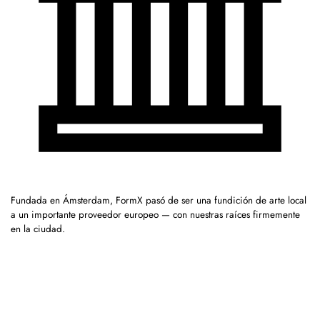
Fundada en Ámsterdam, FormX pasó de ser una fundición de arte local
a un importante proveedor europeo — con nuestras raíces firmemente
en la ciudad.