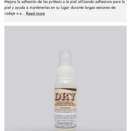
Mejora la adhesión de las prótesis a la piel utilizando adhesivos para la
piel y ayuda a mantenerlas en su lugar durante largas sesiones de
rodaje o a
...
Read more