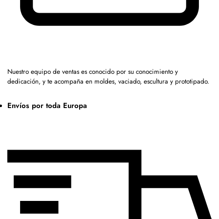
Nuestro equipo de ventas es conocido por su conocimiento y
dedicación, y te acompaña en moldes, vaciado, escultura y prototipado.
Envíos por toda Europa