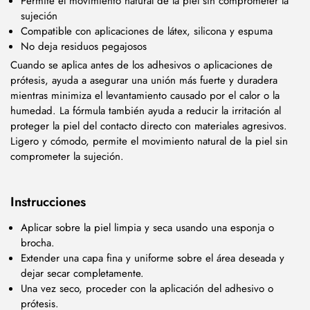
Permite el movimiento natural de la piel sin comprometer la
sujeción
Compatible con aplicaciones de látex, silicona y espuma
No deja residuos pegajosos
Cuando se aplica antes de los adhesivos o aplicaciones de
prótesis, ayuda a asegurar una unión más fuerte y duradera
mientras minimiza el levantamiento causado por el calor o la
humedad. La fórmula también ayuda a reducir la irritación al
proteger la piel del contacto directo con materiales agresivos.
Ligero y cómodo, permite el movimiento natural de la piel sin
comprometer la sujeción.
Instrucciones
Aplicar sobre la piel limpia y seca usando una esponja o
brocha.
Extender una capa fina y uniforme sobre el área deseada y
dejar secar completamente.
Una vez seco, proceder con la aplicación del adhesivo o
prótesis.