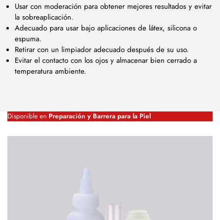
Usar con moderación para obtener mejores resultados y evitar
la sobreaplicación.
Adecuado para usar bajo aplicaciones de látex, silicona o
espuma.
Retirar con un limpiador adecuado después de su uso.
Evitar el contacto con los ojos y almacenar bien cerrado a
temperatura ambiente.
Disponible en
Preparación y Barrera para la Piel