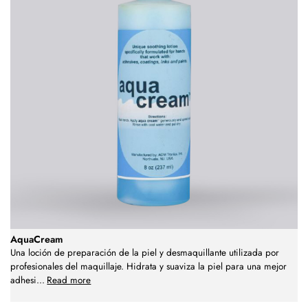
AquaCream
Una loción de preparación de la piel y desmaquillante utilizada por
profesionales del maquillaje. Hidrata y suaviza la piel para una mejor
adhesi
...
Read more