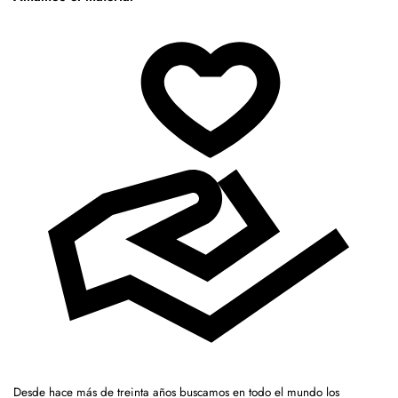
Desde hace más de treinta años buscamos en todo el mundo los