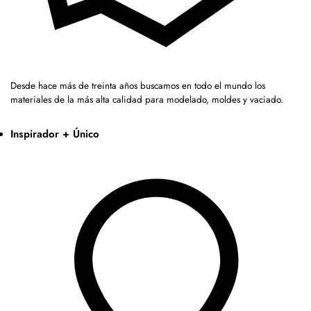
Desde hace más de treinta años buscamos en todo el mundo los
materiales de la más alta calidad para modelado, moldes y vaciado.
Inspirador + Único