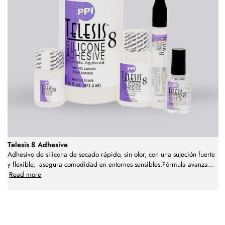
Telesis 8 Adhesive
Adhesivo de silicona de secado rápido, sin olor, con una sujeción fuerte
y flexible, asegura comodidad en entornos sensibles.Fórmula avanza
...
Read more