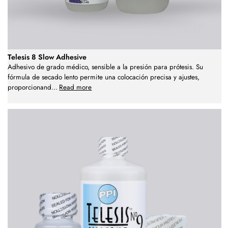
Telesis 8 Slow Adhesive
Adhesivo de grado médico, sensible a la presión para prótesis. Su
fórmula de secado lento permite una colocación precisa y ajustes,
proporcionand
...
Read more