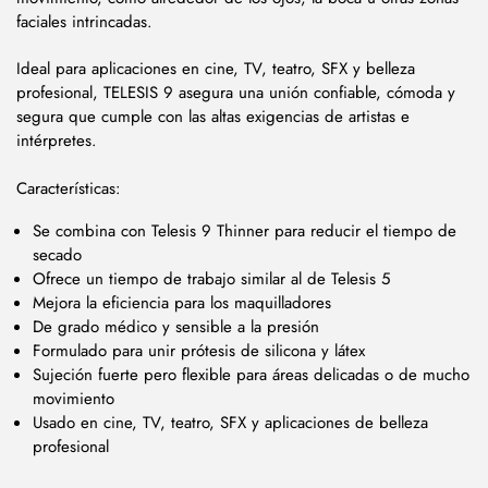
faciales intrincadas.
Ideal para aplicaciones en cine, TV, teatro, SFX y belleza
profesional, TELESIS 9 asegura una unión confiable, cómoda y
segura que cumple con las altas exigencias de artistas e
intérpretes.
Características:
Se combina con Telesis 9 Thinner para reducir el tiempo de
secado
Ofrece un tiempo de trabajo similar al de Telesis 5
Mejora la eficiencia para los maquilladores
De grado médico y sensible a la presión
Formulado para unir prótesis de silicona y látex
Sujeción fuerte pero flexible para áreas delicadas o de mucho
movimiento
Usado en cine, TV, teatro, SFX y aplicaciones de belleza
profesional