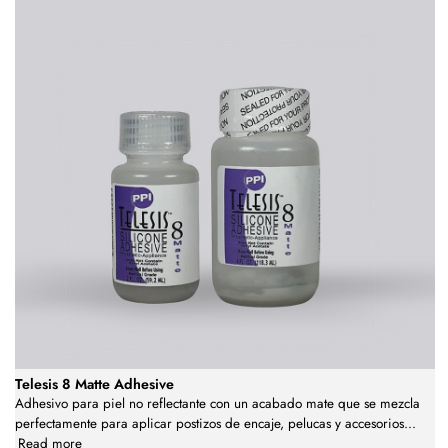
Telesis 8 Matte Adhesive
Adhesivo para piel no reflectante con un acabado mate que se mezcla
perfectamente para aplicar postizos de encaje, pelucas y accesorios
...
Read more