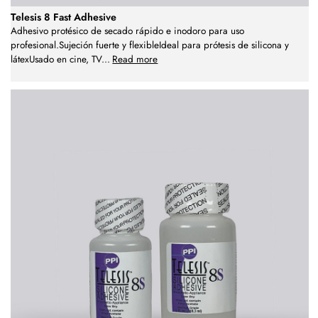
Telesis 8 Fast Adhesive
Adhesivo protésico de secado rápido e inodoro para uso
profesional.Sujeción fuerte y flexibleIdeal para prótesis de silicona y
látexUsado en cine, TV
...
Read more