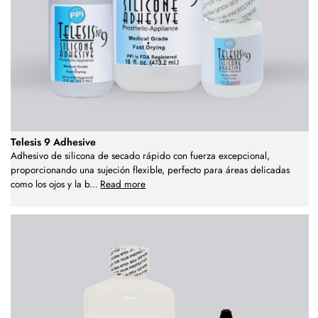
Telesis 9 Adhesive
Adhesivo de silicona de secado rápido con fuerza excepcional,
proporcionando una sujeción flexible, perfecto para áreas delicadas
como los ojos y la b
...
Read more