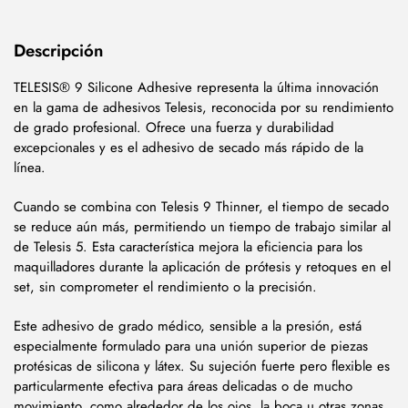
Descripción
TELESIS® 9 Silicone Adhesive representa la última innovación
en la gama de adhesivos Telesis, reconocida por su rendimiento
de grado profesional. Ofrece una fuerza y durabilidad
excepcionales y es el adhesivo de secado más rápido de la
línea.
Cuando se combina con Telesis 9 Thinner, el tiempo de secado
se reduce aún más, permitiendo un tiempo de trabajo similar al
de Telesis 5. Esta característica mejora la eficiencia para los
maquilladores durante la aplicación de prótesis y retoques en el
set, sin comprometer el rendimiento o la precisión.
Este adhesivo de grado médico, sensible a la presión, está
especialmente formulado para una unión superior de piezas
protésicas de silicona y látex. Su sujeción fuerte pero flexible es
particularmente efectiva para áreas delicadas o de mucho
movimiento, como alrededor de los ojos, la boca u otras zonas