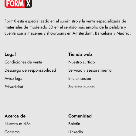
FormX está especializado en el suministro y la venta especializada de
materiales de modelado 3D en el sentido más amplio de la palabra y
cuenta con almacenes y showrooms en Ámsterdam, Barcelona y Madrid.
Legal
Tienda web
Condiciones de venta
Nuestro surtido
Descargo de responsabilidad
Servicio y asesoramiento
Aviso legal
Iniciar sesión
Privacidad
Solicitar cuenta
Acerca de
Comunidad
Nuestra misión
Boletín
Contacto
LinkedIn