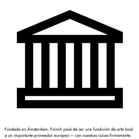
Fundada en Ámsterdam, FormX pasó de ser una fundición de arte local
a un importante proveedor europeo — con nuestras raíces firmemente