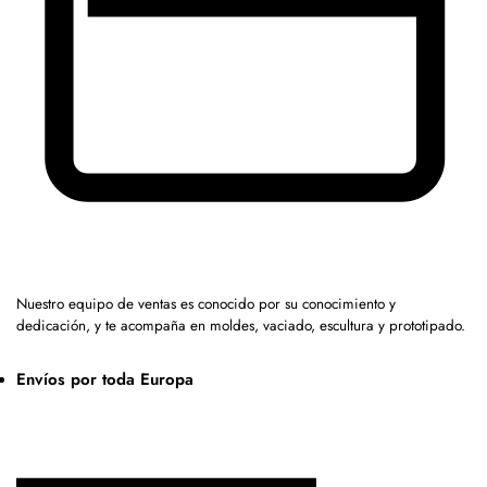
Nuestro equipo de ventas es conocido por su conocimiento y
dedicación, y te acompaña en moldes, vaciado, escultura y prototipado.
Envíos por toda Europa