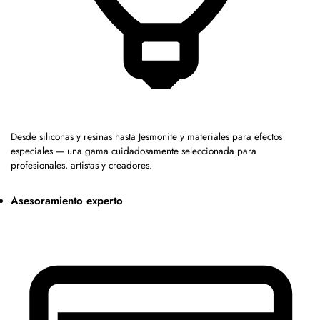
Desde siliconas y resinas hasta Jesmonite y materiales para efectos
especiales — una gama cuidadosamente seleccionada para
profesionales, artistas y creadores.
Asesoramiento experto