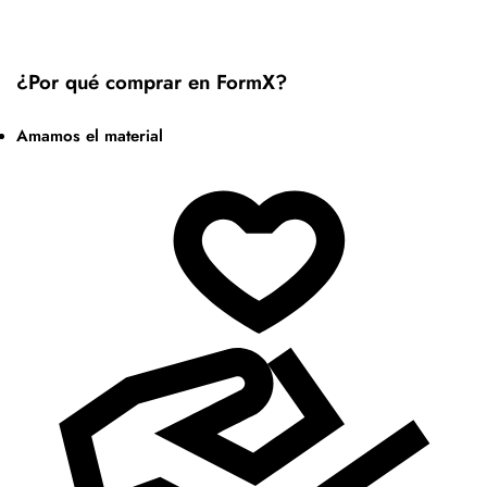
¿Por qué comprar en FormX?
Amamos el material