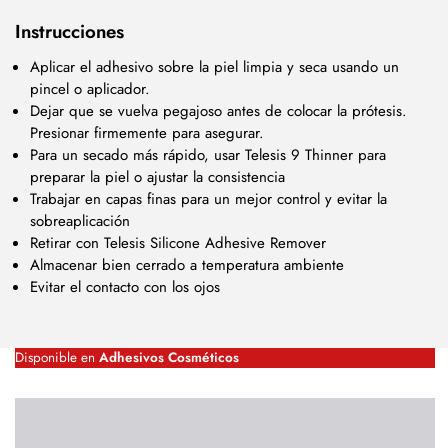
Instrucciones
Aplicar el adhesivo sobre la piel limpia y seca usando un
pincel o aplicador.
Dejar que se vuelva pegajoso antes de colocar la prótesis.
Presionar firmemente para asegurar.
Para un secado más rápido, usar Telesis 9 Thinner para
preparar la piel o ajustar la consistencia
Trabajar en capas finas para un mejor control y evitar la
sobreaplicación
Retirar con Telesis Silicone Adhesive Remover
Almacenar bien cerrado a temperatura ambiente
Evitar el contacto con los ojos
Disponible en
Adhesivos Cosméticos