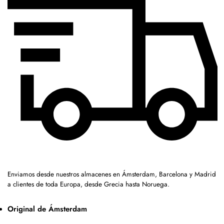
Enviamos desde nuestros almacenes en Ámsterdam, Barcelona y Madrid
a clientes de toda Europa, desde Grecia hasta Noruega.
Original de Ámsterdam