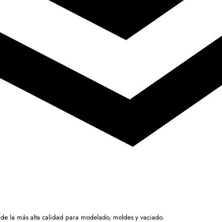
 de la más alta calidad para modelado, moldes y vaciado.