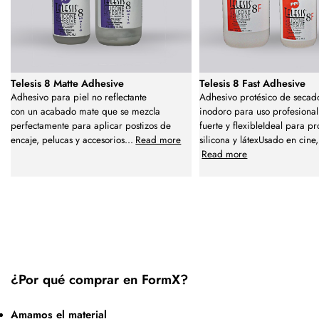
Telesis 8 Matte Adhesive
Telesis 8 Fast Adhesive
Adhesivo para piel no reflectante
Adhesivo protésico de secad
con un acabado mate que se mezcla
inodoro para uso profesional
perfectamente para aplicar postizos de
fuerte y flexibleIdeal para pr
encaje, pelucas y accesorios
...
Read more
silicona y látexUsado en cine
Read more
¿Por qué comprar en FormX?
Amamos el material