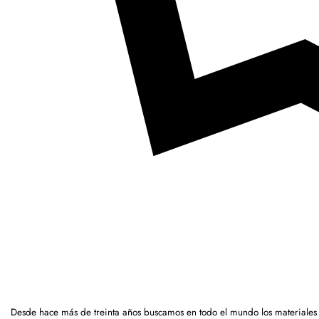
Desde hace más de treinta años buscamos en todo el mundo los materiales