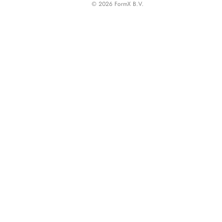
© 2026 FormX B.V.