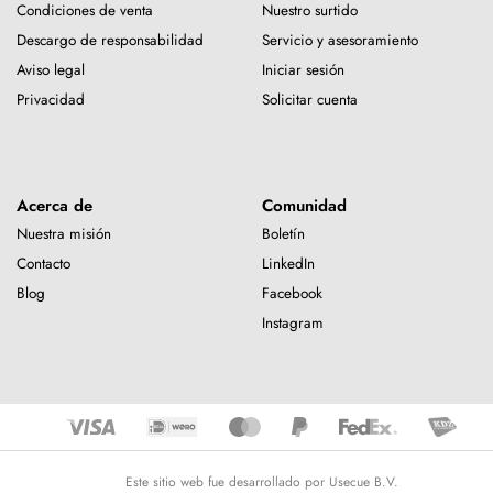
Condiciones de venta
Nuestro surtido
Descargo de responsabilidad
Servicio y asesoramiento
Aviso legal
Iniciar sesión
Privacidad
Solicitar cuenta
Acerca de
Comunidad
Nuestra misión
Boletín
Contacto
LinkedIn
Blog
Facebook
Instagram
Este sitio web fue desarrollado por Usecue B.V.