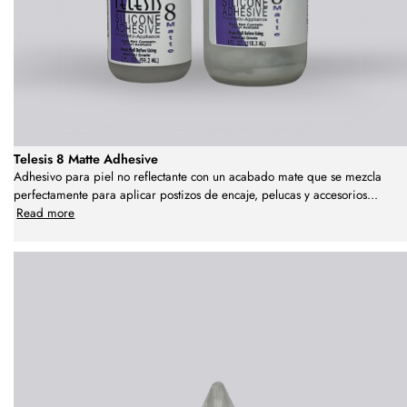
Telesis 8 Matte Adhesive
Adhesivo para piel no reflectante con un acabado mate que se mezcla
perfectamente para aplicar postizos de encaje, pelucas y accesorios
...
Read more