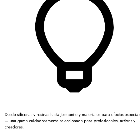
Desde siliconas y resinas hasta Jesmonite y materiales para efectos especial
— una gama cuidadosamente seleccionada para profesionales, artistas y
creadores.