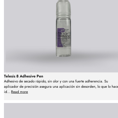
Telesis 8 Adhesive Pen
Adhesivo de secado rápido, sin olor y con una fuerte adherencia. Su
aplicador de precisión asegura una aplicación sin desorden, lo que lo hac
id
...
Read more