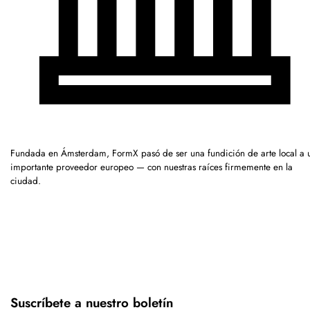
Fundada en Ámsterdam, FormX pasó de ser una fundición de arte local a 
importante proveedor europeo — con nuestras raíces firmemente en la
ciudad.
Suscríbete a nuestro boletín