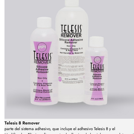
Telesis 8 Remover
parte del sistema adhesivo, que incluye el adhesivo Telesis 8 y el