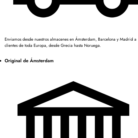
Enviamos desde nuestros almacenes en Ámsterdam, Barcelona y Madrid a
clientes de toda Europa, desde Grecia hasta Noruega.
Original de Ámsterdam