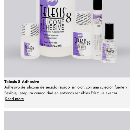
Telesis 8 Adhesive
Adhesivo de silicona de secado rápido, sin olor, con una sujeción fuerte y
flexible, asegura comodidad en entornos sensibles.Fórmula avanza
...
Read more