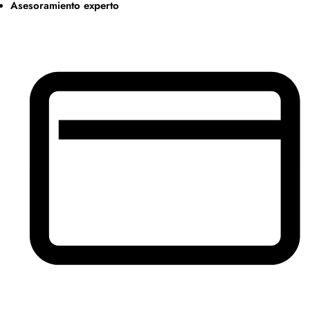
Asesoramiento experto