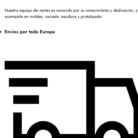
Nuestro equipo de ventas es conocido por su conocimiento y dedicación, y
acompaña en moldes, vaciado, escultura y prototipado.
Envíos por toda Europa