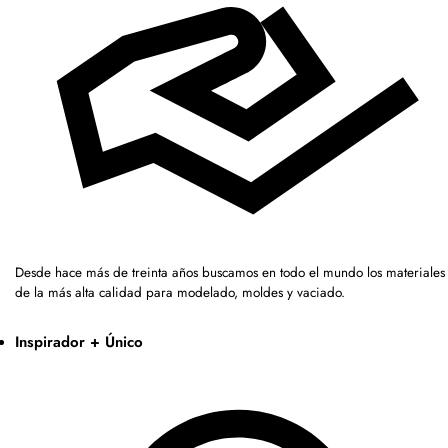
Desde hace más de treinta años buscamos en todo el mundo los materiales
de la más alta calidad para modelado, moldes y vaciado.
Inspirador + Único