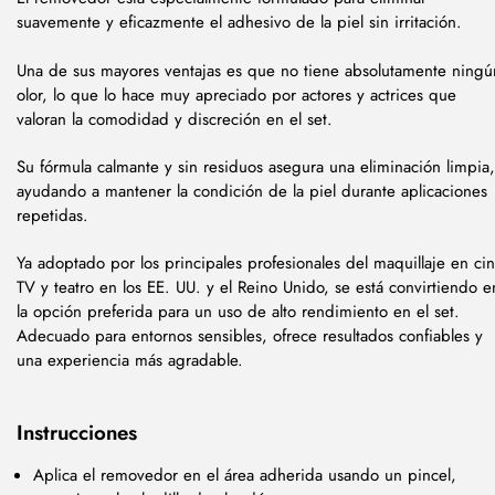
suavemente y eficazmente el adhesivo de la piel sin irritación.
Una de sus mayores ventajas es que no tiene absolutamente ningú
olor, lo que lo hace muy apreciado por actores y actrices que
valoran la comodidad y discreción en el set.
Su fórmula calmante y sin residuos asegura una eliminación limpia,
ayudando a mantener la condición de la piel durante aplicaciones
repetidas.
Ya adoptado por los principales profesionales del maquillaje en cin
TV y teatro en los EE. UU. y el Reino Unido, se está convirtiendo e
la opción preferida para un uso de alto rendimiento en el set.
Adecuado para entornos sensibles, ofrece resultados confiables y
una experiencia más agradable.
Instrucciones
Aplica el removedor en el área adherida usando un pincel,