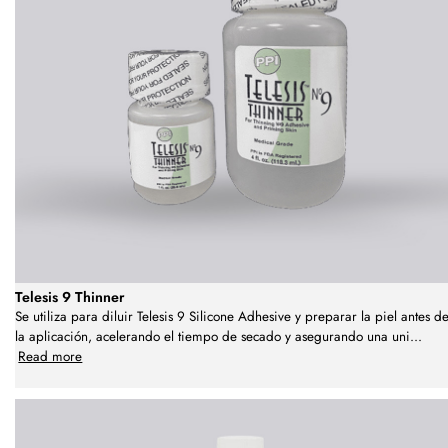
Telesis 9 Thinner
Se utiliza para diluir Telesis 9 Silicone Adhesive y preparar la piel antes d
la aplicación, acelerando el tiempo de secado y asegurando una uni
...
Read more