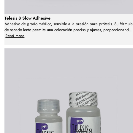
Telesis 8 Slow Adhesive
Adhesivo de grado médico, sensible a la presión para prótesis. Su fórmula
de secado lento permite una colocación precisa y ajustes, proporcionand
...
Read more