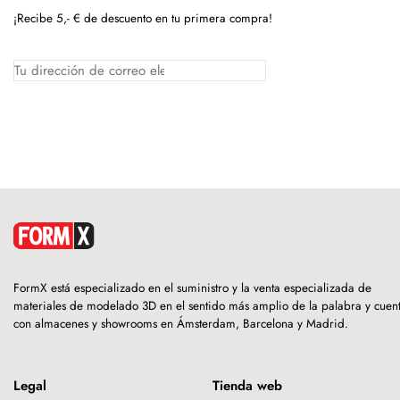
¡Recibe 5,- € de descuento en tu primera compra!
FormX está especializado en el suministro y la venta especializada de
materiales de modelado 3D en el sentido más amplio de la palabra y cuen
con almacenes y showrooms en Ámsterdam, Barcelona y Madrid.
Legal
Tienda web