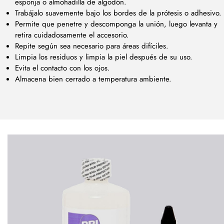
esponja o almohadilla de algodón.
Trabájalo suavemente bajo los bordes de la prótesis o adhesivo.
Permite que penetre y descomponga la unión, luego levanta y
retira cuidadosamente el accesorio.
Repite según sea necesario para áreas difíciles.
Limpia los residuos y limpia la piel después de su uso.
Evita el contacto con los ojos.
Almacena bien cerrado a temperatura ambiente.