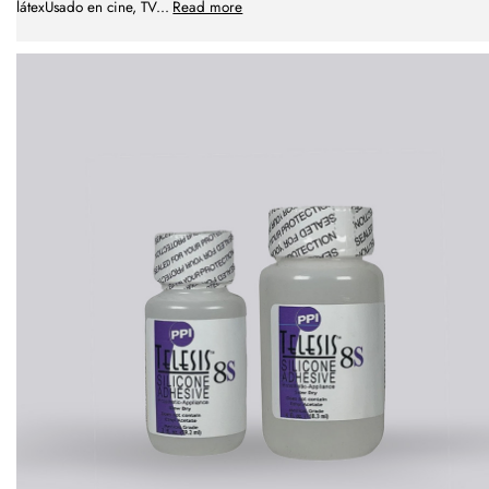
látexUsado en cine, TV
...
Read more