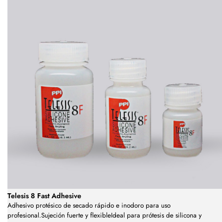
Telesis 8 Fast Adhesive
Adhesivo protésico de secado rápido e inodoro para uso
profesional.Sujeción fuerte y flexibleIdeal para prótesis de silicona y