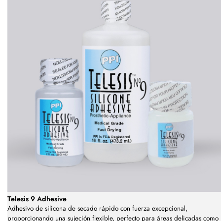
Telesis 9 Adhesive
Adhesivo de silicona de secado rápido con fuerza excepcional,
proporcionando una sujeción flexible, perfecto para áreas delicadas como