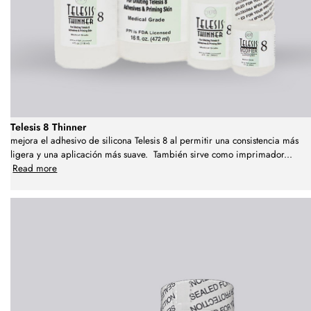
Telesis 8 Thinner
mejora el adhesivo de silicona Telesis 8 al permitir una consistencia más
ligera y una aplicación más suave. También sirve como imprimador
...
Read more