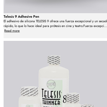
Telesis 9 Adhesive Pen
El adhesivo de silicona TELESIS 9 ofrece una fuerza excepcional y un seca
rápido, lo que lo hace ideal para prótesis en cine y teatro.Fuerza excepci
...
Read more