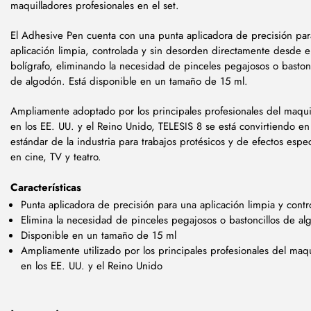
maquilladores profesionales en el set.
El Adhesive Pen cuenta con una punta aplicadora de precisión pa
aplicación limpia, controlada y sin desorden directamente desde e
bolígrafo, eliminando la necesidad de pinceles pegajosos o bastonc
de algodón. Está disponible en un tamaño de 15 ml.
Ampliamente adoptado por los principales profesionales del maquil
en los EE. UU. y el Reino Unido, TELESIS 8 se está convirtiendo en
estándar de la industria para trabajos protésicos y de efectos espec
en cine, TV y teatro.
Características
Punta aplicadora de precisión para una aplicación limpia y contr
Elimina la necesidad de pinceles pegajosos o bastoncillos de a
Disponible en un tamaño de 15 ml
Ampliamente utilizado por los principales profesionales del maqu
en los EE. UU. y el Reino Unido