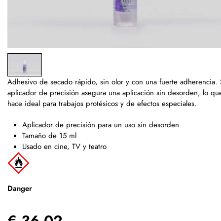
Adhesivo de secado rápido, sin olor y con una fuerte adherencia.
aplicador de precisión asegura una aplicación sin desorden, lo qu
hace ideal para trabajos protésicos y de efectos especiales.
Aplicador de precisión para un uso sin desorden
Tamaño de 15 ml
Usado en cine, TV y teatro
Danger
€ 36.02