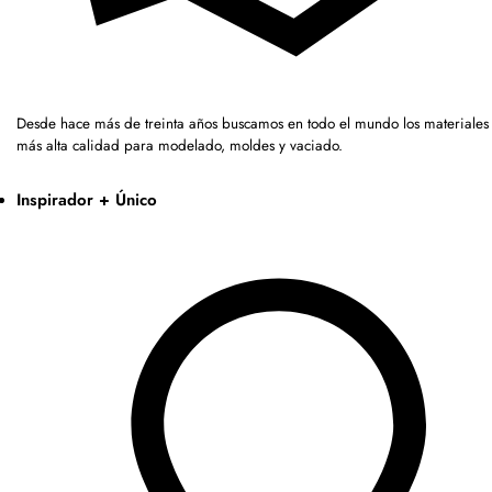
Desde hace más de treinta años buscamos en todo el mundo los materiales 
más alta calidad para modelado, moldes y vaciado.
Inspirador + Único