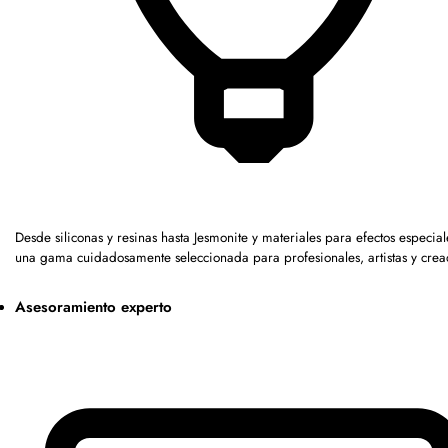
Desde siliconas y resinas hasta Jesmonite y materiales para efectos especia
una gama cuidadosamente seleccionada para profesionales, artistas y crea
Asesoramiento experto