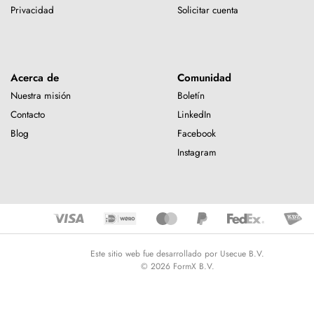
Privacidad
Solicitar cuenta
Acerca de
Comunidad
Nuestra misión
Boletín
Contacto
LinkedIn
Blog
Facebook
Instagram
Este sitio web fue desarrollado por Usecue B.V.
© 2026 FormX B.V.