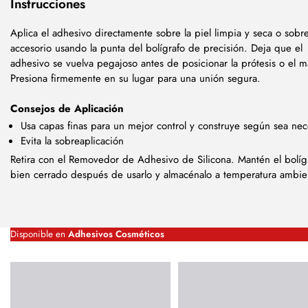
Instrucciones
Aplica el adhesivo directamente sobre la piel limpia y seca o sobre
accesorio usando la punta del bolígrafo de precisión. Deja que el
adhesivo se vuelva pegajoso antes de posicionar la prótesis o el ma
Presiona firmemente en su lugar para una unión segura.
Consejos de Aplicación
Usa capas finas para un mejor control y construye según sea nec
Evita la sobreaplicación
Retira con el Removedor de Adhesivo de Silicona. Mantén el bolíg
bien cerrado después de usarlo y almacénalo a temperatura ambie
Disponible en
Adhesivos Cosméticos