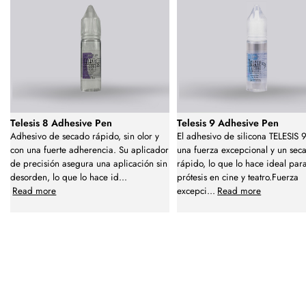
Telesis 8 Adhesive Pen
Telesis 9 Adhesive Pen
Adhesivo de secado rápido, sin olor y
El adhesivo de silicona TELESIS 
con una fuerte adherencia. Su aplicador
una fuerza excepcional y un sec
de precisión asegura una aplicación sin
rápido, lo que lo hace ideal par
desorden, lo que lo hace id
...
prótesis en cine y teatro.Fuerza
Read more
excepci
...
Read more