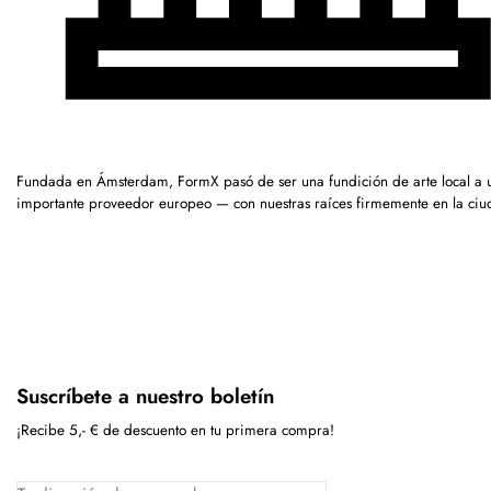
Fundada en Ámsterdam, FormX pasó de ser una fundición de arte local a 
importante proveedor europeo — con nuestras raíces firmemente en la ciu
Suscríbete a nuestro boletín
¡Recibe 5,- € de descuento en tu primera compra!