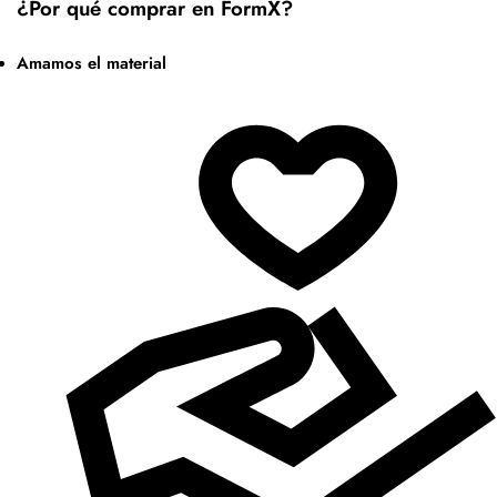
¿Por qué comprar en FormX?
Amamos el material