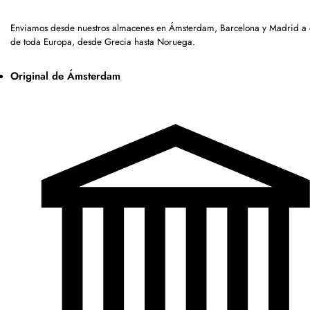
Enviamos desde nuestros almacenes en Ámsterdam, Barcelona y Madrid a c
de toda Europa, desde Grecia hasta Noruega.
Original de Ámsterdam