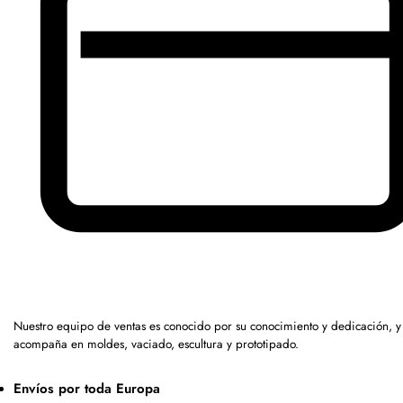
Nuestro equipo de ventas es conocido por su conocimiento y dedicación, y
acompaña en moldes, vaciado, escultura y prototipado.
Envíos por toda Europa