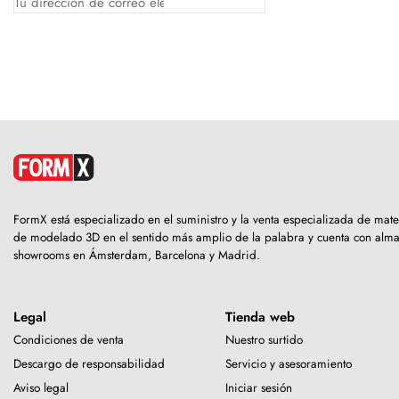
FormX está especializado en el suministro y la venta especializada de mate
de modelado 3D en el sentido más amplio de la palabra y cuenta con alm
showrooms en Ámsterdam, Barcelona y Madrid.
Legal
Tienda web
Condiciones de venta
Nuestro surtido
Descargo de responsabilidad
Servicio y asesoramiento
Aviso legal
Iniciar sesión