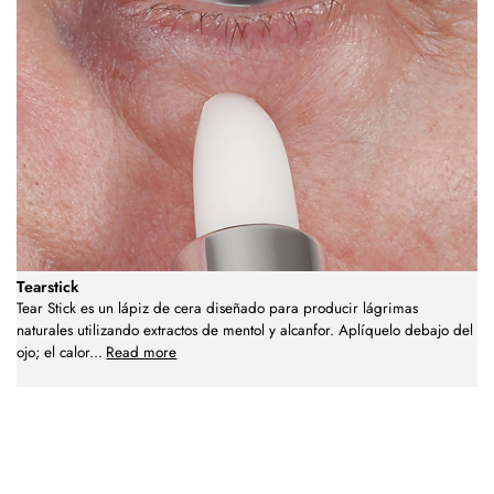
Tearstick
Tear Stick es un lápiz de cera diseñado para producir lágrimas
naturales utilizando extractos de mentol y alcanfor. Aplíquelo debajo del
ojo; el calor
...
Read more