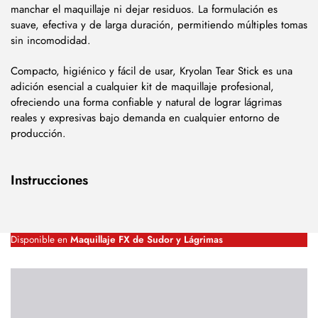
manchar el maquillaje ni dejar residuos. La formulación es
suave, efectiva y de larga duración, permitiendo múltiples tomas
sin incomodidad.
Compacto, higiénico y fácil de usar, Kryolan Tear Stick es una
adición esencial a cualquier kit de maquillaje profesional,
ofreciendo una forma confiable y natural de lograr lágrimas
reales y expresivas bajo demanda en cualquier entorno de
producción.
Instrucciones
Disponible en
Maquillaje FX de Sudor y Lágrimas