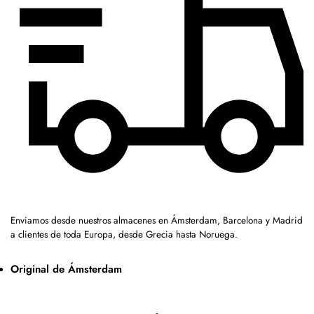
Enviamos desde nuestros almacenes en Ámsterdam, Barcelona y Madrid
a clientes de toda Europa, desde Grecia hasta Noruega.
Original de Ámsterdam