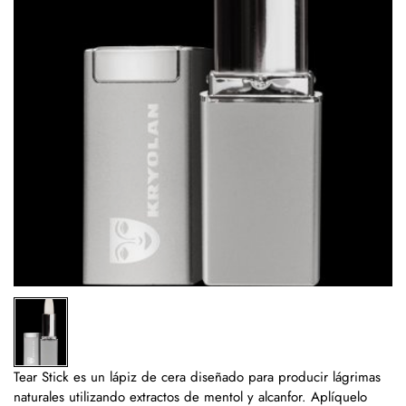
Tear Stick es un lápiz de cera diseñado para producir lágrimas
naturales utilizando extractos de mentol y alcanfor. Aplíquelo