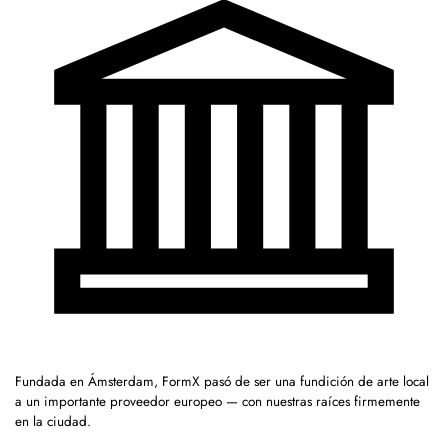
Fundada en Ámsterdam, FormX pasó de ser una fundición de arte local
a un importante proveedor europeo — con nuestras raíces firmemente
en la ciudad.