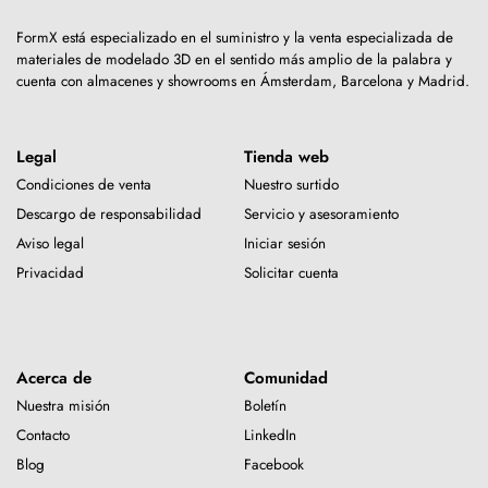
FormX está especializado en el suministro y la venta especializada de
materiales de modelado 3D en el sentido más amplio de la palabra y
cuenta con almacenes y showrooms en Ámsterdam, Barcelona y Madrid.
Legal
Tienda web
Condiciones de venta
Nuestro surtido
Descargo de responsabilidad
Servicio y asesoramiento
Aviso legal
Iniciar sesión
Privacidad
Solicitar cuenta
Acerca de
Comunidad
Nuestra misión
Boletín
Contacto
LinkedIn
Blog
Facebook