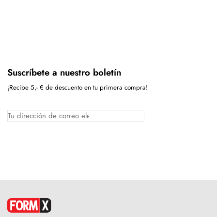
Suscríbete a nuestro boletín
¡Recibe 5,- € de descuento en tu primera compra!