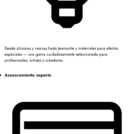
Desde siliconas y resinas hasta Jesmonite y materiales para efectos
especiales — una gama cuidadosamente seleccionada para
profesionales, artistas y creadores.
Asesoramiento experto