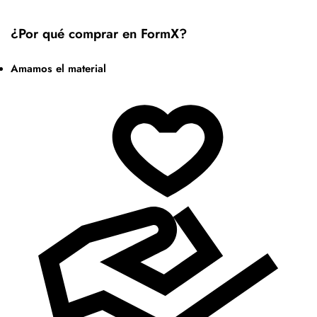
¿Por qué comprar en FormX?
Amamos el material