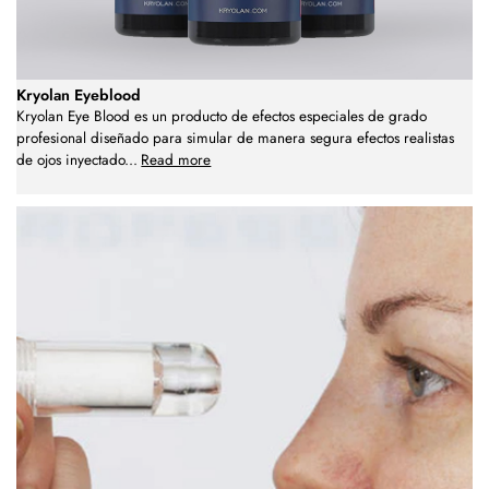
Kryolan Eyeblood
Kryolan Eye Blood es un producto de efectos especiales de grado
profesional diseñado para simular de manera segura efectos realistas
de ojos inyectado
...
Read more