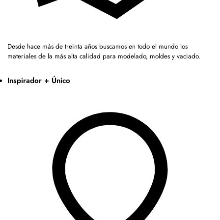
Desde hace más de treinta años buscamos en todo el mundo los
materiales de la más alta calidad para modelado, moldes y vaciado.
Inspirador + Único