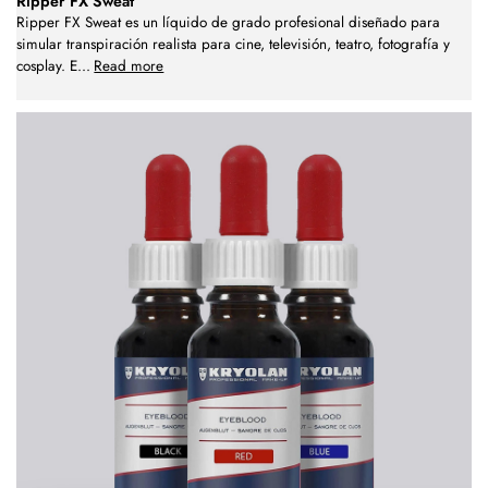
Ripper FX Sweat
Ripper FX Sweat es un líquido de grado profesional diseñado para
simular transpiración realista para cine, televisión, teatro, fotografía y
cosplay. E
...
Read more