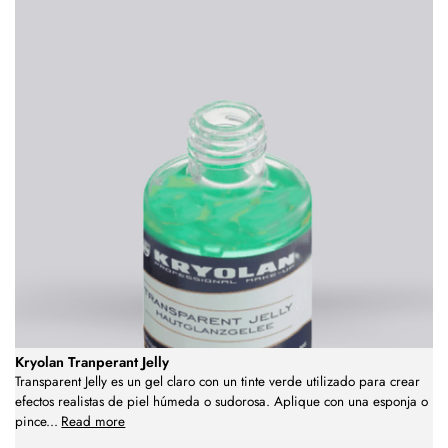
Kryolan Tranperant Jelly
Transparent Jelly es un gel claro con un tinte verde utilizado para crear
efectos realistas de piel húmeda o sudorosa. Aplique con una esponja o
pince
...
Read more