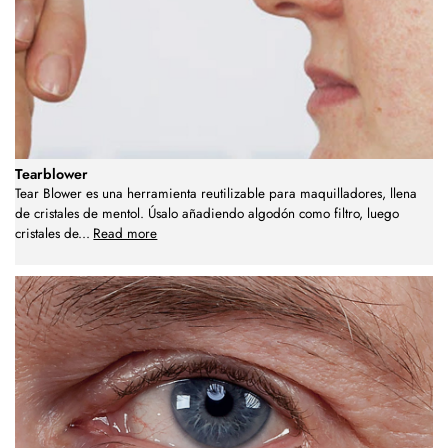
Tearblower
Tear Blower es una herramienta reutilizable para maquilladores, llena
de cristales de mentol. Úsalo añadiendo algodón como filtro, luego
cristales de
...
Read more