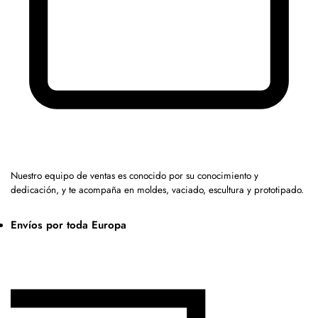
Nuestro equipo de ventas es conocido por su conocimiento y
dedicación, y te acompaña en moldes, vaciado, escultura y prototipado.
Envíos por toda Europa