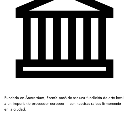
Fundada en Ámsterdam, FormX pasó de ser una fundición de arte local
a un importante proveedor europeo — con nuestras raíces firmemente
en la ciudad.