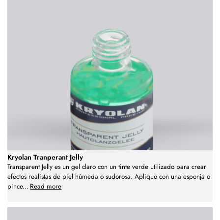
Kryolan Tranperant Jelly
Transparent Jelly es un gel claro con un tinte verde utilizado para crear
efectos realistas de piel húmeda o sudorosa. Aplique con una esponja o
pince
...
Read more