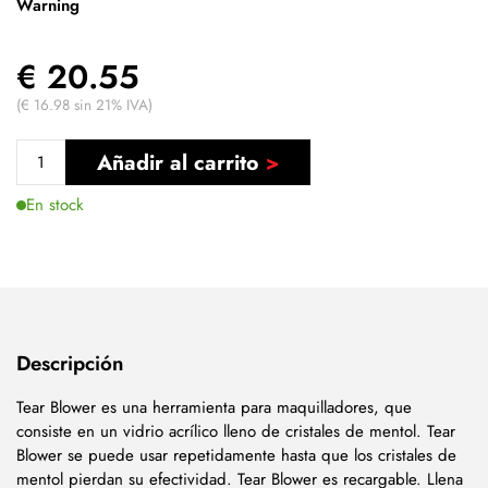
Warning
€ 20.55
(€ 16.98 sin 21% IVA)
Añadir al carrito
En stock
Descripción
Tear Blower es una herramienta para maquilladores, que
consiste en un vidrio acrílico lleno de cristales de mentol. Tear
Blower se puede usar repetidamente hasta que los cristales de
mentol pierdan su efectividad. Tear Blower es recargable. Llena