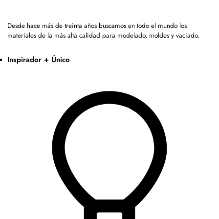
Desde hace más de treinta años buscamos en todo el mundo los
materiales de la más alta calidad para modelado, moldes y vaciado.
Inspirador + Único