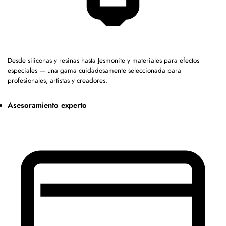
Desde siliconas y resinas hasta Jesmonite y materiales para efectos
especiales — una gama cuidadosamente seleccionada para
profesionales, artistas y creadores.
Asesoramiento experto