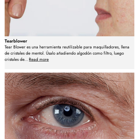
Tearblower
Tear Blower es una herramienta reutilizable para maquilladores, llena
de cristales de mentol. Úsalo añadiendo algodón como filtro, luego
cristales de
...
Read more