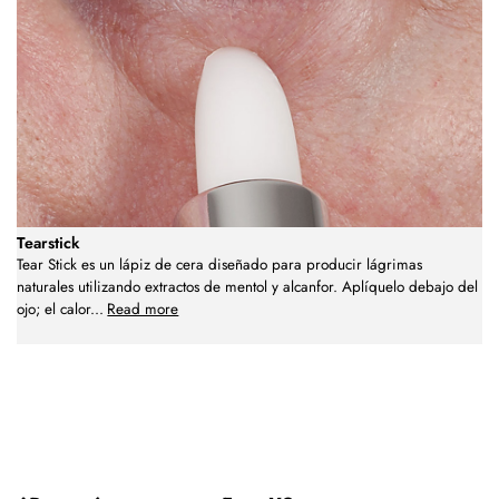
Tearstick
Tear Stick es un lápiz de cera diseñado para producir lágrimas
naturales utilizando extractos de mentol y alcanfor. Aplíquelo debajo del
ojo; el calor
...
Read more