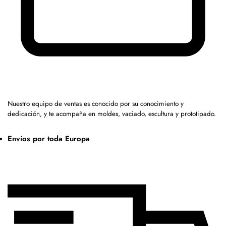
Nuestro equipo de ventas es conocido por su conocimiento y
dedicación, y te acompaña en moldes, vaciado, escultura y prototipado.
Envíos por toda Europa