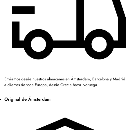
Enviamos desde nuestros almacenes en Ámsterdam, Barcelona y Madrid
a clientes de toda Europa, desde Grecia hasta Noruega.
Original de Ámsterdam