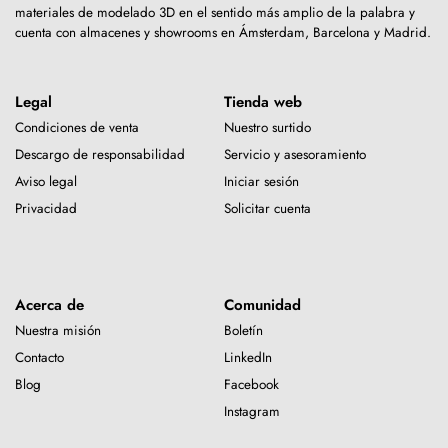
materiales de modelado 3D en el sentido más amplio de la palabra y
cuenta con almacenes y showrooms en Ámsterdam, Barcelona y Madrid.
Legal
Tienda web
Condiciones de venta
Nuestro surtido
Descargo de responsabilidad
Servicio y asesoramiento
Aviso legal
Iniciar sesión
Privacidad
Solicitar cuenta
Acerca de
Comunidad
Nuestra misión
Boletín
Contacto
LinkedIn
Blog
Facebook
Instagram