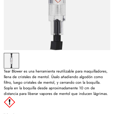
Tear Blower es una herramienta reutilizable para maquilladores,
llena de cristales de mentol. Úsalo añadiendo algodón como
filtro, luego cristales de mentol, y cerrando con la boquilla.
Sopla en la boquilla desde aproximadamente 10 cm de
distancia para liberar vapores de mentol que inducen lágrimas.