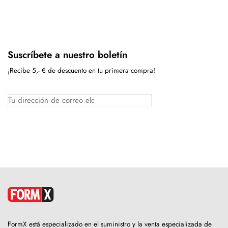
Suscríbete a nuestro boletín
¡Recibe 5,- € de descuento en tu primera compra!
FormX está especializado en el suministro y la venta especializada de