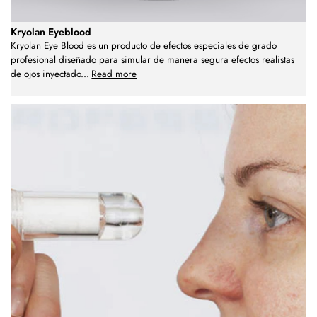
Kryolan Eyeblood
Kryolan Eye Blood es un producto de efectos especiales de grado
profesional diseñado para simular de manera segura efectos realistas
de ojos inyectado
...
Read more