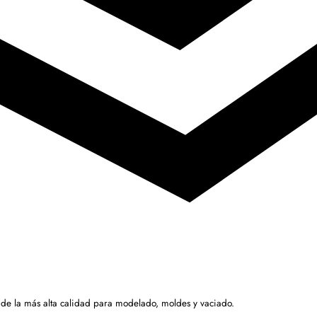
 de la más alta calidad para modelado, moldes y vaciado.