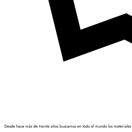
Desde hace más de treinta años buscamos en todo el mundo los materiales