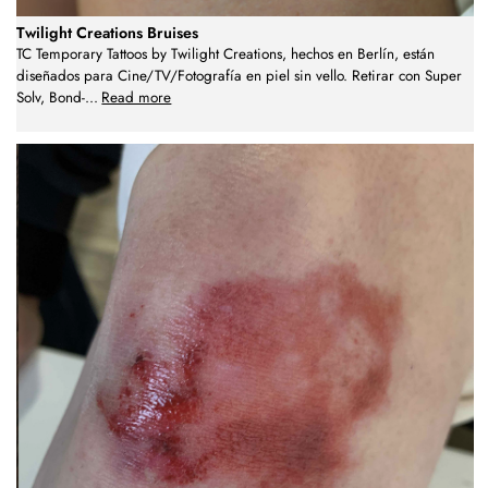
Twilight Creations Bruises
TC Temporary Tattoos by Twilight Creations, hechos en Berlín, están
diseñados para Cine/TV/Fotografía en piel sin vello. Retirar con Super
Solv, Bond-
...
Read more