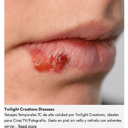
Twilight Creations Diseases
Tatuajes Temporales TC de alta calidad por Twilight Creations, ideales
para Cine/TV/Fotografía. Úselo en piel sin vello y retírelo con solventes
aprop
...
Read more