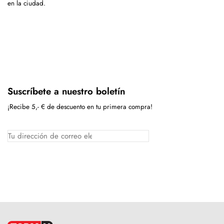
en la ciudad.
Suscríbete a nuestro boletín
¡Recibe 5,- € de descuento en tu primera compra!