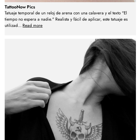
TattooNow Pics
Tatuaje temporal de un reloj de arena con una calavera y el texto "El
tiempo no espera a nadie." Realista y fácil de aplicar, este tatuaje es
utilizad
...
Read more