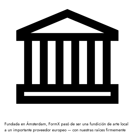
Fundada en Ámsterdam, FormX pasó de ser una fundición de arte local
a un importante proveedor europeo — con nuestras raíces firmemente