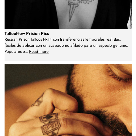
TattooNow Prision Pics
Russian Prison Tattoos PR14 son transferencias temporales realistas,
fáciles de aplicar con un acabado no afilado para un aspecto genuino.
Populares e
...
Read more