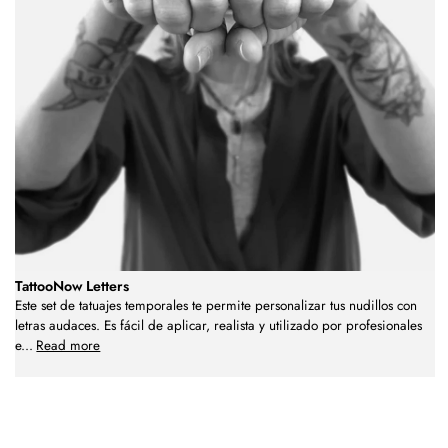
TattooNow Letters
Este set de tatuajes temporales te permite personalizar tus nudillos con
letras audaces. Es fácil de aplicar, realista y utilizado por profesionales
e
...
Read more