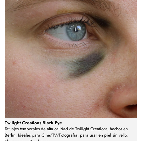
Twilight Creations Black Eye
Tatuajes temporales de alta calidad de Twilight Creations, hechos en
Berlín. Ideales para Cine/TV/Fotografía, para usar en piel sin vello.