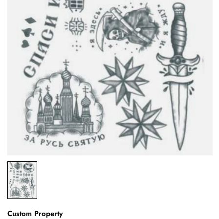
Custom Property