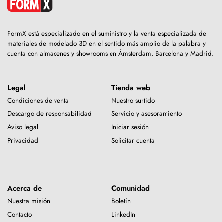
FormX está especializado en el suministro y la venta especializada de
materiales de modelado 3D en el sentido más amplio de la palabra y
cuenta con almacenes y showrooms en Ámsterdam, Barcelona y Madrid.
Legal
Tienda web
Condiciones de venta
Nuestro surtido
Descargo de responsabilidad
Servicio y asesoramiento
Aviso legal
Iniciar sesión
Privacidad
Solicitar cuenta
Acerca de
Comunidad
Nuestra misión
Boletín
Contacto
LinkedIn