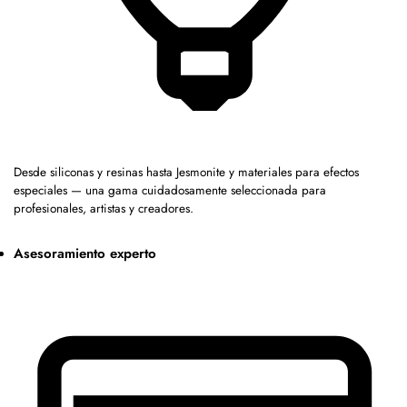
Desde siliconas y resinas hasta Jesmonite y materiales para efectos
especiales — una gama cuidadosamente seleccionada para
profesionales, artistas y creadores.
Asesoramiento experto