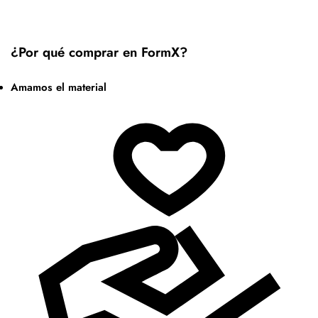
¿Por qué comprar en FormX?
Amamos el material