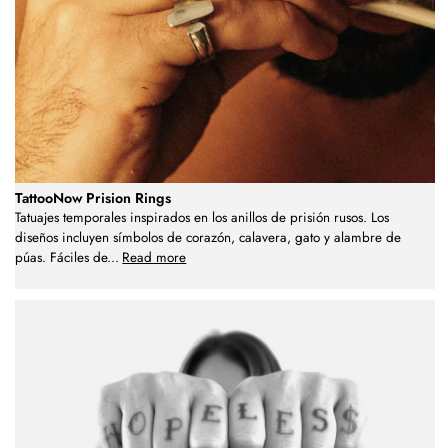
TattooNow Prision Rings
Tatuajes temporales inspirados en los anillos de prisión rusos. Los
diseños incluyen símbolos de corazón, calavera, gato y alambre de
púas. Fáciles de
...
Read more