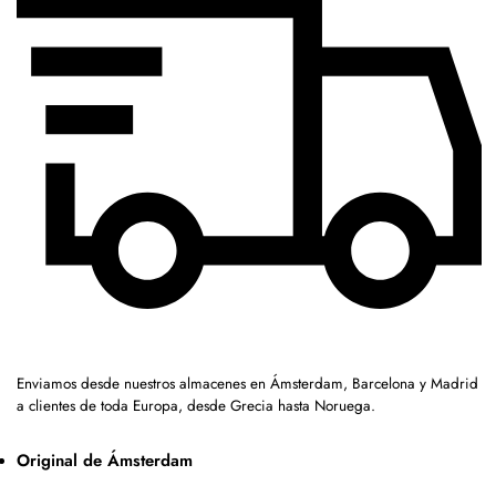
Enviamos desde nuestros almacenes en Ámsterdam, Barcelona y Madrid
a clientes de toda Europa, desde Grecia hasta Noruega.
Original de Ámsterdam