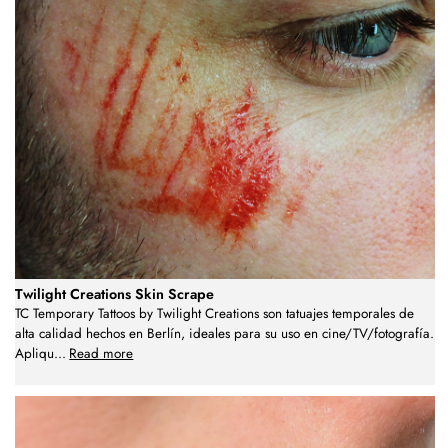
Twilight Creations Skin Scrape
TC Temporary Tattoos by Twilight Creations son tatuajes temporales de
alta calidad hechos en Berlín, ideales para su uso en cine/TV/fotografía.
Apliqu
...
Read more