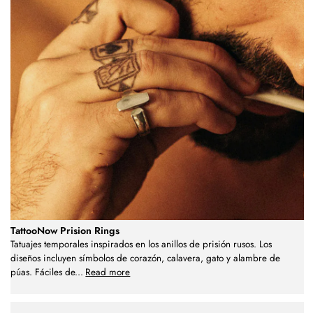
TattooNow Prision Rings
Tatuajes temporales inspirados en los anillos de prisión rusos. Los
diseños incluyen símbolos de corazón, calavera, gato y alambre de
púas. Fáciles de
...
Read more