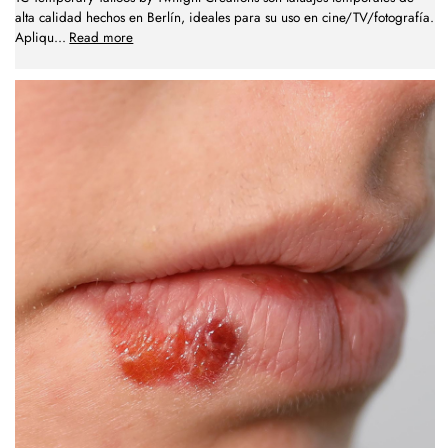
alta calidad hechos en Berlín, ideales para su uso en cine/TV/fotografía.
Apliqu
...
Read more