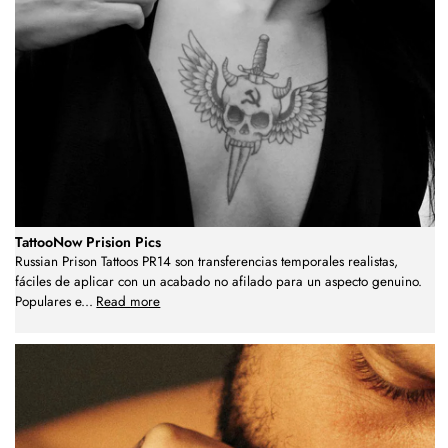
TattooNow Prision Pics
Russian Prison Tattoos PR14 son transferencias temporales realistas,
fáciles de aplicar con un acabado no afilado para un aspecto genuino.
Populares e
...
Read more