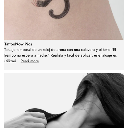
TattooNow Pics
Tatuaje temporal de un reloj de arena con una calavera y el texto "El
tiempo no espera a nadie." Realista y fácil de aplicar, este tatuaje es
utilizad
...
Read more