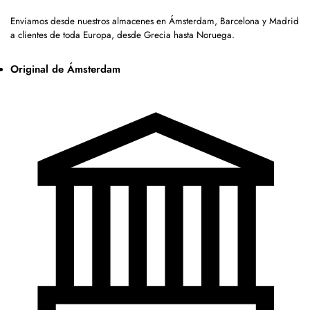
Enviamos desde nuestros almacenes en Ámsterdam, Barcelona y Madrid
a clientes de toda Europa, desde Grecia hasta Noruega.
Original de Ámsterdam