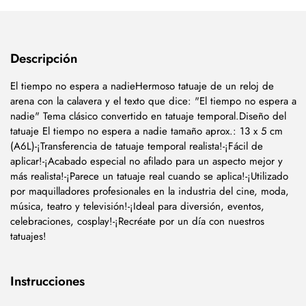
Descripción
El tiempo no espera a nadieHermoso tatuaje de un reloj de
arena con la calavera y el texto que dice: "El tiempo no espera a
nadie" Tema clásico convertido en tatuaje temporal.Diseño del
tatuaje El tiempo no espera a nadie tamaño aprox.: 13 x 5 cm
(A6L)-¡Transferencia de tatuaje temporal realista!-¡Fácil de
aplicar!-¡Acabado especial no afilado para un aspecto mejor y
más realista!-¡Parece un tatuaje real cuando se aplica!-¡Utilizado
por maquilladores profesionales en la industria del cine, moda,
música, teatro y televisión!-¡Ideal para diversión, eventos,
celebraciones, cosplay!-¡Recréate por un día con nuestros
tatuajes!
Instrucciones