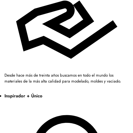
Desde hace más de treinta años buscamos en todo el mundo los
materiales de la más alta calidad para modelado, moldes y vaciado.
Inspirador + Único