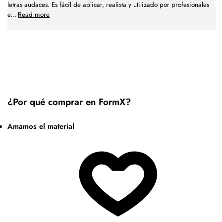
letras audaces. Es fácil de aplicar, realista y utilizado por profesionales
e
...
Read more
¿Por qué comprar en FormX?
Amamos el material