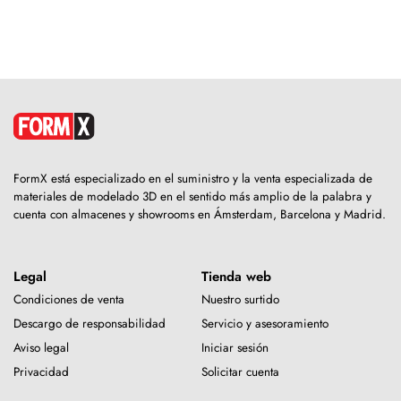
FormX está especializado en el suministro y la venta especializada de
materiales de modelado 3D en el sentido más amplio de la palabra y
cuenta con almacenes y showrooms en Ámsterdam, Barcelona y Madrid.
Legal
Tienda web
Condiciones de venta
Nuestro surtido
Descargo de responsabilidad
Servicio y asesoramiento
Aviso legal
Iniciar sesión
Privacidad
Solicitar cuenta