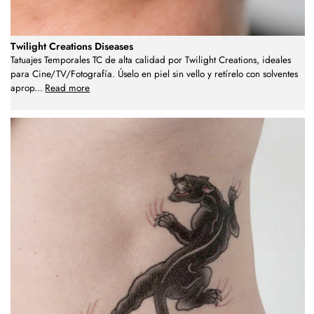
Twilight Creations Diseases
Tatuajes Temporales TC de alta calidad por Twilight Creations, ideales
para Cine/TV/Fotografía. Úselo en piel sin vello y retírelo con solventes
aprop
...
Read more