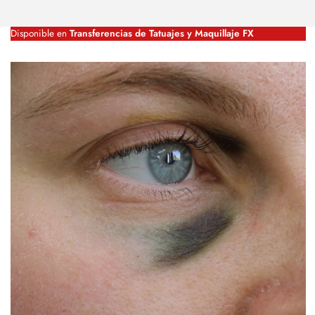
Disponible en
Transferencias de Tatuajes y Maquillaje FX