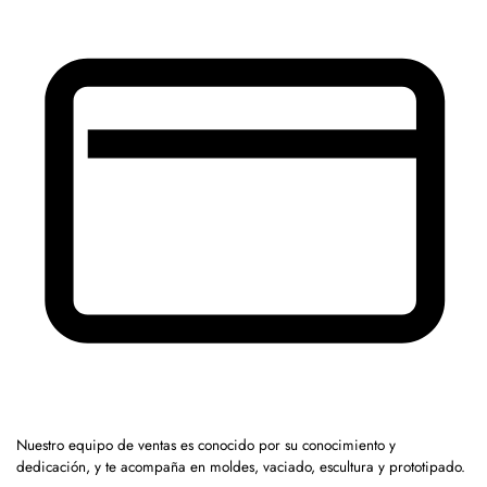
Nuestro equipo de ventas es conocido por su conocimiento y
dedicación, y te acompaña en moldes, vaciado, escultura y prototipado.