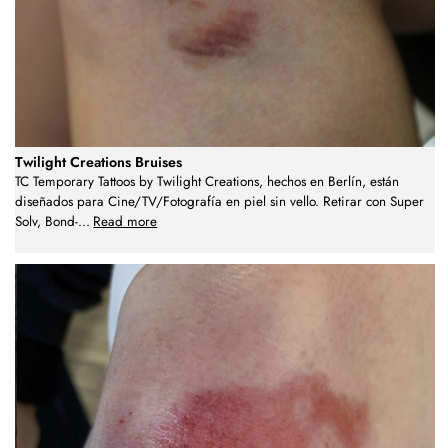
Twilight Creations Bruises
TC Temporary Tattoos by Twilight Creations, hechos en Berlín, están
diseñados para Cine/TV/Fotografía en piel sin vello. Retirar con Super
Solv, Bond-
...
Read more