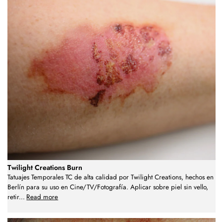
Twilight Creations Burn
Tatuajes Temporales TC de alta calidad por Twilight Creations, hechos en
Berlín para su uso en Cine/TV/Fotografía. Aplicar sobre piel sin vello,
retir
...
Read more