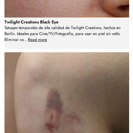
Twilight Creations Black Eye
Tatuajes temporales de alta calidad de Twilight Creations, hechos en
Berlín. Ideales para Cine/TV/Fotografía, para usar en piel sin vello.
Eliminar co
...
Read more