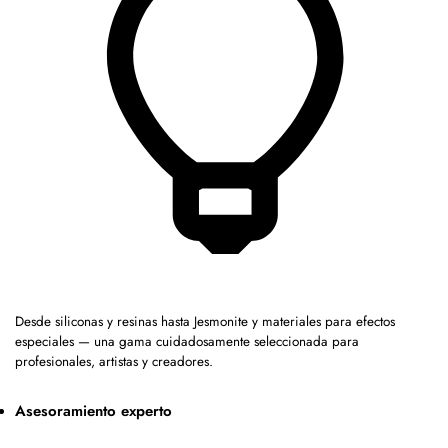
Desde siliconas y resinas hasta Jesmonite y materiales para efectos
especiales — una gama cuidadosamente seleccionada para
profesionales, artistas y creadores.
Asesoramiento experto