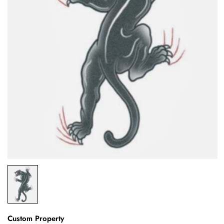
Custom Property