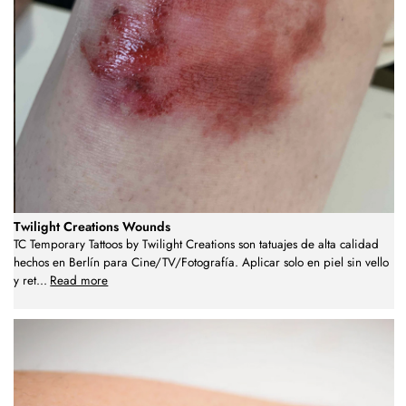
Twilight Creations Wounds
TC Temporary Tattoos by Twilight Creations son tatuajes de alta calidad
hechos en Berlín para Cine/TV/Fotografía. Aplicar solo en piel sin vello
y ret
...
Read more