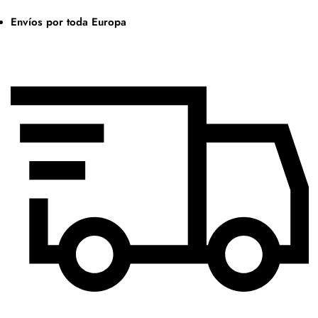
Envíos por toda Europa