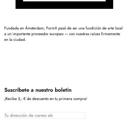
Fundada en Ámsterdam, FormX pasó de ser una fundición de arte local
a un importante proveedor europeo — con nuestras raíces firmemente
en la ciudad.
Suscríbete a nuestro boletín
¡Recibe 5,- € de descuento en tu primera compra!