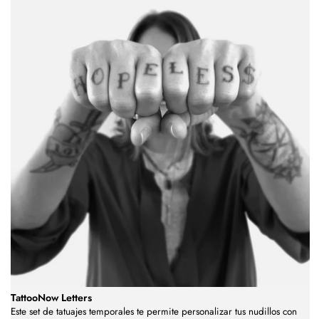
TattooNow Letters
Este set de tatuajes temporales te permite personalizar tus nudillos con