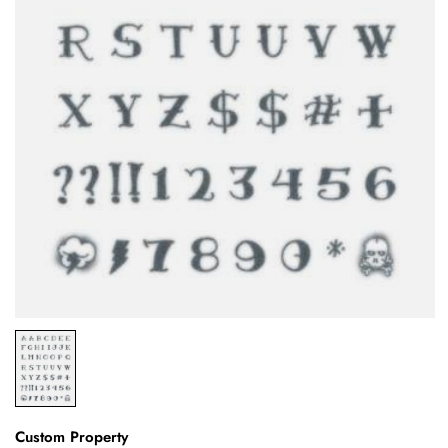
Custom Property