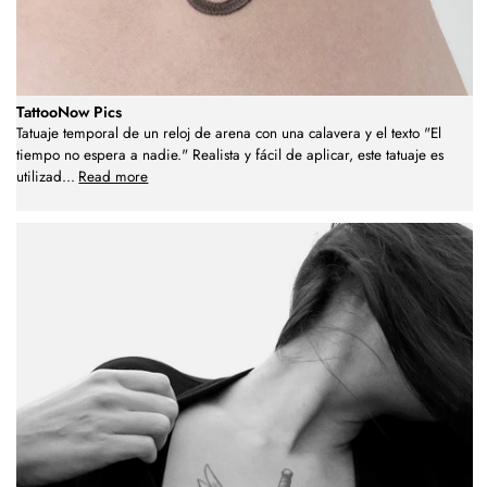
TattooNow Pics
Tatuaje temporal de un reloj de arena con una calavera y el texto "El
tiempo no espera a nadie." Realista y fácil de aplicar, este tatuaje es
utilizad
...
Read more