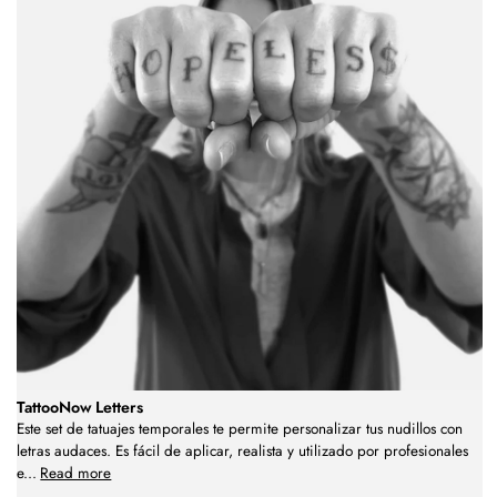
TattooNow Letters
Este set de tatuajes temporales te permite personalizar tus nudillos con
letras audaces. Es fácil de aplicar, realista y utilizado por profesionales
e
...
Read more