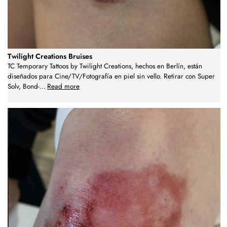
Twilight Creations Bruises
TC Temporary Tattoos by Twilight Creations, hechos en Berlín, están
diseñados para Cine/TV/Fotografía en piel sin vello. Retirar con Super
Solv, Bond-
...
Read more