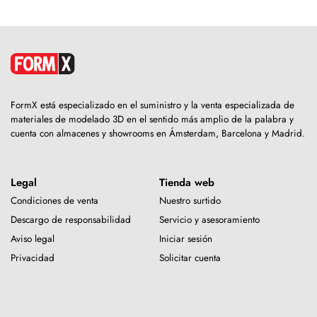
FormX está especializado en el suministro y la venta especializada de
materiales de modelado 3D en el sentido más amplio de la palabra y
cuenta con almacenes y showrooms en Ámsterdam, Barcelona y Madrid.
Legal
Tienda web
Condiciones de venta
Nuestro surtido
Descargo de responsabilidad
Servicio y asesoramiento
Aviso legal
Iniciar sesión
Privacidad
Solicitar cuenta