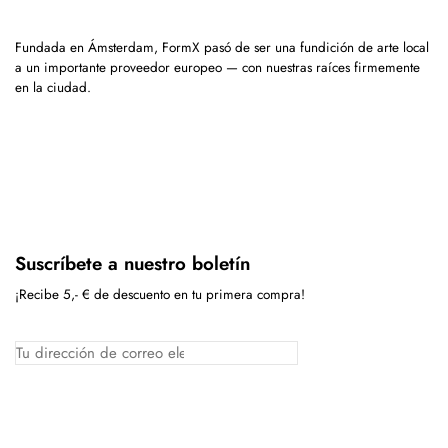
Fundada en Ámsterdam, FormX pasó de ser una fundición de arte local
a un importante proveedor europeo — con nuestras raíces firmemente
en la ciudad.
Suscríbete a nuestro boletín
¡Recibe 5,- € de descuento en tu primera compra!