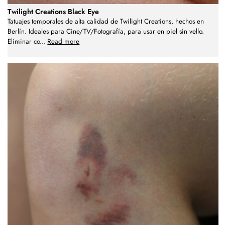
Twilight Creations Black Eye
Tatuajes temporales de alta calidad de Twilight Creations, hechos en
Berlín. Ideales para Cine/TV/Fotografía, para usar en piel sin vello.
Eliminar co
...
Read more