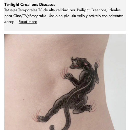
Twilight Creations Diseases
Tatuajes Temporales TC de alta calidad por Twilight Creations, ideales
para Cine/TV/Fotografía. Úselo en piel sin vello y retírelo con solventes
aprop
...
Read more