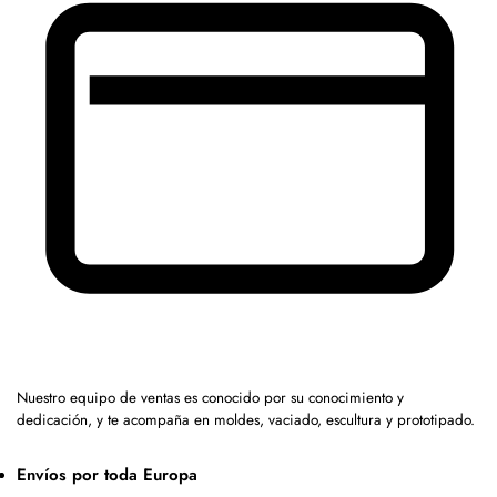
Nuestro equipo de ventas es conocido por su conocimiento y
dedicación, y te acompaña en moldes, vaciado, escultura y prototipado.
Envíos por toda Europa