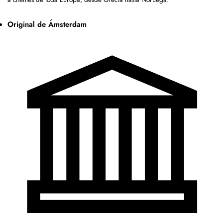
Original de Ámsterdam