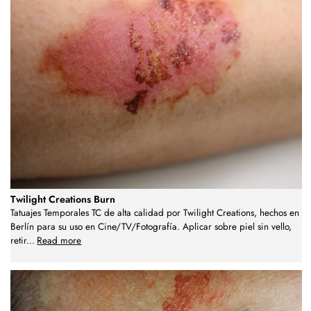
Twilight Creations Burn
Tatuajes Temporales TC de alta calidad por Twilight Creations, hechos en
Berlín para su uso en Cine/TV/Fotografía. Aplicar sobre piel sin vello,
retir
...
Read more