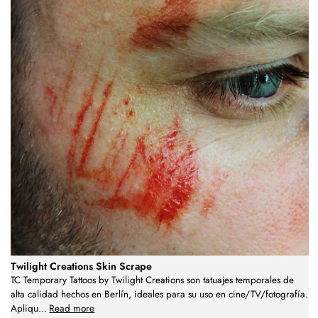
Twilight Creations Skin Scrape
TC Temporary Tattoos by Twilight Creations son tatuajes temporales de
alta calidad hechos en Berlín, ideales para su uso en cine/TV/fotografía.
Apliqu
...
Read more