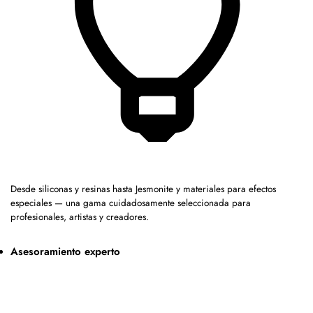
Desde siliconas y resinas hasta Jesmonite y materiales para efectos
especiales — una gama cuidadosamente seleccionada para
profesionales, artistas y creadores.
Asesoramiento experto