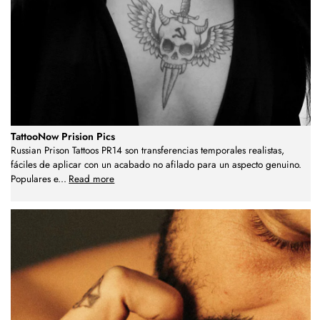
TattooNow Prision Pics
Russian Prison Tattoos PR14 son transferencias temporales realistas,
fáciles de aplicar con un acabado no afilado para un aspecto genuino.
Populares e
...
Read more