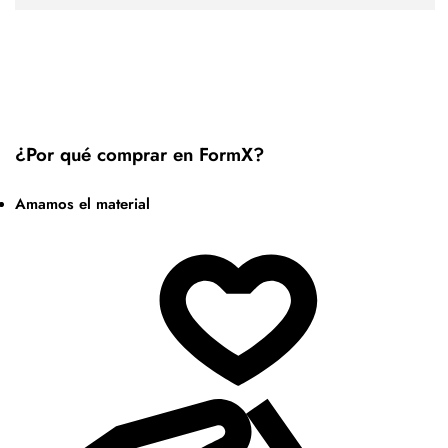
¿Por qué comprar en FormX?
Amamos el material