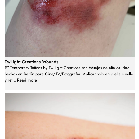
Twilight Creations Wounds
TC Temporary Tattoos by Twilight Creations son tatuajes de alta calidad
hechos en Berlín para Cine/TV/Fotografía. Aplicar solo en piel sin vello
y ret
...
Read more