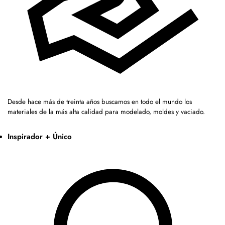
Desde hace más de treinta años buscamos en todo el mundo los
materiales de la más alta calidad para modelado, moldes y vaciado.
Inspirador + Único