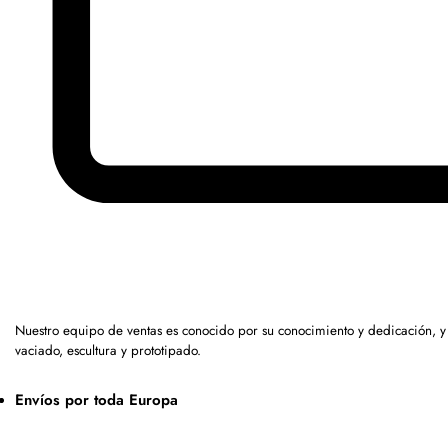
Nuestro equipo de ventas es conocido por su conocimiento y dedicación, 
vaciado, escultura y prototipado.
Envíos por toda Europa