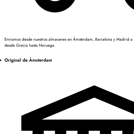
Enviamos desde nuestros almacenes en Ámsterdam, Barcelona y Madrid a c
desde Grecia hasta Noruega.
Original de Ámsterdam