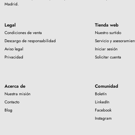
Madrid.
Legal
Tienda web
Condiciones de venta
Nuestro surtido
Descargo de responsabilidad
Servicio y asesoramien
Aviso legal
Iniciar sesión
Privacidad
Solicitar cuenta
Acerca de
Comunidad
Nuestra misión
Boletín
Contacto
LinkedIn
Blog
Facebook
Instagram