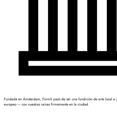
Fundada en Ámsterdam, FormX pasó de ser una fundición de arte local a 
europeo — con nuestras raíces firmemente en la ciudad.