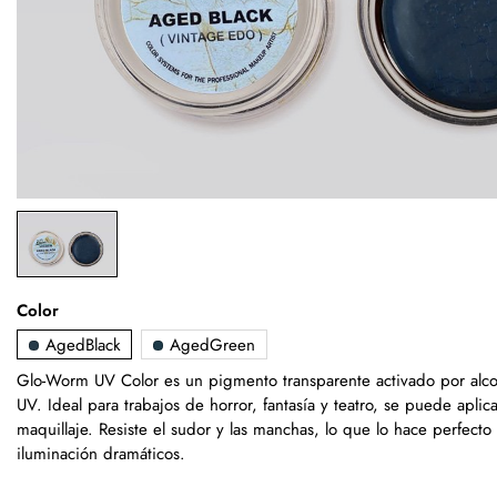
Color
AgedBlack
AgedGreen
Glo-Worm UV Color es un pigmento transparente activado por alcoho
UV. Ideal para trabajos de horror, fantasía y teatro, se puede aplica
maquillaje. Resiste el sudor y las manchas, lo que lo hace perfecto
iluminación dramáticos.