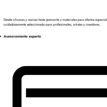
Desde siliconas y resinas hasta Jesmonite y materiales para efectos espec
cuidadosamente seleccionada para profesionales, artistas y creadores.
Asesoramiento experto