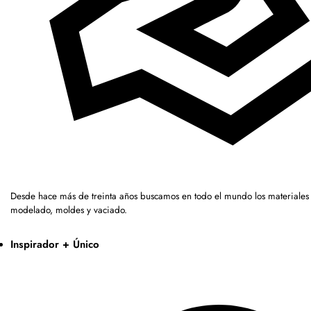
Desde hace más de treinta años buscamos en todo el mundo los materiales 
modelado, moldes y vaciado.
Inspirador + Único