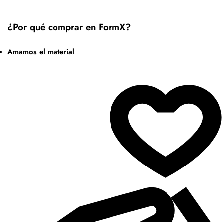
¿Por qué comprar en FormX?
Amamos el material