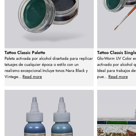
Tattoo Classic Palette
Tattoo Classis Singl
Paleta activada por alcohol diseñada para replicar
Glo-Worm UV Color es
tatuajes de cualquier época o estilo con un
activado por alcohol q
realismo excepcional.Incluye tonos Nara Black y
Ideal para trabajos de 
Vintage
...
Read more
pue
...
Read more