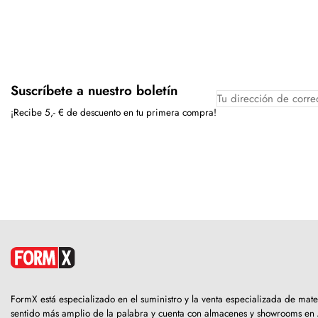
Suscríbete a nuestro boletín
¡Recibe 5,- € de descuento en tu primera compra!
FormX está especializado en el suministro y la venta especializada de mat
sentido más amplio de la palabra y cuenta con almacenes y showrooms en