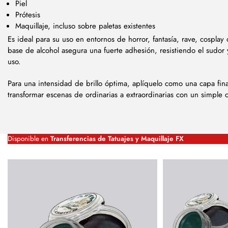
Piel
Prótesis
Maquillaje, incluso sobre paletas existentes
Es ideal para su uso en entornos de horror, fantasía, rave, cosplay 
base de alcohol asegura una fuerte adhesión, resistiendo el sudor
uso.
Para una intensidad de brillo óptima, aplíquelo como una capa fina
transformar escenas de ordinarias a extraordinarias con un simple 
Disponible en
Transferencias de Tatuajes y Maquillaje FX