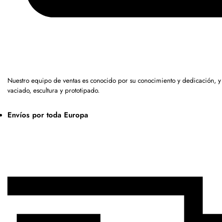
Nuestro equipo de ventas es conocido por su conocimiento y dedicación, 
vaciado, escultura y prototipado.
Envíos por toda Europa