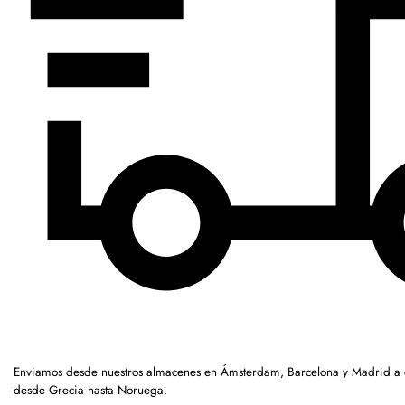
Enviamos desde nuestros almacenes en Ámsterdam, Barcelona y Madrid a c
desde Grecia hasta Noruega.