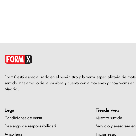
FormX está especializado en el suministro y la venta especializada de mat
sentido más amplio de la palabra y cuenta con almacenes y showrooms en
Madrid.
Legal
Tienda web
Condiciones de venta
Nuestro surtido
Descargo de responsabilidad
Servicio y asesoramien
Aviso legal
Iniciar sesión