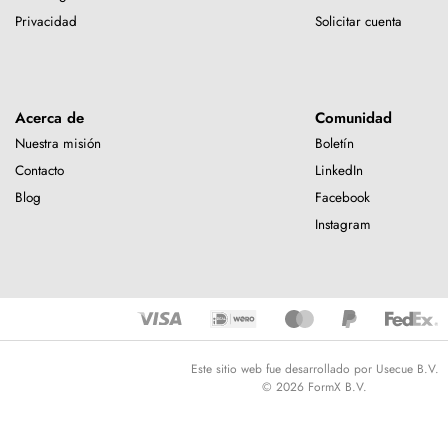
Privacidad
Solicitar cuenta
Acerca de
Comunidad
Nuestra misión
Boletín
Contacto
LinkedIn
Blog
Facebook
Instagram
Este sitio web fue desarrollado por Usecue B.V.
© 2026 FormX B.V.