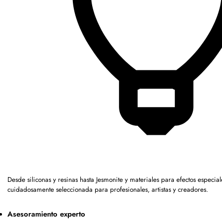
Desde siliconas y resinas hasta Jesmonite y materiales para efectos espec
cuidadosamente seleccionada para profesionales, artistas y creadores.
Asesoramiento experto