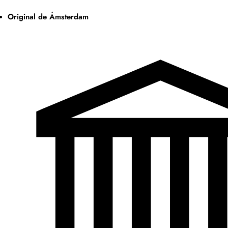
Original de Ámsterdam