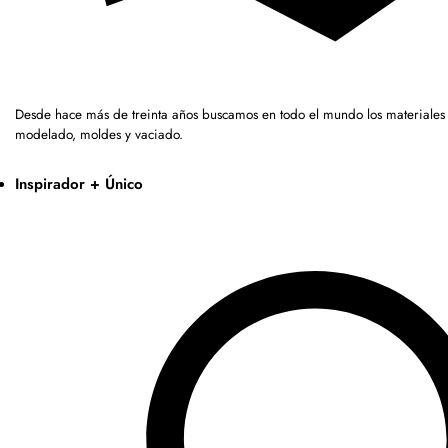
Desde hace más de treinta años buscamos en todo el mundo los materiales 
modelado, moldes y vaciado.
Inspirador + Único