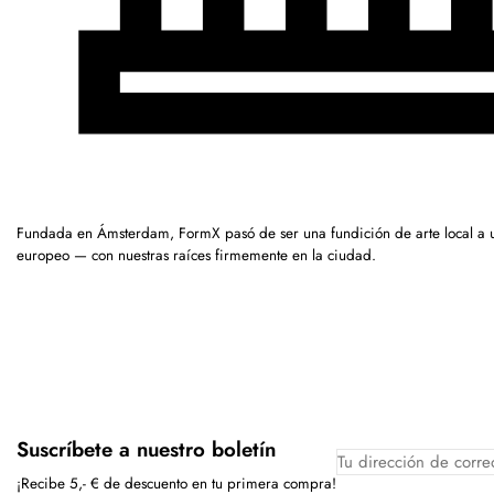
Fundada en Ámsterdam, FormX pasó de ser una fundición de arte local a 
europeo — con nuestras raíces firmemente en la ciudad.
Suscríbete a nuestro boletín
¡Recibe 5,- € de descuento en tu primera compra!