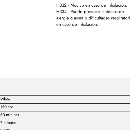
H332 - Nocivo en caso de inhalación.
H334 - Puede provocar síntomas de
alergia o asma o dificultades respirator
en caso de inhalación.
White
150 cps
60 minutes
7 minutes