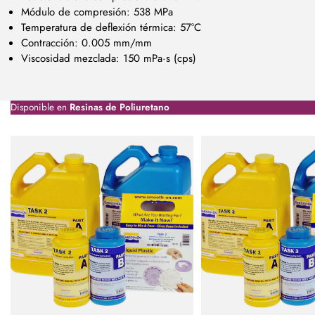
Módulo de compresión: 538 MPa
Temperatura de deflexión térmica: 57°C
Contracción: 0.005 mm/mm
Viscosidad mezclada: 150 mPa·s (cps)
Disponible en
Resinas de Poliuretano