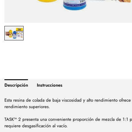
Descripción
Instrucciones
Esta resina de colada de baja viscosidad y alto rendimiento ofrece
rendimiento superiores.
TASK™ 2 presenta una conveniente proporción de mezcla de 1:1 p
requiere desgasificación al vacío.