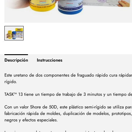
Descripción
Instrucciones
Este uretano de dos componentes de fraguado rápido cura rápidam
rígido.
TASK™ 13 tiene un tiempo de trabajo de 3 minutos y un tiempo 
Con un valor Shore de 50D, este plástico semi-rígido se utiliza par
fabricación rápida de moldes, duplicación de modelos, prototipos,
negros y efectos especiales.