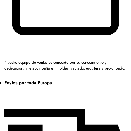
Nuestro equipo de ventas es conocido por su conocimiento y
dedicación, y te acompaña en moldes, vaciado, escultura y prototipado.
Envíos por toda Europa