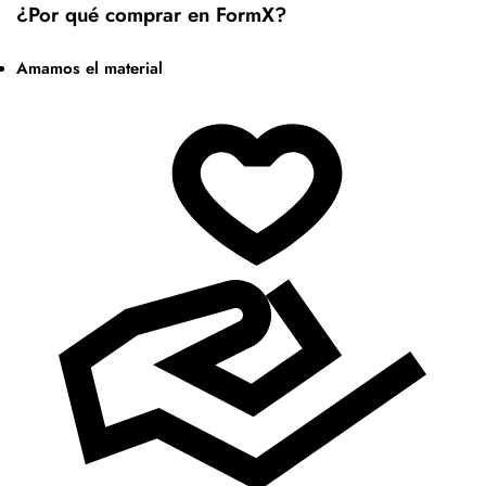
¿Por qué comprar en FormX?
Amamos el material