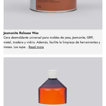
Jesmonite Release Wax
Cera desmoldante universal para moldes de yeso, Jesmonite, GRP,
metal, madera y vidrio. Además, facilita la limpieza de herramientas y
mesas. Las supe
...
Read more