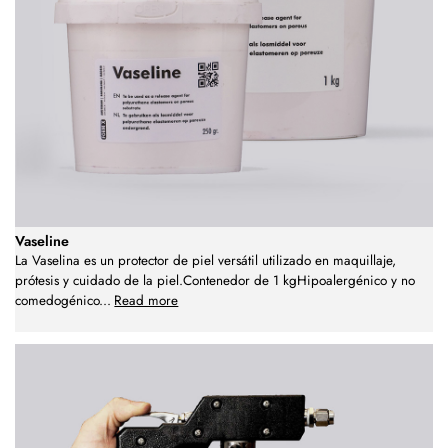
Vaseline
La Vaselina es un protector de piel versátil utilizado en maquillaje,
prótesis y cuidado de la piel.Contenedor de 1 kgHipoalergénico y no
comedogénico
...
Read more