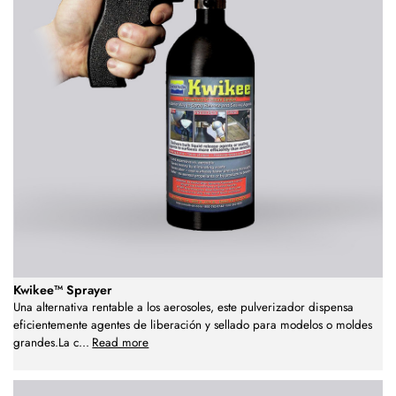
Kwikee™ Sprayer
Una alternativa rentable a los aerosoles, este pulverizador dispensa
eficientemente agentes de liberación y sellado para modelos o moldes
grandes.La c
...
Read more