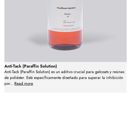
Anti-Tack (Paraffin Solution)
Anti-Tack (Paraffin Solution) es un aditivo crucial para gelcoats y resinas
de poliéster. Está específicamente diseñado para superar la inhibición
por
...
Read more