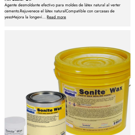
Agente desmoldante efectivo para moldes de látex natural al verter
cemento.Rejuvenece el látex naturalCompatible con carcasas de
yesoMejora la longevi
...
Read more