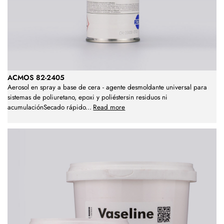
ACMOS 82-2405
Aerosol en spray a base de cera - agente desmoldante universal para
sistemas de poliuretano, epoxi y poliéstersin residuos ni
acumulaciónSecado rápido
...
Read more