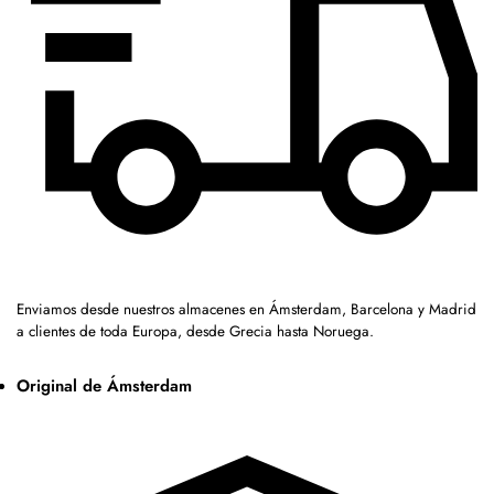
Enviamos desde nuestros almacenes en Ámsterdam, Barcelona y Madrid
a clientes de toda Europa, desde Grecia hasta Noruega.
Original de Ámsterdam