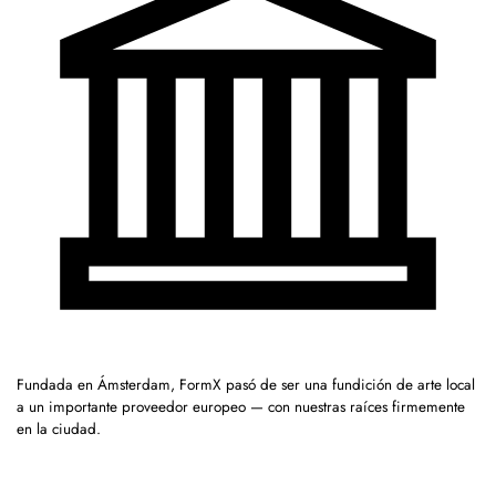
Fundada en Ámsterdam, FormX pasó de ser una fundición de arte local
a un importante proveedor europeo — con nuestras raíces firmemente
en la ciudad.