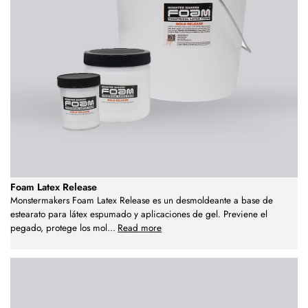
Foam Latex Release
Monstermakers Foam Latex Release es un desmoldeante a base de
estearato para látex espumado y aplicaciones de gel. Previene el
pegado, protege los mol
...
Read more