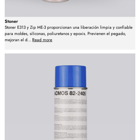
Stoner
Stoner E313 y Zip ME-3 proporcionan una liberación limpia y confiable
para moldes, siliconas, poliuretanos y epoxis. Previenen el pegado,
mejoran el d
...
Read more