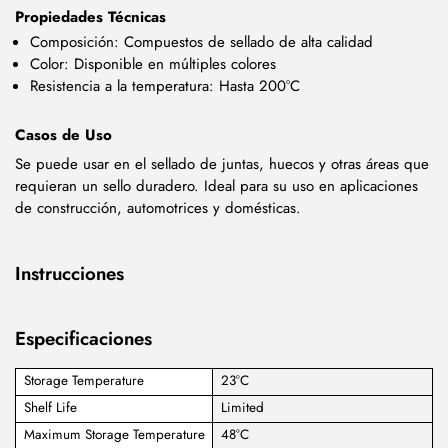
Propiedades Técnicas
Composición: Compuestos de sellado de alta calidad
Color: Disponible en múltiples colores
Resistencia a la temperatura: Hasta 200°C
Casos de Uso
Se puede usar en el sellado de juntas, huecos y otras áreas que
requieran un sello duradero. Ideal para su uso en aplicaciones
de construcción, automotrices y domésticas.
Instrucciones
Especificaciones
Storage Temperature
23°C
Shelf Life
Limited
Maximum Storage Temperature
48°C