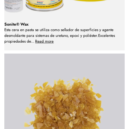
Sonite® Wax
Esta cera en pasta se utiliza como sellador de superficies y agente
desmoldante para sistemas de uretano, epoxi y poliéster.Excelentes
propiedades de
...
Read more