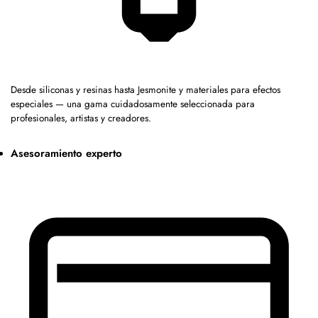
Desde siliconas y resinas hasta Jesmonite y materiales para efectos
especiales — una gama cuidadosamente seleccionada para
profesionales, artistas y creadores.
Asesoramiento experto