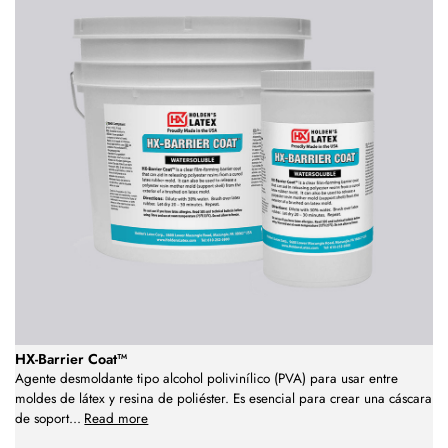
HX-Barrier Coat™
Agente desmoldante tipo alcohol polivinílico (PVA) para usar entre
moldes de látex y resina de poliéster. Es esencial para crear una cáscara
de soport
...
Read more