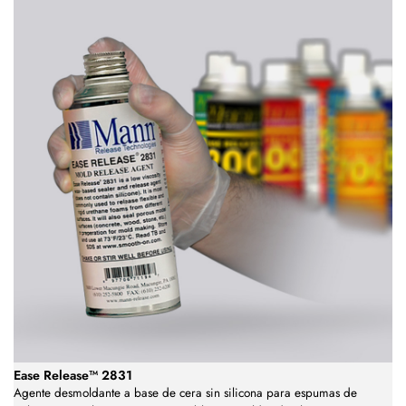
Ease Release™ 2831
Agente desmoldante a base de cera sin silicona para espumas de