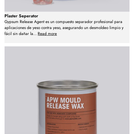
Plaster Seperator
Gypsum Release Agent es un compuesto separador profesional para
aplicaciones de yeso contra yeso, asegurando un desmoldeo limpio y
fácil sin dañar la
...
Read more