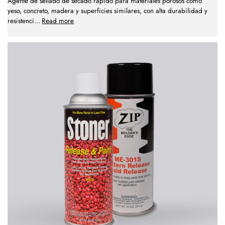
Agente de sellado de secado rápido para materiales porosos como
yeso, concreto, madera y superficies similares, con alta durabilidad y
resistenci
...
Read more