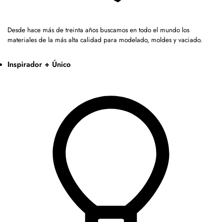
Desde hace más de treinta años buscamos en todo el mundo los
materiales de la más alta calidad para modelado, moldes y vaciado.
Inspirador + Único