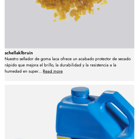
schellaklbruin
Nuestro sellador de goma laca ofrece un acabado protector de secado
rápido que mejora el brillo, la durabilidad y la resistencia a la
humedad en super
...
Read more