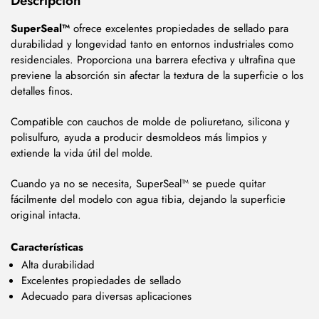
Descripción
SuperSeal™
ofrece excelentes propiedades de sellado para
durabilidad y longevidad tanto en entornos industriales como
residenciales.
Proporciona una barrera efectiva y ultrafina que
previene la absorción sin afectar la textura de la superficie o los
detalles finos.
Compatible con cauchos de molde de poliuretano, silicona y
polisulfuro, ayuda a producir desmoldeos más limpios y
extiende la vida útil del molde.
Cuando ya no se necesita, SuperSeal™ se puede quitar
fácilmente del modelo con agua tibia, dejando la superficie
original intacta.
Características
Alta durabilidad
Excelentes propiedades de sellado
Adecuado para diversas aplicaciones