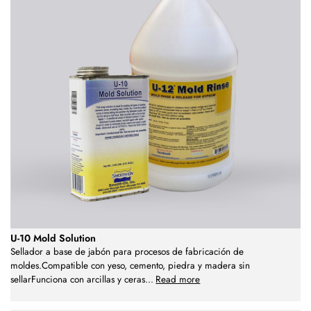
U-10 Mold Solution
Sellador a base de jabón para procesos de fabricación de
moldes.Compatible con yeso, cemento, piedra y madera sin
sellarFunciona con arcillas y ceras
...
Read more