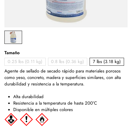
Tamaño
0.25 lbs (0.11 kg)
0.8 lbs (0.36 kg)
7 lbs (3.18 kg)
Agente de sellado de secado rápido para materiales porosos
como yeso, concreto, madera y superficies similares,
con alta
durabilidad y resistencia a la temperatura.
Alta durabilidad
Resistencia a la temperatura de hasta 200°C
Disponible en múltiples colores