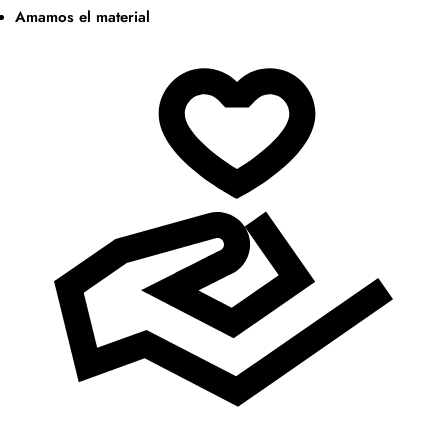
Amamos el material