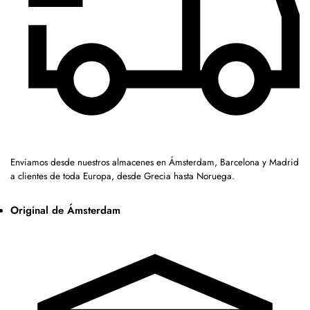
Enviamos desde nuestros almacenes en Ámsterdam, Barcelona y Madrid
a clientes de toda Europa, desde Grecia hasta Noruega.
Original de Ámsterdam