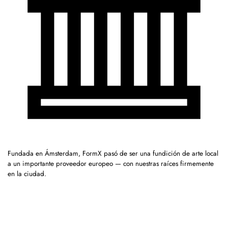
Fundada en Ámsterdam, FormX pasó de ser una fundición de arte local
a un importante proveedor europeo — con nuestras raíces firmemente
en la ciudad.