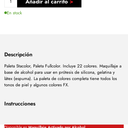
Añadir al carrito
En stock
Descripción
Paleta Stacolor, Paleta Fullcolor. Incluye 22 colores. Maquillaje a
base de alcohol para usar en prótesis de silicona, gelatina y
látex (espuma). La paleta de colores completa tiene todos los
tonos de piel y algunos colores FX.
Instrucciones
Disponible en
Maquillaje Activado por Alcohol