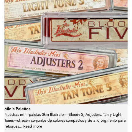
Minis Palettes
Nuestras mini paletas Skin Illustrator—Bloody 5, Adjusters, Tan y Light
Tones—ofrecen conjuntos de colores compactos y de alto pigmento para
retoques
...
Read more