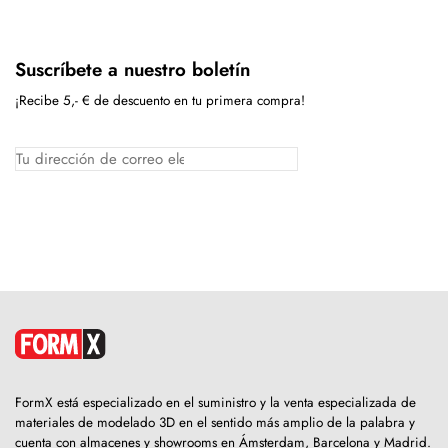
Suscríbete a nuestro boletín
¡Recibe 5,- € de descuento en tu primera compra!
FormX está especializado en el suministro y la venta especializada de
materiales de modelado 3D en el sentido más amplio de la palabra y
cuenta con almacenes y showrooms en Ámsterdam, Barcelona y Madrid.