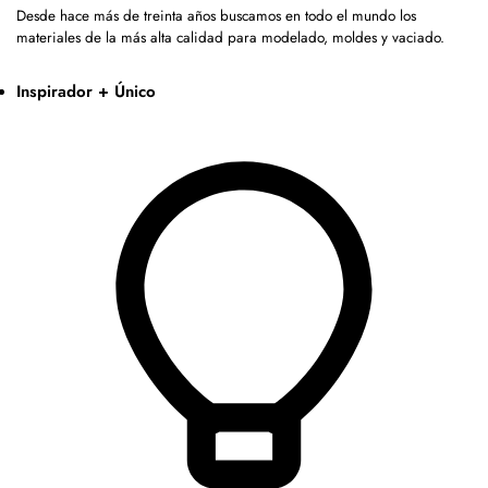
Desde hace más de treinta años buscamos en todo el mundo los
materiales de la más alta calidad para modelado, moldes y vaciado.
Inspirador + Único