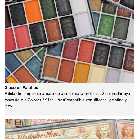
Stacolor Palettes
Paleta de maquillaje a base de alcohol para prótesis.22 coloresIncluye
tonos de pielColores FX incluidosCompatible con silicona, gelatina y
látex