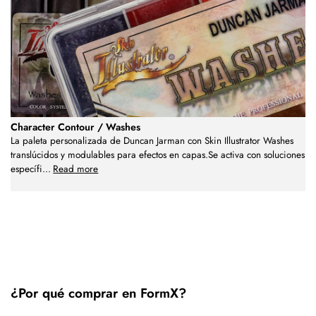
Character Contour / Washes
La paleta personalizada de Duncan Jarman con Skin Illustrator Washes
translúcidos y modulables para efectos en capas.Se activa con soluciones
específi
...
Read more
¿Por qué comprar en FormX?