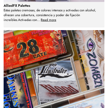
AlliedFX Palettes
Estas paletas cremosas, de colores intensos y activadas con alcohol,
ofrecen una cobertura, consistencia y poder de fijación
increíbles.Activadas con
...
Read more