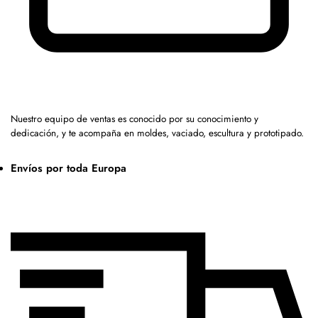
Nuestro equipo de ventas es conocido por su conocimiento y
dedicación, y te acompaña en moldes, vaciado, escultura y prototipado.
Envíos por toda Europa