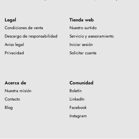
Legal
Tienda web
Condiciones de venta
Nuestro surtido
Descargo de responsabilidad
Servicio y asesoramiento
Aviso legal
Iniciar sesión
Privacidad
Solicitar cuenta
Acerca de
Comunidad
Nuestra misión
Boletín
Contacto
LinkedIn
Blog
Facebook
Instagram