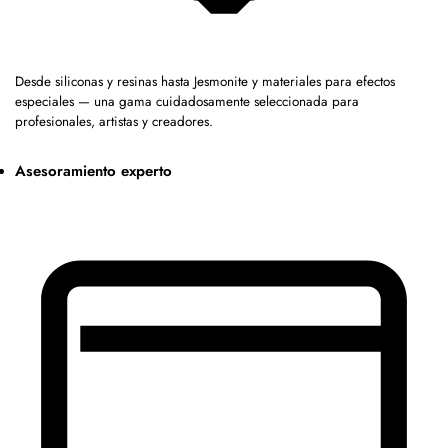
Desde siliconas y resinas hasta Jesmonite y materiales para efectos
especiales — una gama cuidadosamente seleccionada para
profesionales, artistas y creadores.
Asesoramiento experto