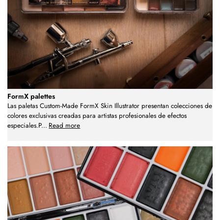
FormX palettes
Las paletas Custom-Made FormX Skin Illustrator presentan colecciones de
colores exclusivas creadas para artistas profesionales de efectos
especiales.P
...
Read more