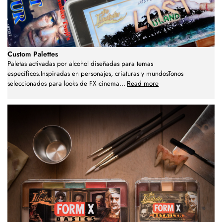
Custom Palettes
Paletas activadas por alcohol diseñadas para temas
específicos.Inspiradas en personajes, criaturas y mundosTonos
seleccionados para looks de FX cinema
...
Read more