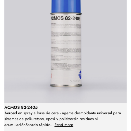
ACMOS 82-2405
Aerosol en spray a base de cera - agente desmoldante universal para
sistemas de poliuretano, epoxi y poliéstersin residuos ni
acumulaciónSecado rápido
...
Read more