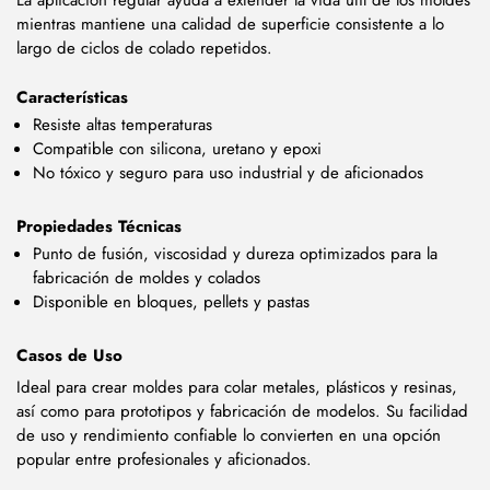
La aplicación regular ayuda a extender la vida útil de los moldes
mientras mantiene una calidad de superficie consistente a lo
largo de ciclos de colado repetidos.
Características
Resiste altas temperaturas
Compatible con silicona, uretano y epoxi
No tóxico y seguro para uso industrial y de aficionados
Propiedades Técnicas
Punto de fusión, viscosidad y dureza optimizados para la
fabricación de moldes y colados
Disponible en bloques, pellets y pastas
Casos de Uso
Ideal para crear moldes para colar metales, plásticos y resinas,
así como para prototipos y fabricación de modelos. Su facilidad
de uso y rendimiento confiable lo convierten en una opción
popular entre profesionales y aficionados.