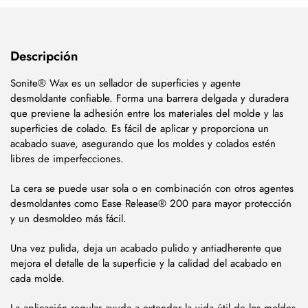
Descripción
Sonite® Wax es un sellador de superficies y agente
desmoldante confiable. Forma una barrera delgada y duradera
que previene la adhesión entre los materiales del molde y las
superficies de colado.
Es fácil de aplicar y proporciona un
acabado suave, asegurando que los moldes y colados estén
libres de imperfecciones.
La cera se puede usar sola o en combinación con otros agentes
desmoldantes como Ease Release® 200 para mayor protección
y un desmoldeo más fácil.
Una vez pulida, deja un acabado pulido y antiadherente que
mejora el detalle de la superficie y la calidad del acabado en
cada molde.