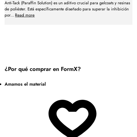
Anti-Tack (Paraffin Solution) es un aditivo crucial para gelcoats y resinas
de poliéster. Está específicamente diseñado para superar la inhibición
por
...
Read more
¿Por qué comprar en FormX?
Amamos el material