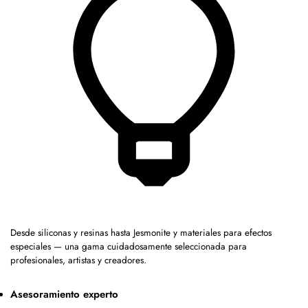
Desde siliconas y resinas hasta Jesmonite y materiales para efectos
especiales — una gama cuidadosamente seleccionada para
profesionales, artistas y creadores.
Asesoramiento experto