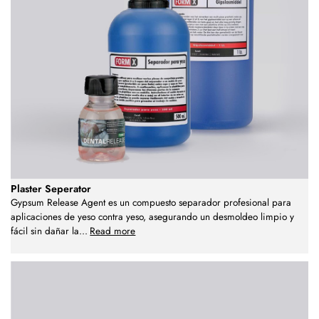
Plaster Seperator
Gypsum Release Agent es un compuesto separador profesional para
aplicaciones de yeso contra yeso, asegurando un desmoldeo limpio y
fácil sin dañar la
...
Read more