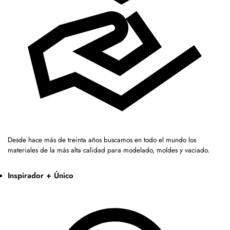
Desde hace más de treinta años buscamos en todo el mundo los
materiales de la más alta calidad para modelado, moldes y vaciado.
Inspirador + Único