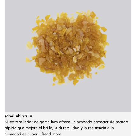
schellaklbruin
Nuestro sellador de goma laca ofrece un acabado protector de secado
rápido que mejora el brillo, la durabilidad y la resistencia a la
humedad en super
...
Read more