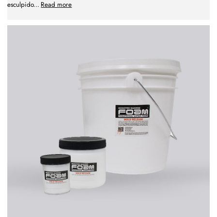
esculpido
...
Read more