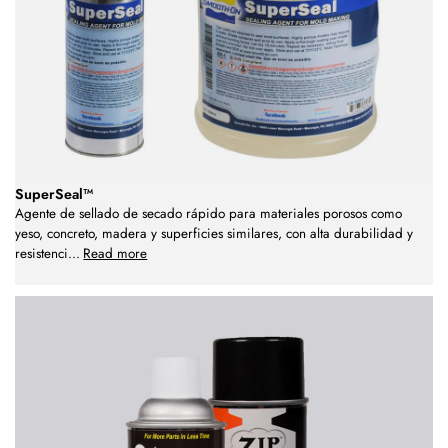
SuperSeal™
Agente de sellado de secado rápido para materiales porosos como
yeso, concreto, madera y superficies similares, con alta durabilidad y
resistenci
...
Read more