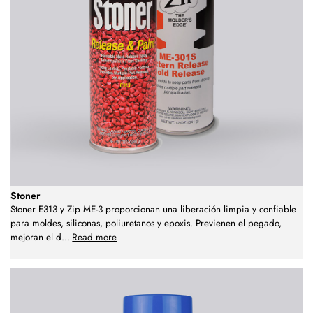
Stoner
Stoner E313 y Zip ME-3 proporcionan una liberación limpia y confiable
para moldes, siliconas, poliuretanos y epoxis. Previenen el pegado,
mejoran el d
...
Read more