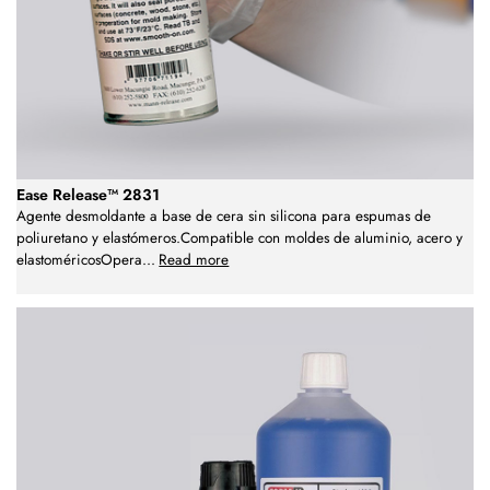
Ease Release™ 2831
Agente desmoldante a base de cera sin silicona para espumas de
poliuretano y elastómeros.Compatible con moldes de aluminio, acero y
elastoméricosOpera
...
Read more