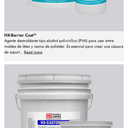
HX-Barrier Coat™
Agente desmoldante tipo alcohol polivinílico (PVA) para usar entre
moldes de látex y resina de poliéster. Es esencial para crear una cáscara
de soport
...
Read more