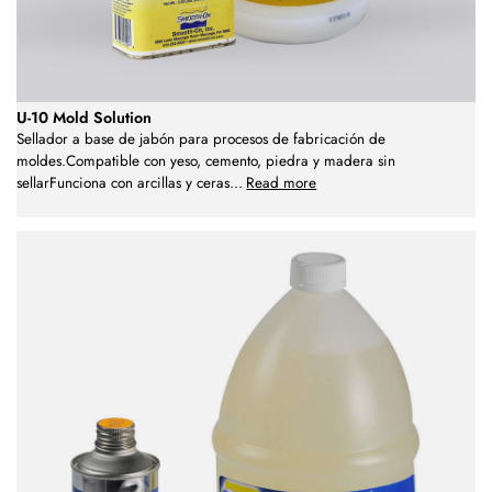
U-10 Mold Solution
Sellador a base de jabón para procesos de fabricación de
moldes.Compatible con yeso, cemento, piedra y madera sin
sellarFunciona con arcillas y ceras
...
Read more