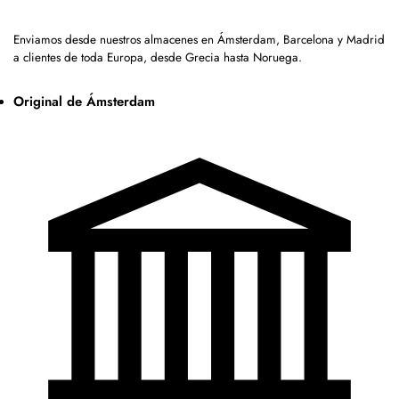
Enviamos desde nuestros almacenes en Ámsterdam, Barcelona y Madrid
a clientes de toda Europa, desde Grecia hasta Noruega.
Original de Ámsterdam