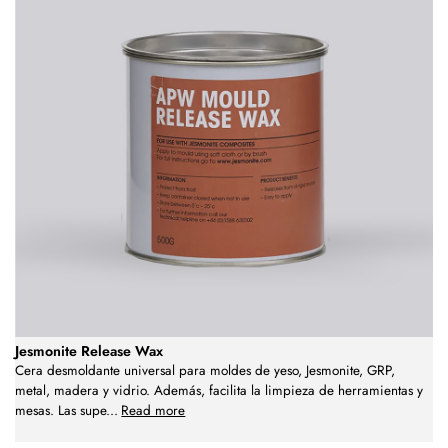
Jesmonite Release Wax
Cera desmoldante universal para moldes de yeso, Jesmonite, GRP,
metal, madera y vidrio. Además, facilita la limpieza de herramientas y
mesas. Las supe
...
Read more