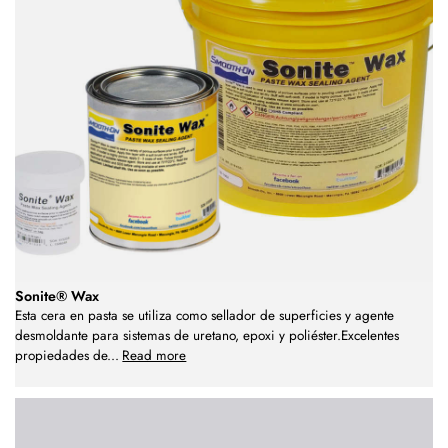
Sonite® Wax
Esta cera en pasta se utiliza como sellador de superficies y agente
desmoldante para sistemas de uretano, epoxi y poliéster.Excelentes
propiedades de
...
Read more