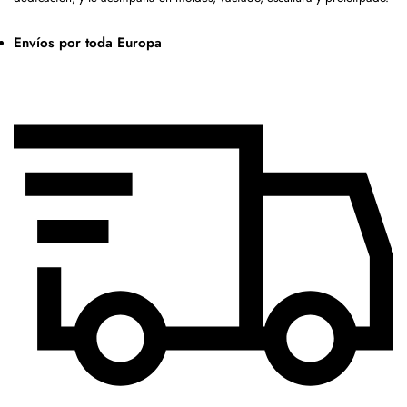
Envíos por toda Europa