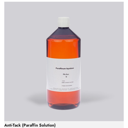
Anti-Tack (Paraffin Solution)