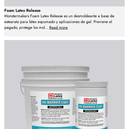
Foam Latex Release
Monstermakers Foam Latex Release es un desmoldeante a base de
estearato para látex espumado y aplicaciones de gel. Previene el
pegado, protege los mol
...
Read more