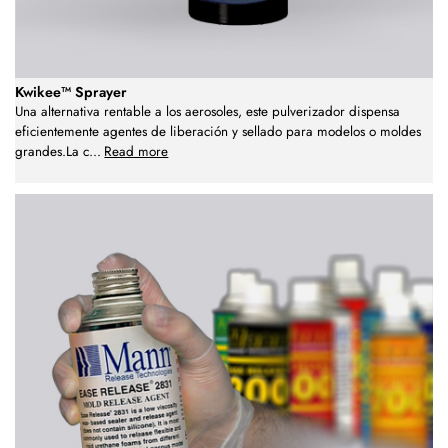
Kwikee™ Sprayer
Una alternativa rentable a los aerosoles, este pulverizador dispensa
eficientemente agentes de liberación y sellado para modelos o moldes
grandes.La c
...
Read more