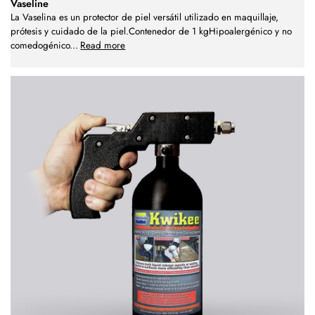
Vaseline
La Vaselina es un protector de piel versátil utilizado en maquillaje,
prótesis y cuidado de la piel.Contenedor de 1 kgHipoalergénico y no
comedogénico
...
Read more