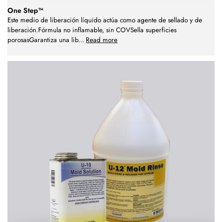
One Step™
Este medio de liberación líquido actúa como agente de sellado y de
liberación.Fórmula no inflamable, sin COVSella superficies
porosasGarantiza una lib
...
Read more