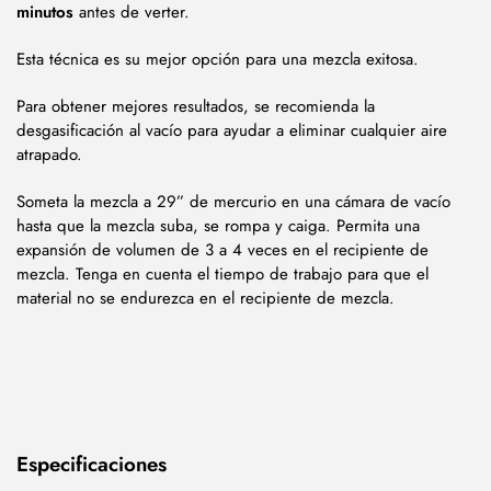
minutos
antes de verter.
Esta técnica es su mejor opción para una mezcla exitosa.
Para obtener mejores resultados, se recomienda la
desgasificación al vacío para ayudar a eliminar cualquier aire
atrapado.
Someta la mezcla a 29” de mercurio en una cámara de vacío
hasta que la mezcla suba, se rompa y caiga. Permita una
expansión de volumen de 3 a 4 veces en el recipiente de
mezcla. Tenga en cuenta el tiempo de trabajo para que el
material no se endurezca en el recipiente de mezcla.
Especificaciones