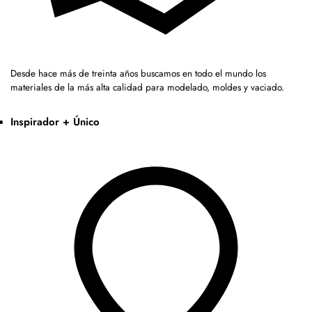
Desde hace más de treinta años buscamos en todo el mundo los
materiales de la más alta calidad para modelado, moldes y vaciado.
Inspirador + Único