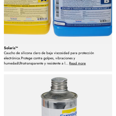
Solaris™
Caucho de silicona claro de baja viscosidad para protección
electrónica.Protege contra golpes, vibraciones y
humedadUltratransparente y resistente a l
...
Read more