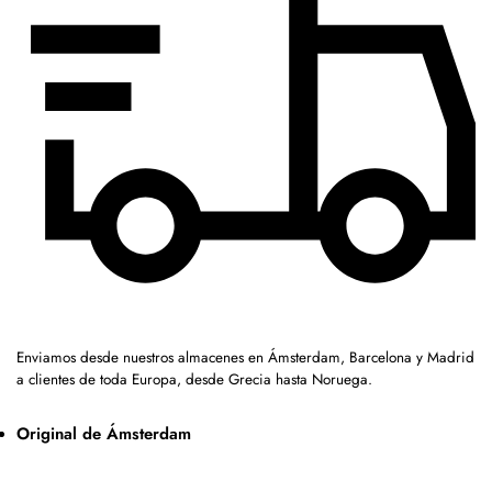
Enviamos desde nuestros almacenes en Ámsterdam, Barcelona y Madrid
a clientes de toda Europa, desde Grecia hasta Noruega.
Original de Ámsterdam