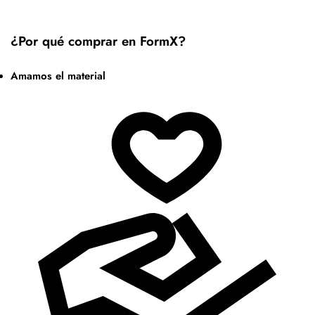
¿Por qué comprar en FormX?
Amamos el material