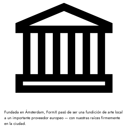
Fundada en Ámsterdam, FormX pasó de ser una fundición de arte local
a un importante proveedor europeo — con nuestras raíces firmemente
en la ciudad.