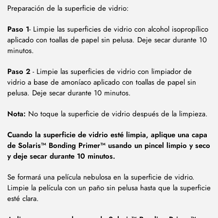
Preparación de la superficie de vidrio:
Paso 1
- Limpie las superficies de vidrio con alcohol isopropílico
aplicado con toallas de papel sin pelusa. Deje secar durante 10
minutos.
Paso 2
- Limpie las superficies de vidrio con limpiador de
vidrio a base de amoníaco aplicado con toallas de papel sin
pelusa. Deje secar durante 10 minutos.
Nota:
No toque la superficie de vidrio después de la limpieza.
Cuando la superficie de vidrio esté limpia, aplique una capa
de Solaris™ Bonding Primer™ usando un pincel limpio y seco
y deje secar durante 10 minutos.
Se formará una película nebulosa en la superficie de vidrio.
Limpie la película con un paño sin pelusa hasta que la superficie
esté clara.