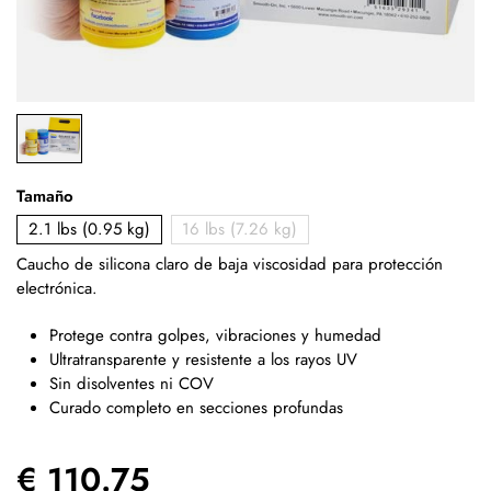
Tamaño
2.1 lbs (0.95 kg)
16 lbs (7.26 kg)
Caucho de silicona claro de baja viscosidad para protección
electrónica.
Protege contra golpes, vibraciones y humedad
Ultratransparente y resistente a los rayos UV
Sin disolventes ni COV
Curado completo en secciones profundas
€ 110.75