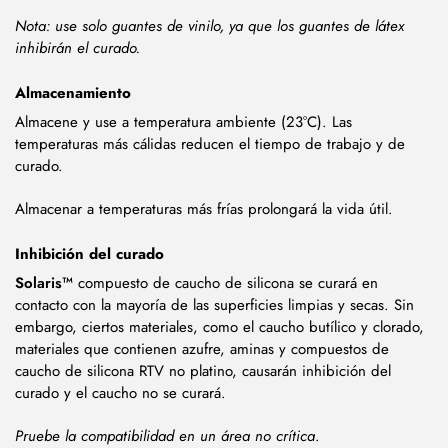
Nota: use solo guantes de vinilo, ya que los guantes de látex
inhibirán el curado.
Almacenamiento
Almacene y use a temperatura ambiente (23°C). Las
temperaturas más cálidas reducen el tiempo de trabajo y de
curado.
Almacenar a temperaturas más frías prolongará la vida útil.
Inhibición del curado
Solaris™
compuesto de caucho de silicona se curará en
contacto con la mayoría de las superficies limpias y secas. Sin
embargo, ciertos materiales, como el caucho butílico y clorado,
materiales que contienen azufre, aminas y compuestos de
caucho de silicona RTV no platino, causarán inhibición del
curado y el caucho no se curará.
Pruebe la compatibilidad en un área no crítica
.