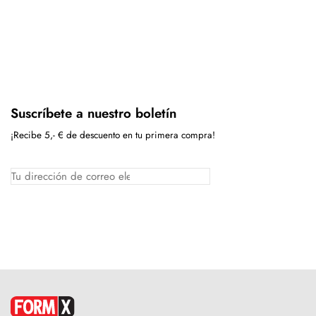
Suscríbete a nuestro boletín
¡Recibe 5,- € de descuento en tu primera compra!