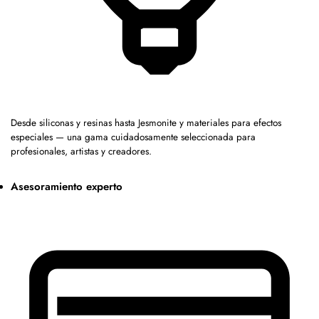
Desde siliconas y resinas hasta Jesmonite y materiales para efectos
especiales — una gama cuidadosamente seleccionada para
profesionales, artistas y creadores.
Asesoramiento experto