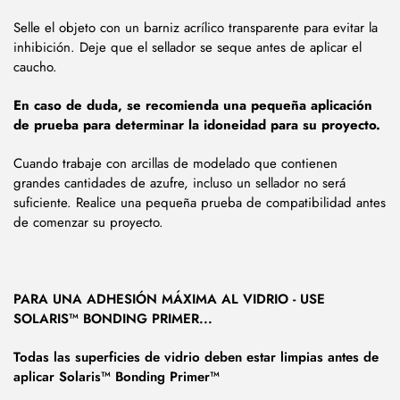
Selle el objeto con un barniz acrílico transparente para evitar la
inhibición. Deje que el sellador se seque antes de aplicar el
caucho.
En caso de duda, se recomienda una pequeña aplicación
de prueba para determinar la idoneidad para su proyecto.
Cuando trabaje con arcillas de modelado que contienen
grandes cantidades de azufre, incluso un sellador no será
suficiente. Realice una pequeña prueba de compatibilidad antes
de comenzar su proyecto.
PARA UNA ADHESIÓN MÁXIMA AL VIDRIO - USE
SOLARIS™ BONDING PRIMER...
Todas las superficies de vidrio deben estar limpias antes de
aplicar Solaris™ Bonding Primer™