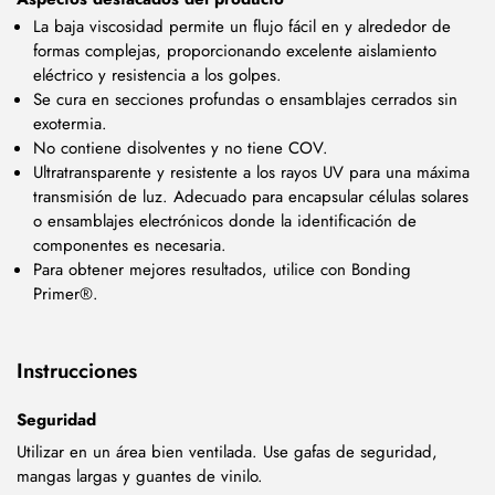
La baja viscosidad permite un flujo fácil en y alrededor de
formas complejas, proporcionando excelente aislamiento
eléctrico y resistencia a los golpes.
Se cura en secciones profundas o ensamblajes cerrados sin
exotermia.
No contiene disolventes y no tiene COV.
Ultratransparente y resistente a los rayos UV para una máxima
transmisión de luz. Adecuado para encapsular células solares
o ensamblajes electrónicos donde la identificación de
componentes es necesaria.
Para obtener mejores resultados, utilice con Bonding
Primer®.
Instrucciones
Seguridad
Utilizar en un área bien ventilada. Use gafas de seguridad,
mangas largas y guantes de vinilo.