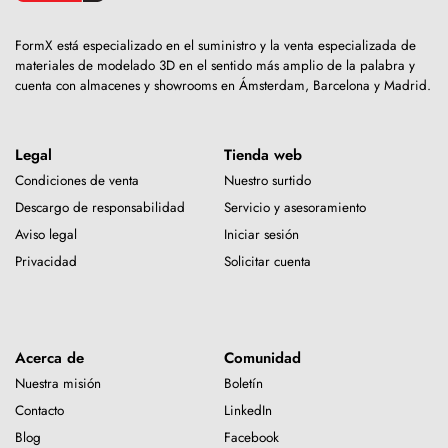
FormX está especializado en el suministro y la venta especializada de
materiales de modelado 3D en el sentido más amplio de la palabra y
cuenta con almacenes y showrooms en Ámsterdam, Barcelona y Madrid.
Legal
Tienda web
Condiciones de venta
Nuestro surtido
Descargo de responsabilidad
Servicio y asesoramiento
Aviso legal
Iniciar sesión
Privacidad
Solicitar cuenta
Acerca de
Comunidad
Nuestra misión
Boletín
Contacto
LinkedIn
Blog
Facebook