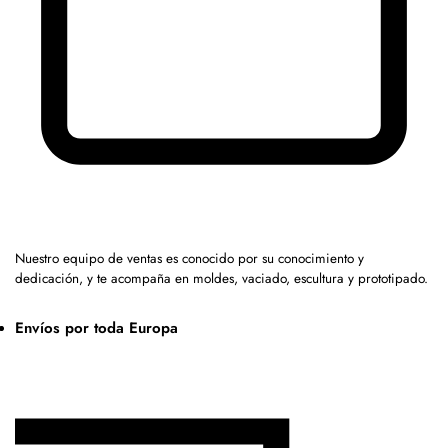
Nuestro equipo de ventas es conocido por su conocimiento y
dedicación, y te acompaña en moldes, vaciado, escultura y prototipado.
Envíos por toda Europa