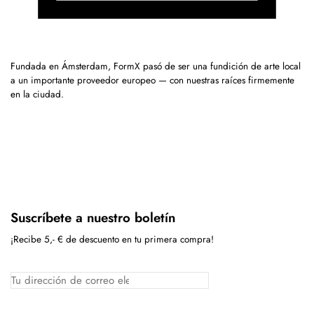
Fundada en Ámsterdam, FormX pasó de ser una fundición de arte local
a un importante proveedor europeo — con nuestras raíces firmemente
en la ciudad.
Suscríbete a nuestro boletín
¡Recibe 5,- € de descuento en tu primera compra!