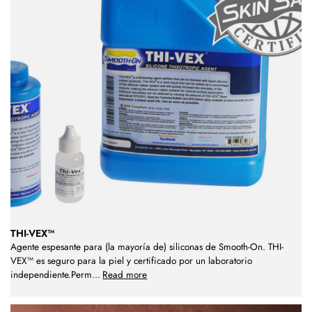
THI-VEX™
Agente espesante para (la mayoría de) siliconas de Smooth-On. THI-
VEX™ es seguro para la piel y certificado por un laboratorio
independiente.Perm
...
Read more