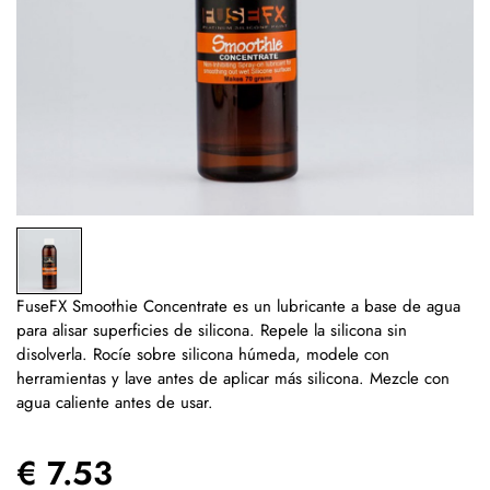
FuseFX Smoothie Concentrate es un lubricante a base de agua
para alisar superficies de silicona. Repele la silicona sin
disolverla. Rocíe sobre silicona húmeda, modele con
herramientas y lave antes de aplicar más silicona. Mezcle con
agua caliente antes de usar.
€ 7.53