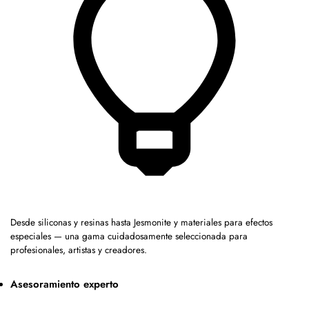
Desde siliconas y resinas hasta Jesmonite y materiales para efectos
especiales — una gama cuidadosamente seleccionada para
profesionales, artistas y creadores.
Asesoramiento experto