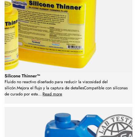
Silicone Thinner™
Fluido no reactivo diseñado para reducir la viscosidad del
silicón.Mejora el flujo y la captura de detallesCompatible con siliconas
de curado por esta
...
Read more