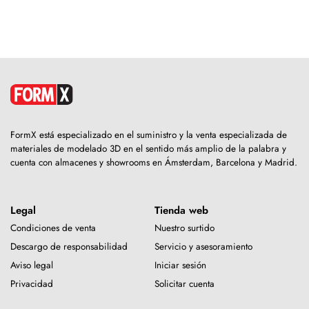
FormX está especializado en el suministro y la venta especializada de
materiales de modelado 3D en el sentido más amplio de la palabra y
cuenta con almacenes y showrooms en Ámsterdam, Barcelona y Madrid.
Legal
Tienda web
Condiciones de venta
Nuestro surtido
Descargo de responsabilidad
Servicio y asesoramiento
Aviso legal
Iniciar sesión
Privacidad
Solicitar cuenta