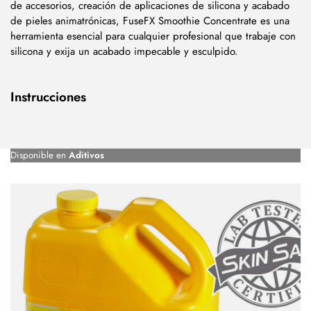
de accesorios, creación de aplicaciones de silicona y acabado
de pieles animatrónicas, FuseFX Smoothie Concentrate es una
herramienta esencial para cualquier profesional que trabaje con
silicona y exija un acabado impecable y esculpido.
Instrucciones
Disponible en
Aditivos