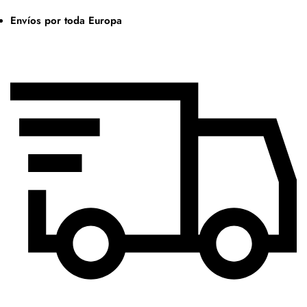
Envíos por toda Europa