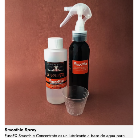
Smoothie Spray
FuseFX Smoothie Concentrate es un lubricante a base de agua para