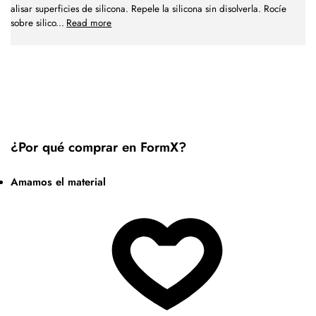
alisar superficies de silicona. Repele la silicona sin disolverla. Rocíe
sobre silico
...
Read more
¿Por qué comprar en FormX?
Amamos el material