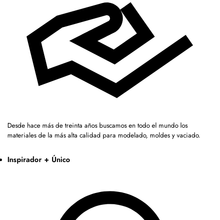
Desde hace más de treinta años buscamos en todo el mundo los
materiales de la más alta calidad para modelado, moldes y vaciado.
Inspirador + Único