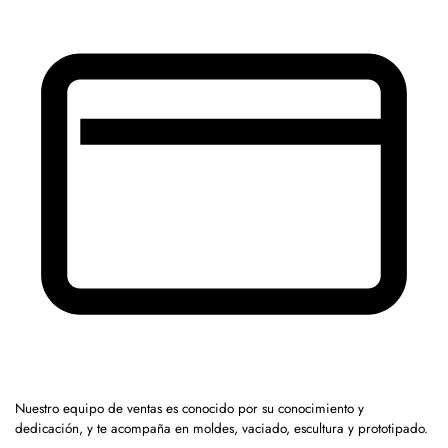
Nuestro equipo de ventas es conocido por su conocimiento y
dedicación, y te acompaña en moldes, vaciado, escultura y prototipado.