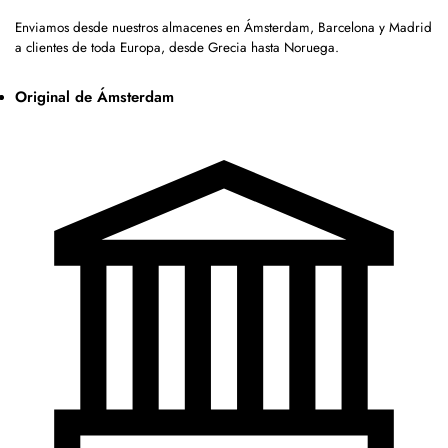
Enviamos desde nuestros almacenes en Ámsterdam, Barcelona y Madrid
a clientes de toda Europa, desde Grecia hasta Noruega.
Original de Ámsterdam