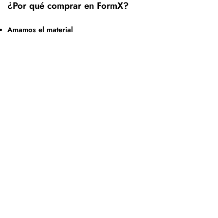
¿Por qué comprar en FormX?
Amamos el material