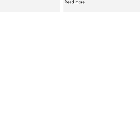
Read more