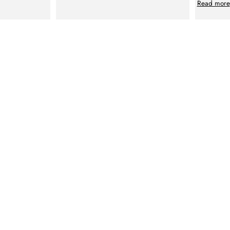
Read more