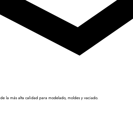
 de la más alta calidad para modelado, moldes y vaciado.