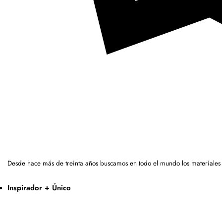
Desde hace más de treinta años buscamos en todo el mundo los materiales
Inspirador + Único