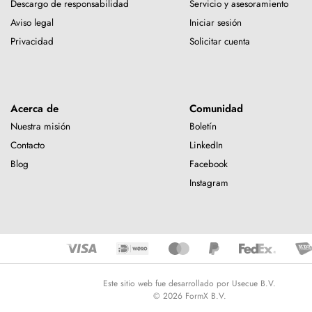
Descargo de responsabilidad
Servicio y asesoramiento
Aviso legal
Iniciar sesión
Privacidad
Solicitar cuenta
Acerca de
Comunidad
Nuestra misión
Boletín
Contacto
LinkedIn
Blog
Facebook
Instagram
Este sitio web fue desarrollado por Usecue B.V.
© 2026 FormX B.V.