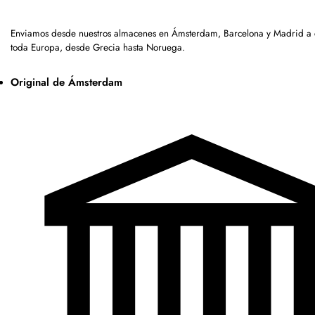
Enviamos desde nuestros almacenes en Ámsterdam, Barcelona y Madrid a c
toda Europa, desde Grecia hasta Noruega.
Original de Ámsterdam