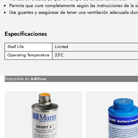
Permita que cure completamente según las instrucciones de la s
Use guantes y asegúrese de tener una ventilación adecuada dura
Especificaciones
Shelf Life
Limited
Operating Temperature
23°C
Disponible en
Aditivos