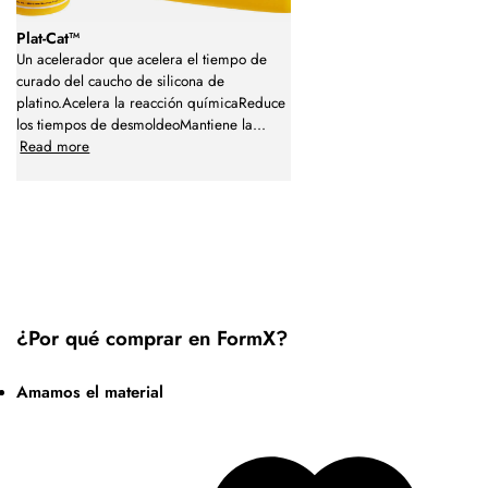
Plat-Cat™
Un acelerador que acelera el tiempo de
curado del caucho de silicona de
platino.Acelera la reacción químicaReduce
los tiempos de desmoldeoMantiene la
...
Read more
¿Por qué comprar en FormX?
Amamos el material