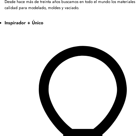
Desde hace más de treinta años buscamos en todo el mundo los materiales 
calidad para modelado, moldes y vaciado.
Inspirador + Único