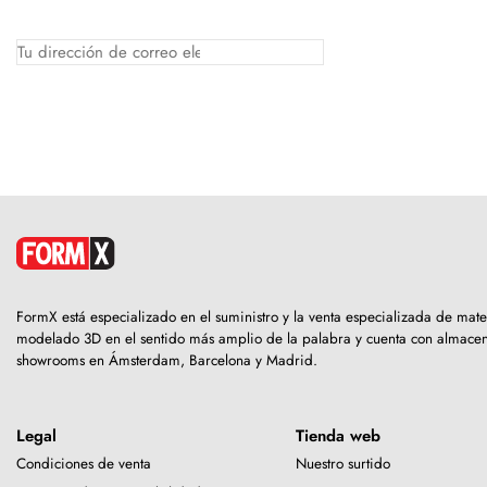
FormX está especializado en el suministro y la venta especializada de mate
modelado 3D en el sentido más amplio de la palabra y cuenta con almacen
showrooms en Ámsterdam, Barcelona y Madrid.
Legal
Tienda web
Condiciones de venta
Nuestro surtido