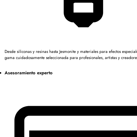
Desde siliconas y resinas hasta Jesmonite y materiales para efectos especia
gama cuidadosamente seleccionada para profesionales, artistas y creadore
Asesoramiento experto