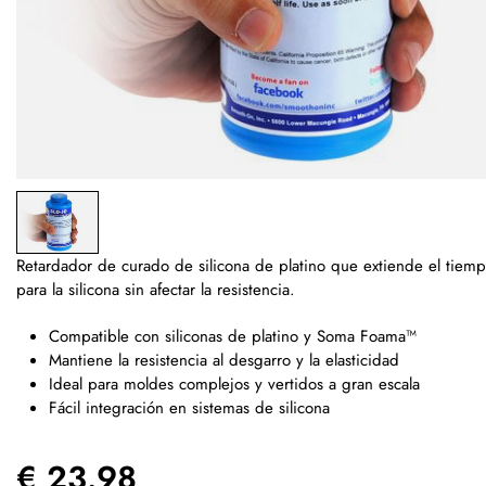
Retardador de curado de silicona de platino que extiende el tiemp
para la silicona sin afectar la resistencia.
Compatible con siliconas de platino y Soma Foama™
Mantiene la resistencia al desgarro y la elasticidad
Ideal para moldes complejos y vertidos a gran escala
Fácil integración en sistemas de silicona
€ 23.98