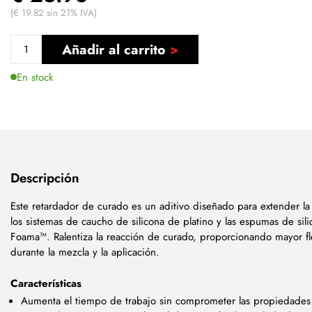
(€ 19.82 sin 21% IVA)
Añadir al carrito
En stock
Descripción
Este retardador de curado es un aditivo diseñado para extender la 
los sistemas de caucho de silicona de platino y las espumas de si
Foama™. Ralentiza la reacción de curado, proporcionando mayor fl
durante la mezcla y la aplicación.
Características
Aumenta el tiempo de trabajo sin comprometer las propiedades 