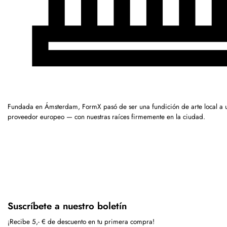
Fundada en Ámsterdam, FormX pasó de ser una fundición de arte local a 
proveedor europeo — con nuestras raíces firmemente en la ciudad.
Suscríbete a nuestro boletín
¡Recibe 5,- € de descuento en tu primera compra!