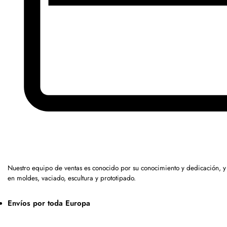
Nuestro equipo de ventas es conocido por su conocimiento y dedicación, 
en moldes, vaciado, escultura y prototipado.
Envíos por toda Europa