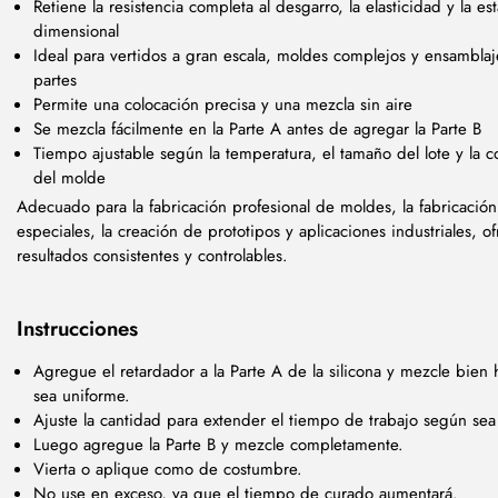
Retiene la resistencia completa al desgarro, la elasticidad y la es
dimensional
Ideal para vertidos a gran escala, moldes complejos y ensamblaj
partes
Permite una colocación precisa y una mezcla sin aire
Se mezcla fácilmente en la Parte A antes de agregar la Parte B
Tiempo ajustable según la temperatura, el tamaño del lote y la 
del molde
Adecuado para la fabricación profesional de moldes, la fabricación
especiales, la creación de prototipos y aplicaciones industriales, o
resultados consistentes y controlables.
Instrucciones
Agregue el retardador a la Parte A de la silicona y mezcle bien 
sea uniforme.
Ajuste la cantidad para extender el tiempo de trabajo según se
Luego agregue la Parte B y mezcle completamente.
Vierta o aplique como de costumbre.
No use en exceso, ya que el tiempo de curado aumentará.