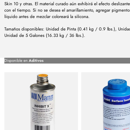
Skin 10 y otras. El material curado aún exhibirá el efecto deslizante.
con el tiempo. Si no se desea el amarillamiento, agregar pigmento 
líquido antes de mezclar coloreará la silicona.
Tamaños disponibles: Unidad de Pinta (0.41 kg / 0.9 lbs.), Unida
Unidad de 5 Galones (16.33 kg / 36 lbs.).
Disponible en
Aditivos