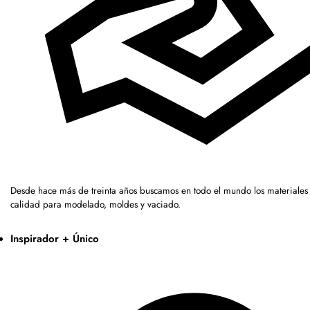
Desde hace más de treinta años buscamos en todo el mundo los materiales 
calidad para modelado, moldes y vaciado.
Inspirador + Único