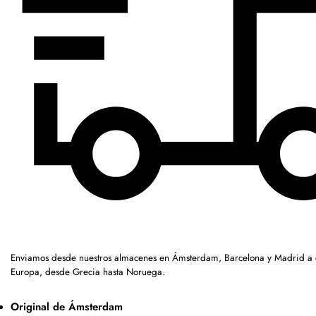
Enviamos desde nuestros almacenes en Ámsterdam, Barcelona y Madrid a c
Europa, desde Grecia hasta Noruega.
Original de Ámsterdam