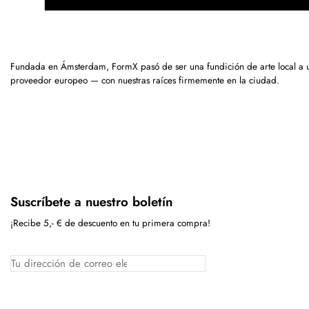
Fundada en Ámsterdam, FormX pasó de ser una fundición de arte local a 
proveedor europeo — con nuestras raíces firmemente en la ciudad.
Suscríbete a nuestro boletín
¡Recibe 5,- € de descuento en tu primera compra!