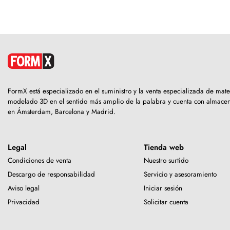
FormX está especializado en el suministro y la venta especializada de mate
modelado 3D en el sentido más amplio de la palabra y cuenta con almace
en Ámsterdam, Barcelona y Madrid.
Legal
Tienda web
Condiciones de venta
Nuestro surtido
Descargo de responsabilidad
Servicio y asesoramiento
Aviso legal
Iniciar sesión
Privacidad
Solicitar cuenta