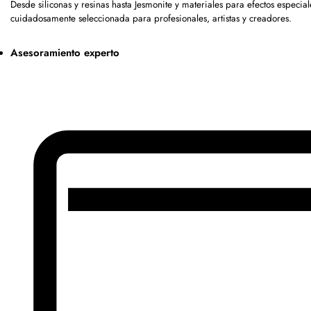
Desde siliconas y resinas hasta Jesmonite y materiales para efectos espec
cuidadosamente seleccionada para profesionales, artistas y creadores.
Asesoramiento experto