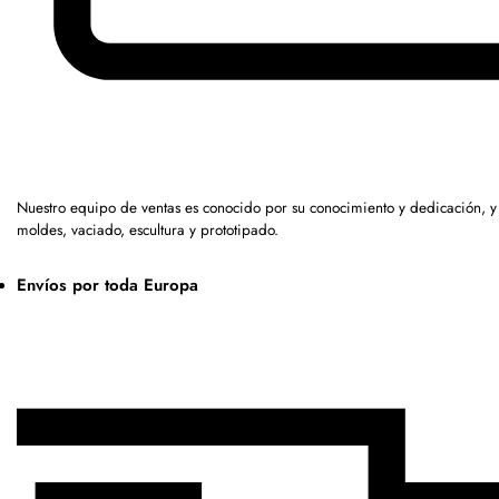
Nuestro equipo de ventas es conocido por su conocimiento y dedicación, 
moldes, vaciado, escultura y prototipado.
Envíos por toda Europa