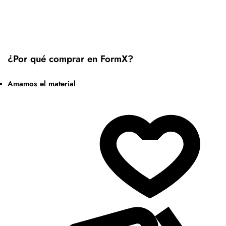
¿Por qué comprar en FormX?
Amamos el material