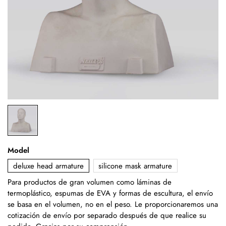
Model
deluxe head armature
silicone mask armature
Para productos de gran volumen como láminas de
termoplástico, espumas de EVA y formas de escultura, el envío
se basa en el volumen, no en el peso. Le proporcionaremos una
cotización de envío por separado después de que realice su