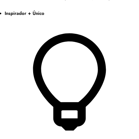
Inspirador + Único