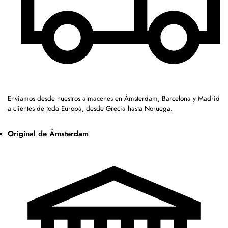
Enviamos desde nuestros almacenes en Ámsterdam, Barcelona y Madrid
a clientes de toda Europa, desde Grecia hasta Noruega.
Original de Ámsterdam