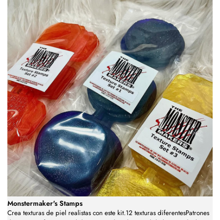
Monstermaker's Stamps
Crea texturas de piel realistas con este kit.12 texturas diferentesPatrones