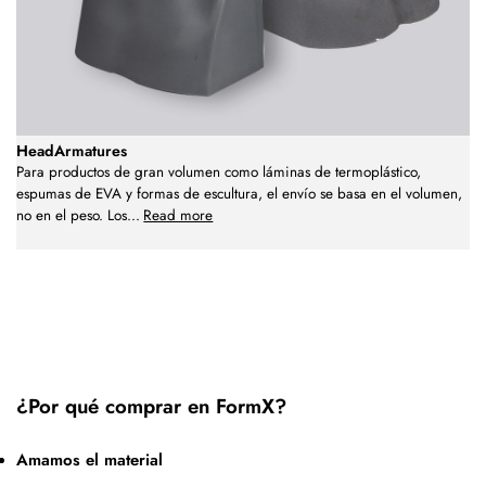
HeadArmatures
Para productos de gran volumen como láminas de termoplástico,
espumas de EVA y formas de escultura, el envío se basa en el volumen,
no en el peso. Los
...
Read more
¿Por qué comprar en FormX?
Amamos el material