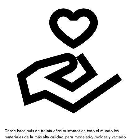
Desde hace más de treinta años buscamos en todo el mundo los
materiales de la más alta calidad para modelado, moldes y vaciado.