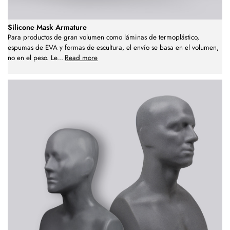
Silicone Mask Armature
Para productos de gran volumen como láminas de termoplástico,
espumas de EVA y formas de escultura, el envío se basa en el volumen,
no en el peso. Le
...
Read more