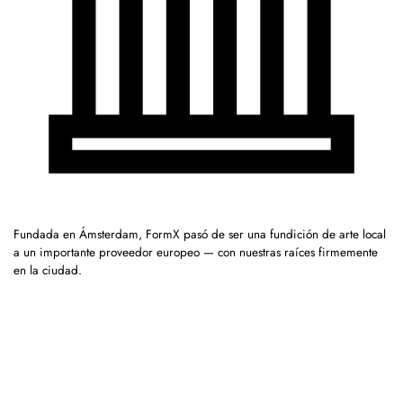
Fundada en Ámsterdam, FormX pasó de ser una fundición de arte local
a un importante proveedor europeo — con nuestras raíces firmemente
en la ciudad.