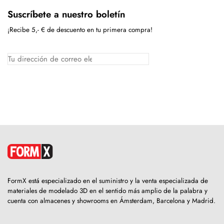
Suscríbete a nuestro boletín
¡Recibe 5,- € de descuento en tu primera compra!
FormX está especializado en el suministro y la venta especializada de
materiales de modelado 3D en el sentido más amplio de la palabra y
cuenta con almacenes y showrooms en Ámsterdam, Barcelona y Madrid.