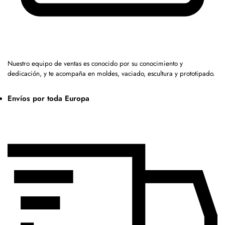
Nuestro equipo de ventas es conocido por su conocimiento y
dedicación, y te acompaña en moldes, vaciado, escultura y prototipado.
Envíos por toda Europa