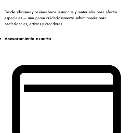
Desde siliconas y resinas hasta Jesmonite y materiales para efectos
especiales — una gama cuidadosamente seleccionada para
profesionales, artistas y creadores.
Asesoramiento experto