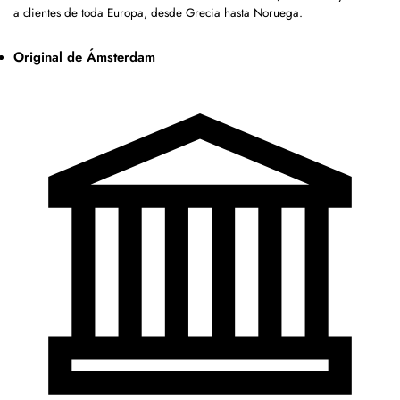
a clientes de toda Europa, desde Grecia hasta Noruega.
Original de Ámsterdam