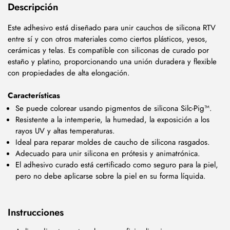
Descripción
Este adhesivo está diseñado para unir cauchos de silicona RTV
entre sí y con otros materiales como ciertos plásticos, yesos,
cerámicas y telas. Es compatible con siliconas de curado por
estaño y platino, proporcionando una unión duradera y flexible
con propiedades de alta elongación.
Características
Se puede colorear usando pigmentos de silicona Silc-Pig™.
Resistente a la intemperie, la humedad, la exposición a los
rayos UV y altas temperaturas.
Ideal para reparar moldes de caucho de silicona rasgados.
Adecuado para unir silicona en prótesis y animatrónica.
El adhesivo curado está certificado como seguro para la piel,
pero no debe aplicarse sobre la piel en su forma líquida.
Instrucciones