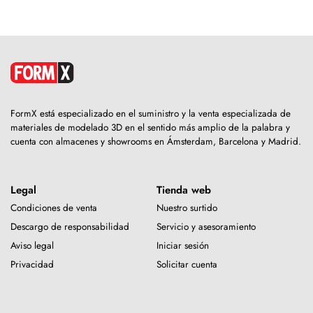
FormX está especializado en el suministro y la venta especializada de
materiales de modelado 3D en el sentido más amplio de la palabra y
cuenta con almacenes y showrooms en Ámsterdam, Barcelona y Madrid.
Legal
Tienda web
Condiciones de venta
Nuestro surtido
Descargo de responsabilidad
Servicio y asesoramiento
Aviso legal
Iniciar sesión
Privacidad
Solicitar cuenta