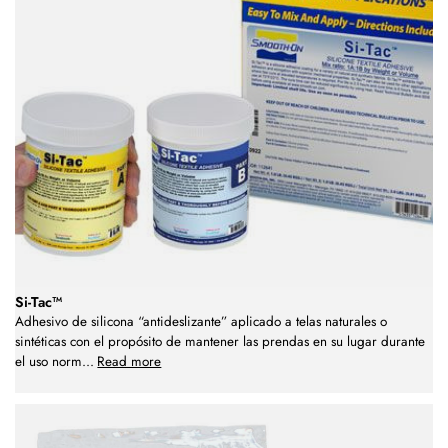
Si-Tac™
Adhesivo de silicona “antideslizante” aplicado a telas naturales o
sintéticas con el propósito de mantener las prendas en su lugar durante
el uso norm
...
Read more