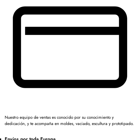
Nuestro equipo de ventas es conocido por su conocimiento y
dedicación, y te acompaña en moldes, vaciado, escultura y prototipado.
Envíos por toda Europa