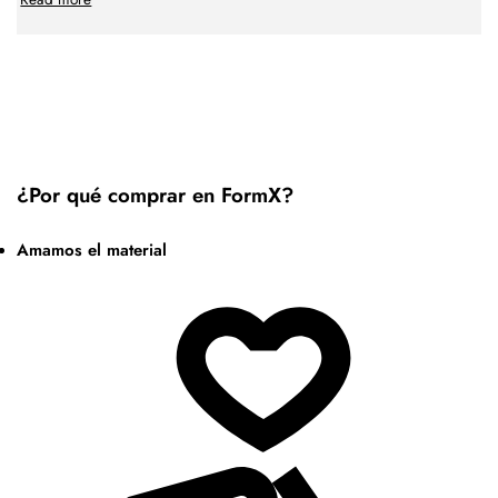
¿Por qué comprar en FormX?
Amamos el material