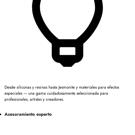
Desde siliconas y resinas hasta Jesmonite y materiales para efectos
especiales — una gama cuidadosamente seleccionada para
profesionales, artistas y creadores.
Asesoramiento experto