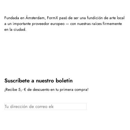
Fundada en Ámsterdam, FormX pasó de ser una fundición de arte local
a un importante proveedor europeo — con nuestras raíces firmemente
en la ciudad.
Suscríbete a nuestro boletín
¡Recibe 5,- € de descuento en tu primera compra!