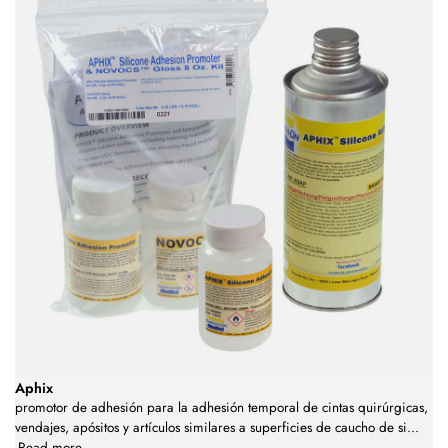
Aphix
promotor de adhesión para la adhesión temporal de cintas quirúrgicas,
vendajes, apósitos y artículos similares a superficies de caucho de si
...
Read more