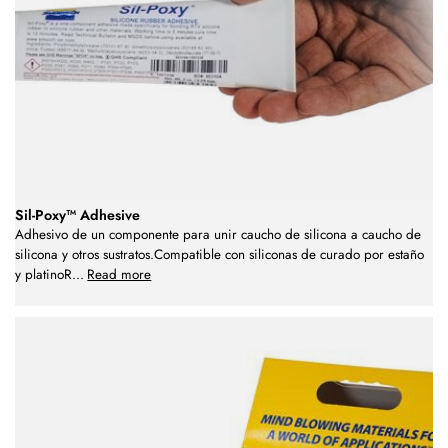
Sil-Poxy™ Adhesive
Adhesivo de un componente para unir caucho de silicona a caucho de
silicona y otros sustratos.Compatible con siliconas de curado por estaño
y platinoR
...
Read more