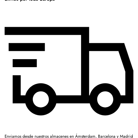
Enviamos desde nuestros almacenes en Ámsterdam, Barcelona y Madrid