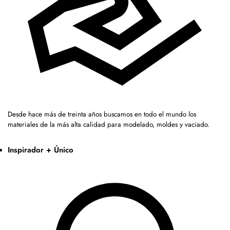
Desde hace más de treinta años buscamos en todo el mundo los
materiales de la más alta calidad para modelado, moldes y vaciado.
Inspirador + Único