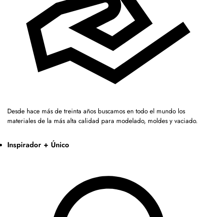
Desde hace más de treinta años buscamos en todo el mundo los
materiales de la más alta calidad para modelado, moldes y vaciado.
Inspirador + Único