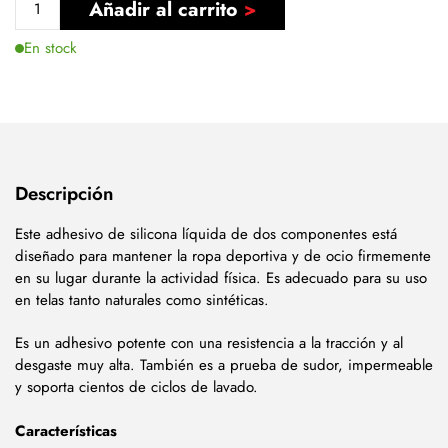
Añadir al carrito
En stock
Descripción
Este adhesivo de silicona líquida de dos componentes está
diseñado para mantener la ropa deportiva y de ocio firmemente
en su lugar durante la actividad física. Es adecuado para su uso
en telas tanto naturales como sintéticas.
Es un adhesivo potente con una resistencia a la tracción y al
desgaste muy alta. También es a prueba de sudor, impermeable
y soporta cientos de ciclos de lavado.
Características