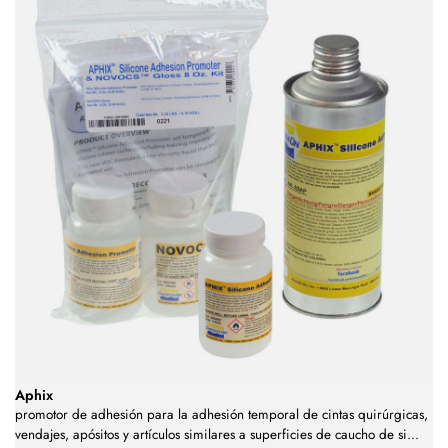
Aphix
promotor de adhesión para la adhesión temporal de cintas quirúrgicas,
vendajes, apósitos y artículos similares a superficies de caucho de si
...