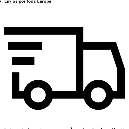
Envíos por toda Europa