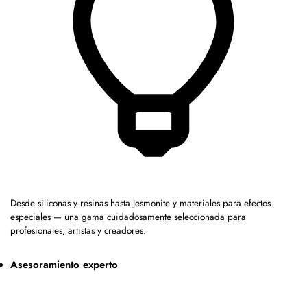
Desde siliconas y resinas hasta Jesmonite y materiales para efectos
especiales — una gama cuidadosamente seleccionada para
profesionales, artistas y creadores.
Asesoramiento experto