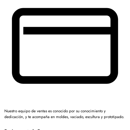
Nuestro equipo de ventas es conocido por su conocimiento y
dedicación, y te acompaña en moldes, vaciado, escultura y prototipado.