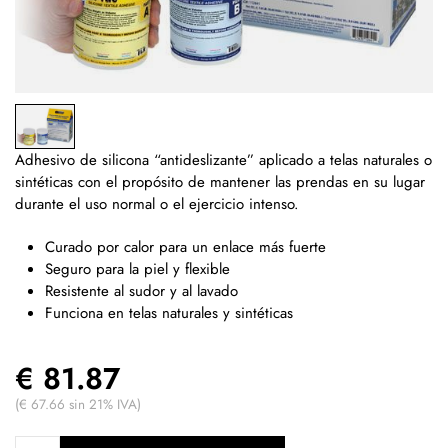
Adhesivo de s
ilicona “antideslizante”
aplicado a telas naturales o
sintéticas con el propósito de mantener las prendas en su lugar
durante el uso normal o el ejercicio intenso.
Curado por calor para un enlace más fuerte
Seguro para la piel y flexible
Resistente al sudor y al lavado
Funciona en telas naturales y sintéticas
€ 81.87
(€ 67.66 sin 21% IVA)