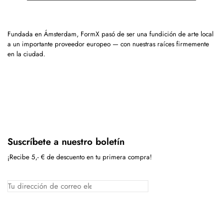
Fundada en Ámsterdam, FormX pasó de ser una fundición de arte local
a un importante proveedor europeo — con nuestras raíces firmemente
en la ciudad.
Suscríbete a nuestro boletín
¡Recibe 5,- € de descuento en tu primera compra!