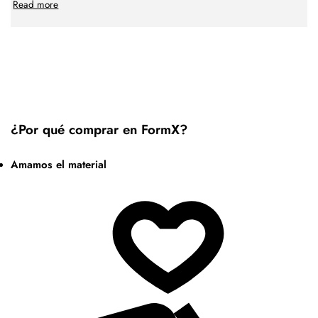
Read more
¿Por qué comprar en FormX?
Amamos el material