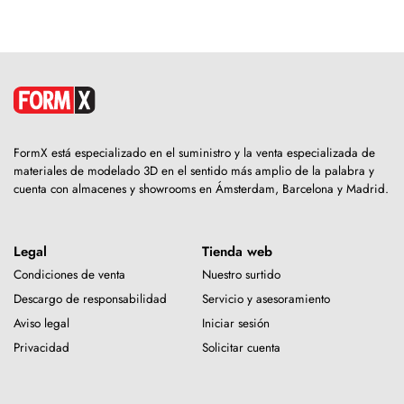
FormX está especializado en el suministro y la venta especializada de
materiales de modelado 3D en el sentido más amplio de la palabra y
cuenta con almacenes y showrooms en Ámsterdam, Barcelona y Madrid.
Legal
Tienda web
Condiciones de venta
Nuestro surtido
Descargo de responsabilidad
Servicio y asesoramiento
Aviso legal
Iniciar sesión
Privacidad
Solicitar cuenta