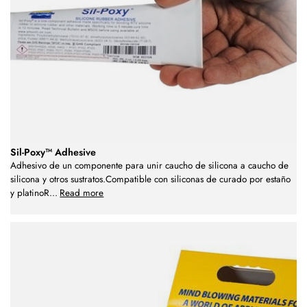
Sil-Poxy™ Adhesive
Adhesivo de un componente para unir caucho de silicona a caucho de
silicona y otros sustratos.Compatible con siliconas de curado por estaño
y platinoR
...
Read more