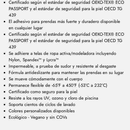
Certificado según el estándar de seguridad OEKO-TEX® ECO
PASSPORT y el estándar de seguridad para la piel OECD TG
439
El adhesivo para prendas más fuerte y duradero disponible
en cualquier lugar
Certificado según el estándar de seguridad OEKO-TEX® ECO
PASSPORT y el estándar de seguridad para la piel OECD TG
439
Se adhiere a telas de ropa activa/modeladora incluyendo
Nylon, Spandex™ y Lycra™
Impermeable, a prueba de sudor y resistente al desgaste
Fórmula antideslizante para mantener las prendas en su lugar
Se mueve cómodamente con el cuerpo
Permanece flexible de -65°F a 450°F (-53°C a 232°C)
Certificado como seguro para la piel
Resiste a los rayos UV, ozono y cloro de piscina
Soporta cientos de ciclos de lavado
Colores personalizados disponibles
Ecológico - Vegano y sin COVs