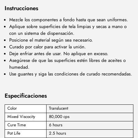
Instrucciones
Mezcle los componentes a fondo hasta que sean uniformes.
Aplique sobre superficies de tela limpias y secas a mano o
con un sistema de dispensación.
Posicione el material según sea necesario.
Curado por calor para activar la unión.
Deje enfriar antes de usar. No aplique en exceso.
Asegúrese de que las superficies estén libres de aceites o
humedad.
Use guantes y siga las condiciones de curado recomendadas.
Especificaciones
Color
Translucent
Mixed Viscocity
80,000 cps
Cure Time
6 hours
Pot Life
2.5 hours