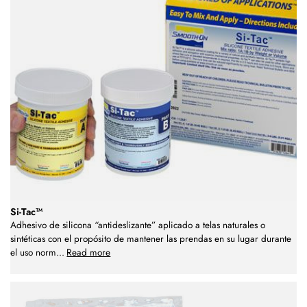
Si-Tac™
Adhesivo de silicona “antideslizante” aplicado a telas naturales o
sintéticas con el propósito de mantener las prendas en su lugar durante
el uso norm
...
Read more