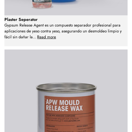
Plaster Seperator
Gypsum Release Agent es un compuesto separador profesional para
aplicaciones de yeso contra yeso, asegurando un desmoldeo limpio y
fácil sin dañar la
...
Read more