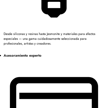
Desde siliconas y resinas hasta Jesmonite y materiales para efectos
especiales — una gama cuidadosamente seleccionada para
profesionales, artistas y creadores.
Asesoramiento experto