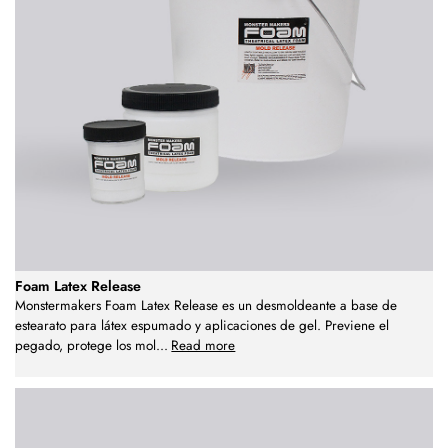
Foam Latex Release
Monstermakers Foam Latex Release es un desmoldeante a base de
estearato para látex espumado y aplicaciones de gel. Previene el
pegado, protege los mol
...
Read more