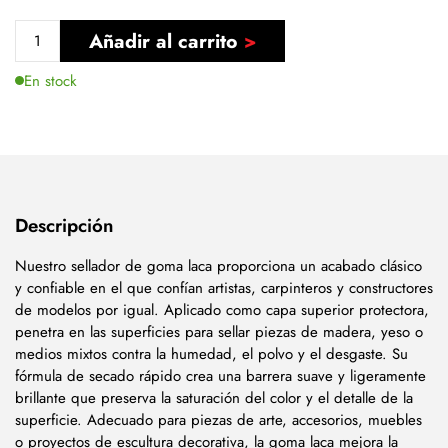
Añadir al carrito
En stock
Descripción
Nuestro sellador de goma laca proporciona un acabado clásico
y confiable en el que confían artistas, carpinteros y constructores
de modelos por igual. Aplicado como capa superior protectora,
penetra en las superficies para sellar piezas de madera, yeso o
medios mixtos contra la humedad, el polvo y el desgaste. Su
fórmula de secado rápido crea una barrera suave y ligeramente
brillante que preserva la saturación del color y el detalle de la
superficie. Adecuado para piezas de arte, accesorios, muebles
o proyectos de escultura decorativa, la goma laca mejora la