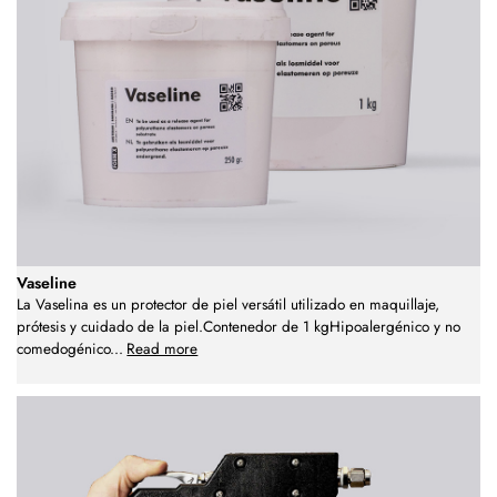
Vaseline
La Vaselina es un protector de piel versátil utilizado en maquillaje,
prótesis y cuidado de la piel.Contenedor de 1 kgHipoalergénico y no
comedogénico
...
Read more