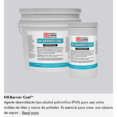
HX-Barrier Coat™
Agente desmoldante tipo alcohol polivinílico (PVA) para usar entre
moldes de látex y resina de poliéster. Es esencial para crear una cáscara
de soport
...
Read more