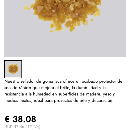
Nuestro sellador de goma laca ofrece un acabado protector de
secado rápido que mejora el brillo, la durabilidad y la
resistencia a la humedad en superficies de madera, yeso y
medios mixtos, ideal para proyectos de arte y decoración.
€ 38.08
(€ 31.47 sin 21% IVA)