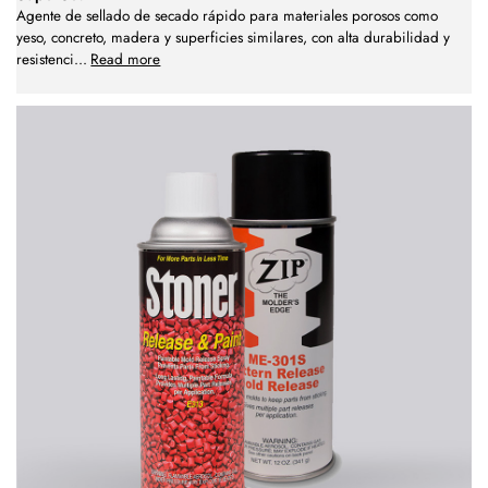
Agente de sellado de secado rápido para materiales porosos como
yeso, concreto, madera y superficies similares, con alta durabilidad y
resistenci
...
Read more