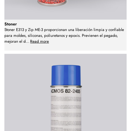
Stoner
Stoner E313 y Zip ME-3 proporcionan una liberación limpia y confiable
para moldes, siliconas, poliuretanos y epoxis. Previenen el pegado,
mejoran el d
...
Read more