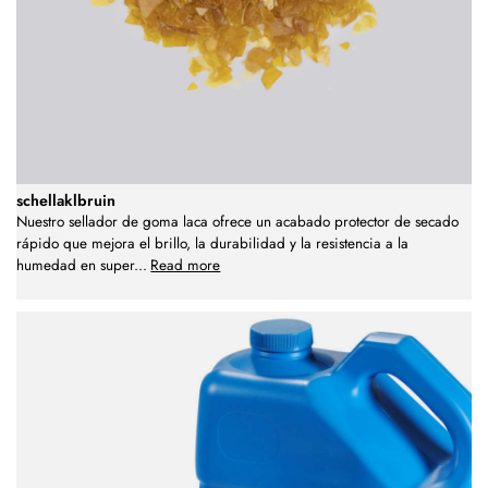
schellaklbruin
Nuestro sellador de goma laca ofrece un acabado protector de secado
rápido que mejora el brillo, la durabilidad y la resistencia a la
humedad en super
...
Read more