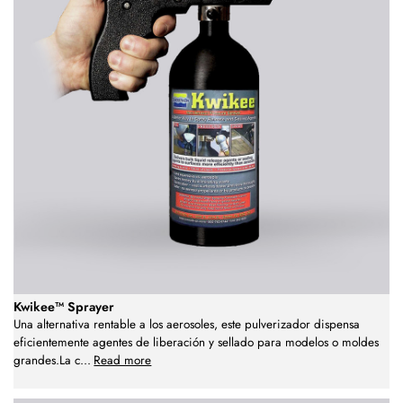
Kwikee™ Sprayer
Una alternativa rentable a los aerosoles, este pulverizador dispensa
eficientemente agentes de liberación y sellado para modelos o moldes
grandes.La c
...
Read more