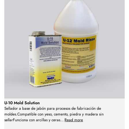
U-10 Mold Solution
Sellador a base de jabón para procesos de fabricación de
moldes.Compatible con yeso, cemento, piedra y madera sin
sellarFunciona con arcillas y ceras
...
Read more