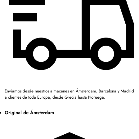
Enviamos desde nuestros almacenes en Ámsterdam, Barcelona y Madrid
a clientes de toda Europa, desde Grecia hasta Noruega.
Original de Ámsterdam