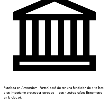
Fundada en Ámsterdam, FormX pasó de ser una fundición de arte local
a un importante proveedor europeo — con nuestras raíces firmemente
en la ciudad.