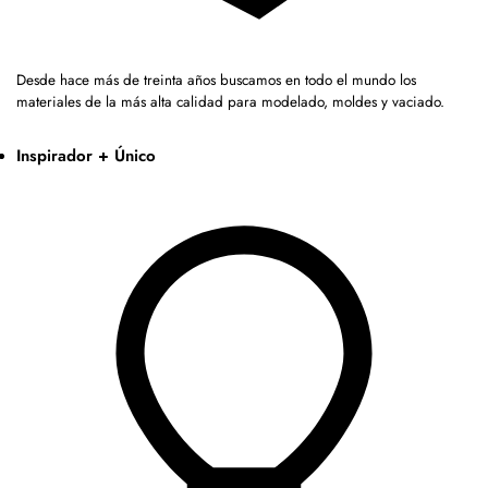
Desde hace más de treinta años buscamos en todo el mundo los
materiales de la más alta calidad para modelado, moldes y vaciado.
Inspirador + Único