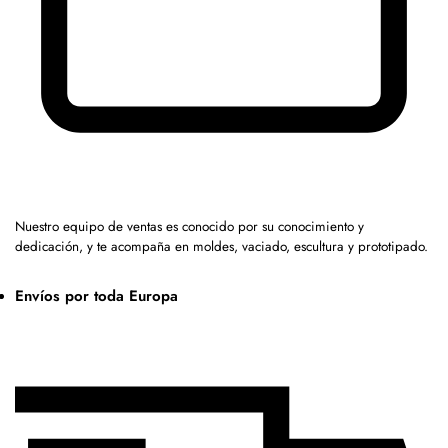
Nuestro equipo de ventas es conocido por su conocimiento y
dedicación, y te acompaña en moldes, vaciado, escultura y prototipado.
Envíos por toda Europa