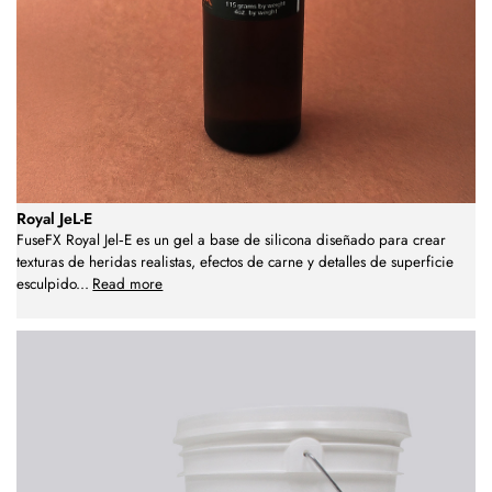
Royal JeL-E
FuseFX Royal Jel‑E es un gel a base de silicona diseñado para crear
texturas de heridas realistas, efectos de carne y detalles de superficie
esculpido
...
Read more