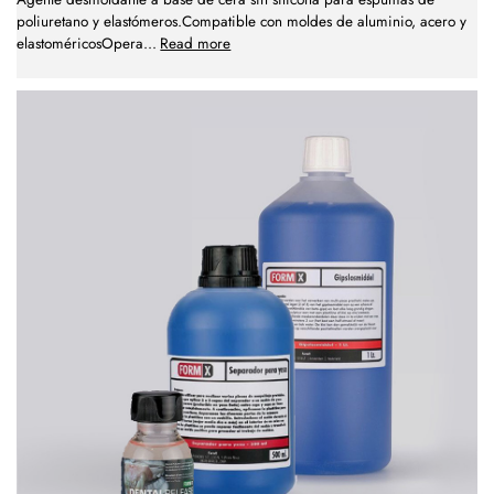
poliuretano y elastómeros.Compatible con moldes de aluminio, acero y
elastoméricosOpera
...
Read more