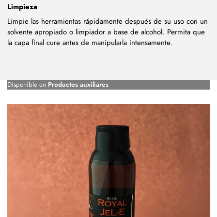
Limpieza
Limpie las herramientas rápidamente después de su uso con un
solvente apropiado o limpiador a base de alcohol. Permita que
la capa final cure antes de manipularla intensamente.
Disponible en
Productos auxiliares