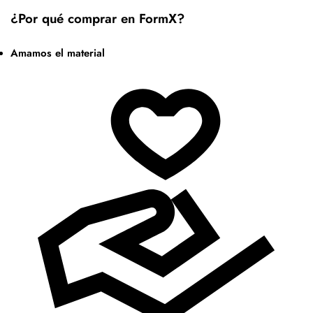
¿Por qué comprar en FormX?
Amamos el material