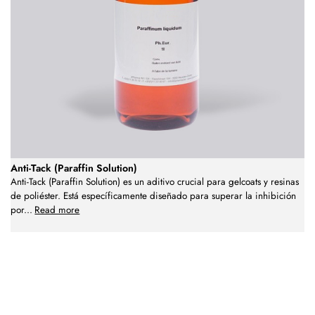
Anti-Tack (Paraffin Solution)
Anti-Tack (Paraffin Solution) es un aditivo crucial para gelcoats y resinas
de poliéster. Está específicamente diseñado para superar la inhibición
por
...
Read more