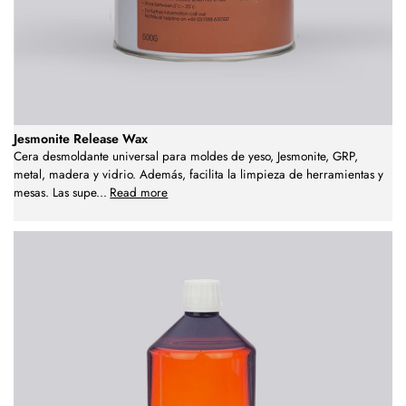
Jesmonite Release Wax
Cera desmoldante universal para moldes de yeso, Jesmonite, GRP,
metal, madera y vidrio. Además, facilita la limpieza de herramientas y
mesas. Las supe
...
Read more