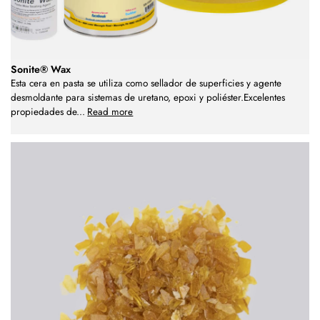
Sonite® Wax
Esta cera en pasta se utiliza como sellador de superficies y agente
desmoldante para sistemas de uretano, epoxi y poliéster.Excelentes
propiedades de
...
Read more