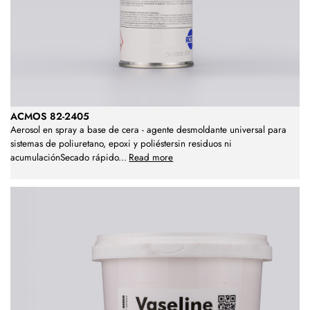
ACMOS 82-2405
Aerosol en spray a base de cera - agente desmoldante universal para
sistemas de poliuretano, epoxi y poliéstersin residuos ni
acumulaciónSecado rápido
...
Read more