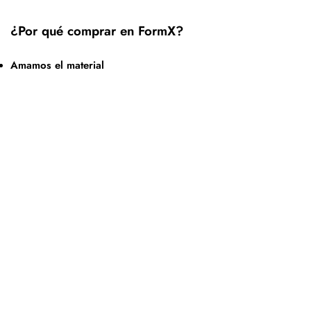
¿Por qué comprar en FormX?
Amamos el material