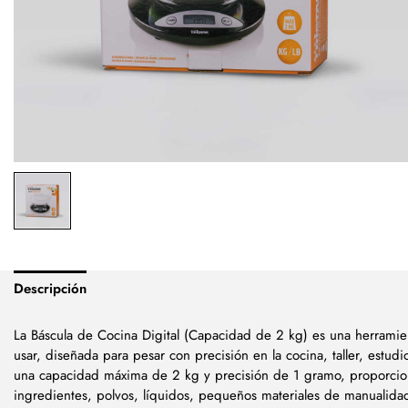
Descripción
La Báscula de Cocina Digital (Capacidad de 2 kg) es una herramien
usar, diseñada para pesar con precisión en la cocina, taller, estu
una capacidad máxima de 2 kg y precisión de 1 gramo, proporcio
ingredientes, polvos, líquidos, pequeños materiales de manualidad