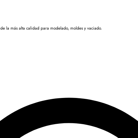
 de la más alta calidad para modelado, moldes y vaciado.