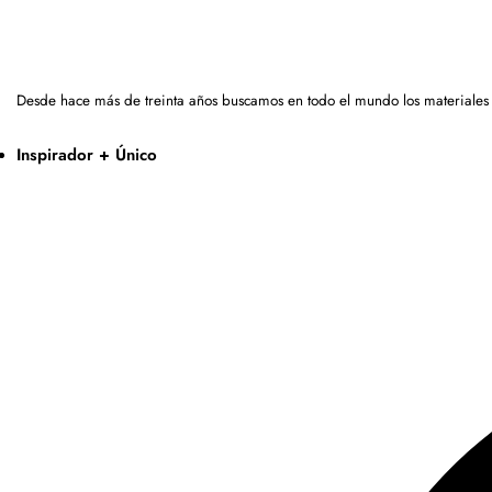
Desde hace más de treinta años buscamos en todo el mundo los materiales
Inspirador + Único